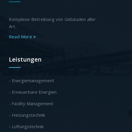
Komplexe Betreibung von Gebäuden aller
Art.
Read More
Leistungen
- Energiemanagement
- Erneuerbare Energien
- Facility Management
- Heizungstechnik
- Lüftungstechnik