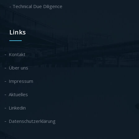
- Technical Due Diligence
Links
Kontakt
Über uns
Impressum
Aktuelles
Linkedin
Datenschutzerklärung