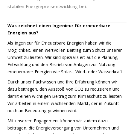
stabilen Energiepreisentwicklung bei.
Was zeichnet einen Ingenieur für erneuerbare
Energien aus?
Als Ingenieur für Erneuerbare Energien haben wir die
Möglichkeit, einen wertvollen Beitrag zum Schutz unserer
Umwelt zu leisten. Wir sind spezialisiert auf die Planung,
Entwicklung und den Betrieb von Anlagen zur Nutzung
erneuerbarer Energien wie Solar-, Wind- oder Wasserkraft.
Durch unser Fachwissen und Ihre Erfahrung können wir
dazu beitragen, den Ausstoß von CO2 zu reduzieren und
damit einen wichtigen Beitrag zum Klimaschutz zu leisten.
Wir arbeiten in einem wachsenden Markt, der in Zukunft
noch an Bedeutung gewinnen wird.
Mit unserem Engagement können wir zudem dazu
beitragen, die Energieversorgung von Unternehmen und