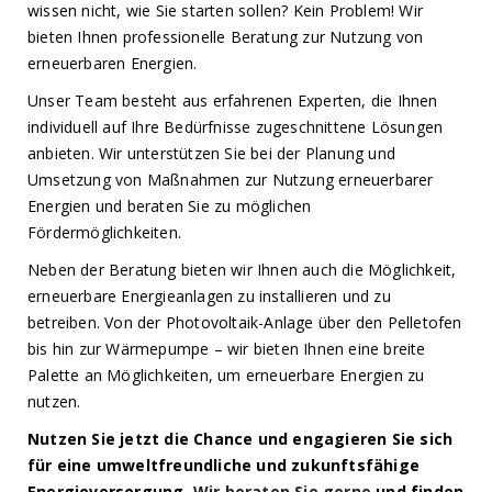
wissen nicht, wie Sie starten sollen? Kein Problem! Wir
bieten Ihnen professionelle Beratung zur Nutzung von
erneuerbaren Energien.
Unser Team besteht aus erfahrenen Experten, die Ihnen
individuell auf Ihre Bedürfnisse zugeschnittene Lösungen
anbieten. Wir unterstützen Sie bei der Planung und
Umsetzung von Maßnahmen zur Nutzung erneuerbarer
Energien und beraten Sie zu möglichen
Fördermöglichkeiten.
Neben der Beratung bieten wir Ihnen auch die Möglichkeit,
erneuerbare Energieanlagen zu installieren und zu
betreiben. Von der Photovoltaik-Anlage über den Pelletofen
bis hin zur Wärmepumpe – wir bieten Ihnen eine breite
Palette an Möglichkeiten, um erneuerbare Energien zu
nutzen.
Nutzen Sie jetzt die Chance und engagieren Sie sich
für eine umweltfreundliche und zukunftsfähige
Energieversorgung.
Wir beraten Sie gerne
und finden