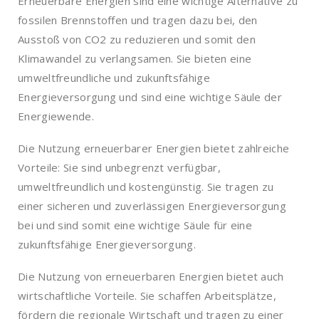
Erneuerbare Energien sind eine wichtige Alternative zu
fossilen Brennstoffen und tragen dazu bei, den
Ausstoß von CO2 zu reduzieren und somit den
Klimawandel zu verlangsamen. Sie bieten eine
umweltfreundliche und zukunftsfähige
Energieversorgung und sind eine wichtige Säule der
Energiewende.
Die Nutzung erneuerbarer Energien bietet zahlreiche
Vorteile: Sie sind unbegrenzt verfügbar,
umweltfreundlich und kostengünstig. Sie tragen zu
einer sicheren und zuverlässigen Energieversorgung
bei und sind somit eine wichtige Säule für eine
zukunftsfähige Energieversorgung.
Die Nutzung von erneuerbaren Energien bietet auch
wirtschaftliche Vorteile. Sie schaffen Arbeitsplätze,
fördern die regionale Wirtschaft und tragen zu einer