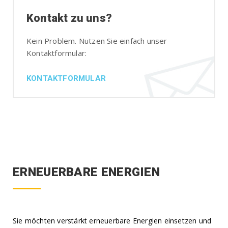
Kontakt zu uns?
Kein Problem. Nutzen Sie einfach unser
Kontaktformular:
KONTAKTFORMULAR
ERNEUERBARE ENERGIEN
Sie möchten verstärkt erneuerbare Energien einsetzen und