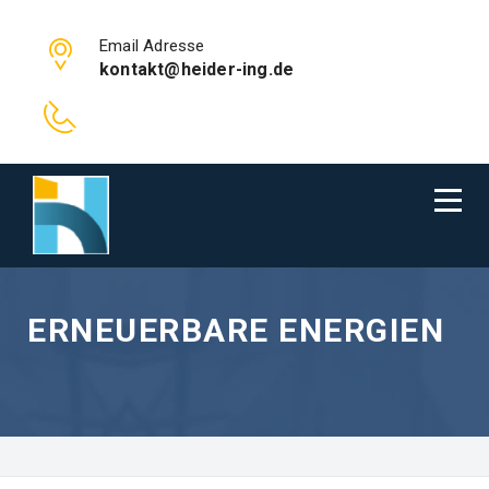
Email Adresse
kontakt@heider-ing.de
ERNEUERBARE ENERGIEN