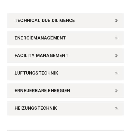
TECHNICAL DUE DILIGENCE
ENERGIEMANAGEMENT
FACILITY MANAGEMENT
LÜFTUNGSTECHNIK
ERNEUERBARE ENERGIEN
HEIZUNGSTECHNIK