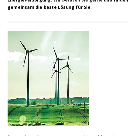
gemeinsam die beste Lösung für Sie.