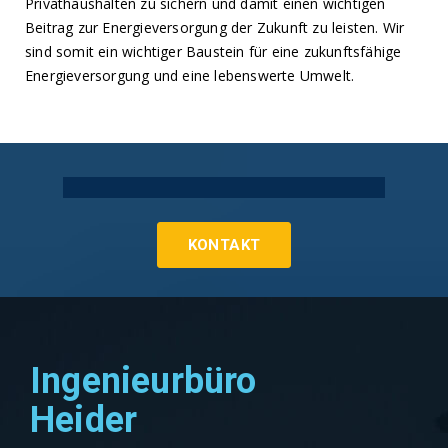
Privathaushalten zu sichern und damit einen wichtigen
Beitrag zur Energieversorgung der Zukunft zu leisten. Wir
sind somit ein wichtiger Baustein für eine zukunftsfähige
Energieversorgung und eine lebenswerte Umwelt.
Technische Gebäudeausrüstung Köln
KONTAKT
Ingenieurbüro
Heider