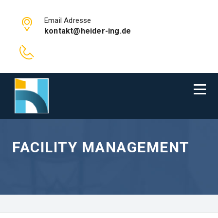
Email Adresse
kontakt@heider-ing.de
FACILITY MANAGEMENT