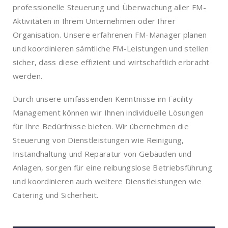
professionelle Steuerung und Überwachung aller FM-
Aktivitäten in Ihrem Unternehmen oder Ihrer
Organisation. Unsere erfahrenen FM-Manager planen
und koordinieren sämtliche FM-Leistungen und stellen
sicher, dass diese effizient und wirtschaftlich erbracht
werden.
Durch unsere umfassenden Kenntnisse im Facility
Management können wir Ihnen individuelle Lösungen
für Ihre Bedürfnisse bieten. Wir übernehmen die
Steuerung von Dienstleistungen wie Reinigung,
Instandhaltung und Reparatur von Gebäuden und
Anlagen, sorgen für eine reibungslose Betriebsführung
und koordinieren auch weitere Dienstleistungen wie
Catering und Sicherheit.