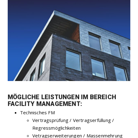
MÖGLICHE LEISTUNGEN IM BEREICH
FACILITY MANAGEMENT:
Technisches FM
Vertragsprüfung / Vertragserfüllung /
Regressmöglichkeiten
Vetragserweiterungen / Massenmehrung