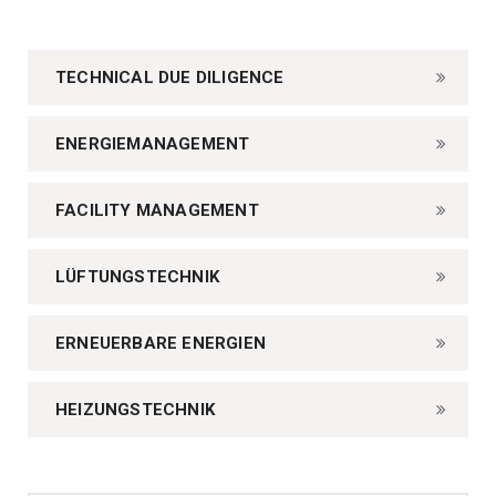
TECHNICAL DUE DILIGENCE
ENERGIEMANAGEMENT
FACILITY MANAGEMENT
LÜFTUNGSTECHNIK
ERNEUERBARE ENERGIEN
HEIZUNGSTECHNIK