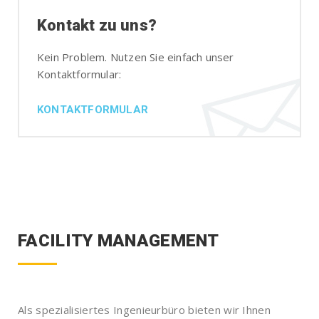
Kontakt zu uns?
Kein Problem. Nutzen Sie einfach unser
Kontaktformular:
KONTAKTFORMULAR
FACILITY MANAGEMENT
Als spezialisiertes Ingenieurbüro bieten wir Ihnen