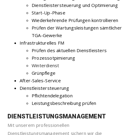
Dienstleistersteuerung und Optimierung
Start-Up-Phase
Wiederkehrende Prüfungen kontrollieren
Prüfen der Wartungsleistungen sämtlicher
TGA-Gewerke
Infrastrukturelles FM
Prüfen des aktuellen Dienstleisters
Prozessotpimierung
Winterdienst
Grünpflege
After-Sales-Service
Dienstleistersteuerung
Pflichtendelegation
Leistungsbeschreibung prüfen
DIENSTLEISTUNGSMANAGEMENT
Mit unserem professionellen
Dienstleistungsmanagement sichern wir die