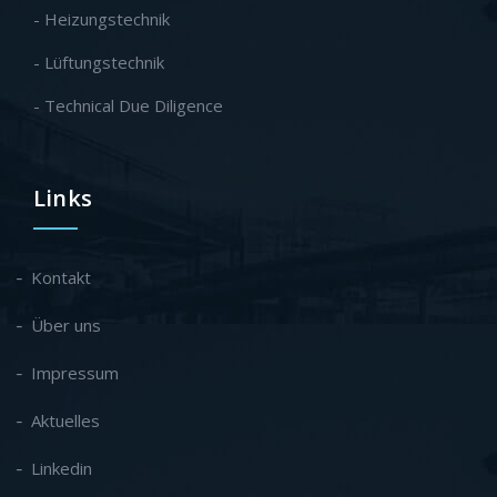
- Heizungstechnik
- Lüftungstechnik
- Technical Due Diligence
Links
Kontakt
Über uns
Impressum
Aktuelles
Linkedin