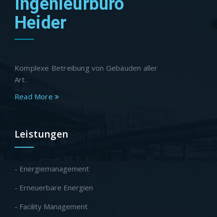
Ingenieurbüro
Heider
Komplexe Betreibung von Gebäuden aller
Art.
Read More
Leistungen
- Energiemanagement
- Erneuerbare Energien
- Facility Management