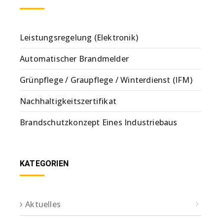
Leistungsregelung (Elektronik)
Automatischer Brandmelder
Grünpflege / Graupflege / Winterdienst (IFM)
Nachhaltigkeitszertifikat
Brandschutzkonzept Eines Industriebaus
KATEGORIEN
Aktuelles