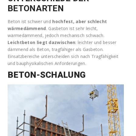
BETONARTEN
Beton ist schwer und
hochfest, aber schlecht
wärmedämmend
. Gasbeton ist sehr leicht,
wärmedämmend, jedoch mechanisch schwach.
Leichtbeton liegt dazwischen
: leichter und besser
dämmend als Beton, tragfähiger als Gasbeton.
Einsatzbereiche unterscheiden sich nach Tragfähigkeit
und bauphysikalischen Anforderungen.
BETON-SCHALUNG