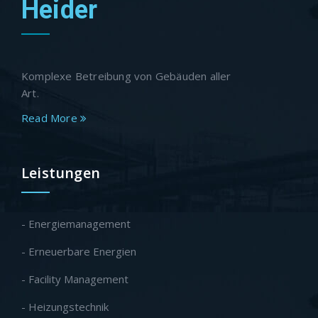
Heider
Komplexe Betreibung von Gebäuden aller
Art.
Read More
Leistungen
- Energiemanagement
- Erneuerbare Energien
- Facility Management
- Heizungstechnik