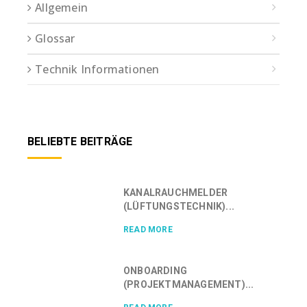
Allgemein
Glossar
Technik Informationen
BELIEBTE BEITRÄGE
KANALRAUCHMELDER
(LÜFTUNGSTECHNIK)...
READ MORE
ONBOARDING
(PROJEKTMANAGEMENT)...