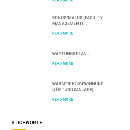
READ MORE
BONUS/MALUS (FACILITY
MANAGEMENT)...
READ MORE
WARTUNGSPLAN...
READ MORE
WÄRMERÜCKGEWINNUNG
(LÜFTUNGSANLAGE)...
READ MORE
STICHWORTE