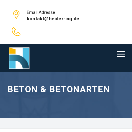
Email Adresse
kontakt@heider-ing.de
BETON & BETONARTEN