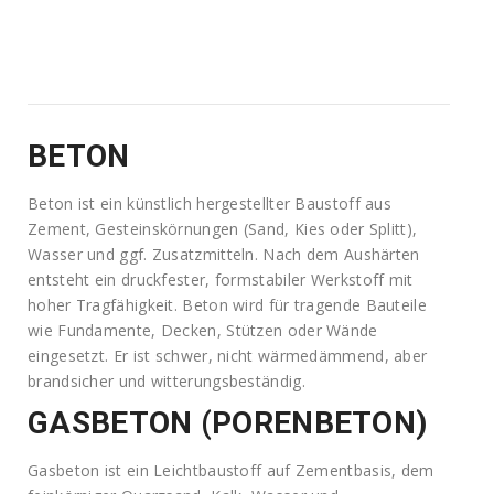
BETON
Beton ist ein künstlich hergestellter Baustoff aus
Zement, Gesteinskörnungen (Sand, Kies oder Splitt),
Wasser und ggf. Zusatzmitteln. Nach dem Aushärten
entsteht ein druckfester, formstabiler Werkstoff mit
hoher Tragfähigkeit. Beton wird für tragende Bauteile
wie Fundamente, Decken, Stützen oder Wände
eingesetzt. Er ist schwer, nicht wärmedämmend, aber
brandsicher und witterungsbeständig.
GASBETON (PORENBETON)
Gasbeton ist ein Leichtbaustoff auf Zementbasis, dem