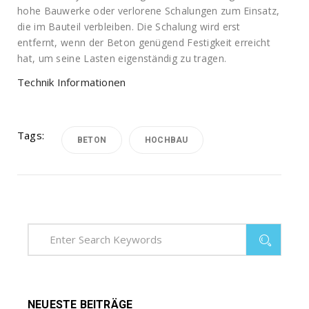
hohe Bauwerke oder verlorene Schalungen zum Einsatz,
die im Bauteil verbleiben. Die Schalung wird erst
entfernt, wenn der Beton genügend Festigkeit erreicht
hat, um seine Lasten eigenständig zu tragen.
Technik Informationen
Tags:
BETON
HOCHBAU
NEUESTE BEITRÄGE