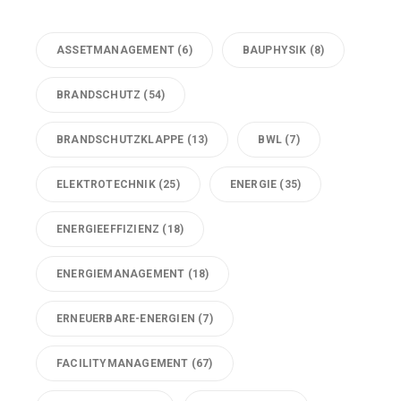
ASSETMANAGEMENT
(6)
BAUPHYSIK
(8)
BRANDSCHUTZ
(54)
BRANDSCHUTZKLAPPE
(13)
BWL
(7)
ELEKTROTECHNIK
(25)
ENERGIE
(35)
ENERGIEEFFIZIENZ
(18)
ENERGIEMANAGEMENT
(18)
ERNEUERBARE-ENERGIEN
(7)
FACILITYMANAGEMENT
(67)