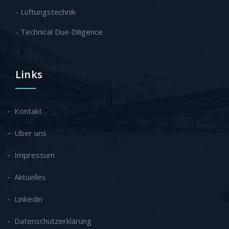
- Lüftungstechnik
- Technical Due Diligence
Links
Kontakt
Über uns
Impressum
Aktuelles
Linkedin
Datenschutzerklärung