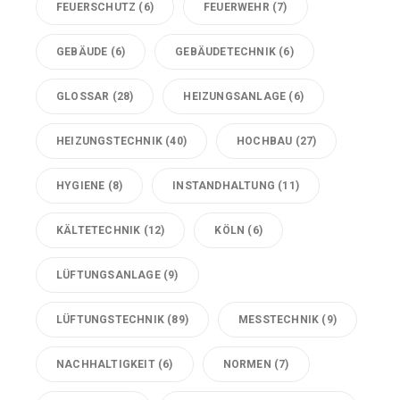
FEUERSCHUTZ
(6)
FEUERWEHR
(7)
GEBÄUDE
(6)
GEBÄUDETECHNIK
(6)
GLOSSAR
(28)
HEIZUNGSANLAGE
(6)
HEIZUNGSTECHNIK
(40)
HOCHBAU
(27)
HYGIENE
(8)
INSTANDHALTUNG
(11)
KÄLTETECHNIK
(12)
KÖLN
(6)
LÜFTUNGSANLAGE
(9)
LÜFTUNGSTECHNIK
(89)
MESSTECHNIK
(9)
NACHHALTIGKEIT
(6)
NORMEN
(7)