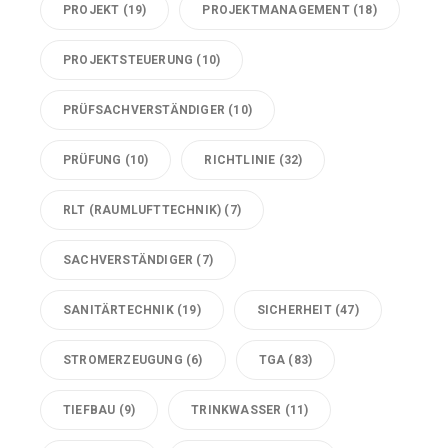
PROJEKT
(19)
PROJEKTMANAGEMENT
(18)
PROJEKTSTEUERUNG
(10)
PRÜFSACHVERSTÄNDIGER
(10)
PRÜFUNG
(10)
RICHTLINIE
(32)
RLT (RAUMLUFTTECHNIK)
(7)
SACHVERSTÄNDIGER
(7)
SANITÄRTECHNIK
(19)
SICHERHEIT
(47)
STROMERZEUGUNG
(6)
TGA
(83)
TIEFBAU
(9)
TRINKWASSER
(11)