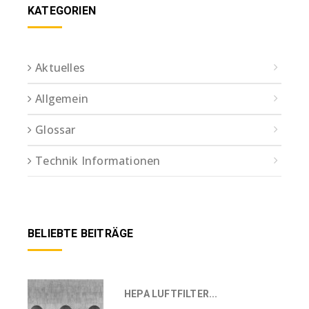
KATEGORIEN
Aktuelles
Allgemein
Glossar
Technik Informationen
BELIEBTE BEITRÄGE
HEPA LUFTFILTER...