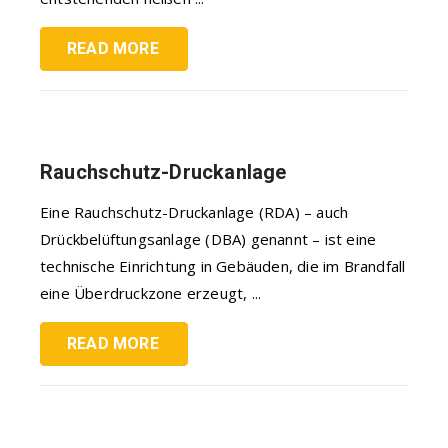
READ MORE
Rauchschutz-Druckanlage
Eine Rauchschutz-Druckanlage (RDA) – auch
Drückbelüftungsanlage (DBA) genannt – ist eine
technische Einrichtung in Gebäuden, die im Brandfall
eine Überdruckzone erzeugt, ...
READ MORE