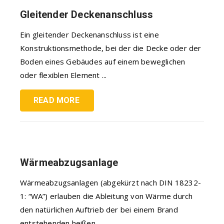
Gleitender Deckenanschluss
Ein gleitender Deckenanschluss ist eine
Konstruktionsmethode, bei der die Decke oder der
Boden eines Gebäudes auf einem beweglichen
oder flexiblen Element ...
READ MORE
Wärmeabzugsanlage
Wärmeabzugsanlagen (abgekürzt nach DIN 18232-
1: “WA”) erlauben die Ableitung von Wärme durch
den natürlichen Auftrieb der bei einem Brand
entstehenden heißen ...