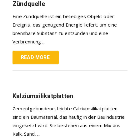
Zündquelle
Eine Zündquelle ist ein beliebiges Objekt oder
Ereignis, das genügend Energie liefert, um eine
brennbare Substanz zu entzünden und eine
Verbrennung ...
READ MORE
Kalziumsilikatplatten
Zementgebundene, leichte Calciumsilikatplatten
sind ein Baumaterial, das häufig in der Bauindustrie
eingesetzt wird. Sie bestehen aus einem Mix aus
Kalk, Sand, ...