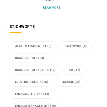
READ MORE
STICHWORTE
ASSETMANAGEMENT
(6)
BAUPHYSIK
(8)
BRANDSCHUTZ
(54)
BRANDSCHUTZKLAPPE
(13)
BWL
(7)
ELEKTROTECHNIK
(25)
ENERGIE
(35)
ENERGIEEFFIZIENZ
(18)
ENERGIEMANAGEMENT
(18)