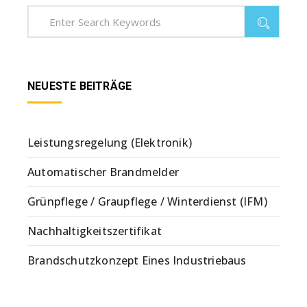
NEUESTE BEITRÄGE
Leistungsregelung (Elektronik)
Automatischer Brandmelder
Grünpflege / Graupflege / Winterdienst (IFM)
Nachhaltigkeitszertifikat
Brandschutzkonzept Eines Industriebaus