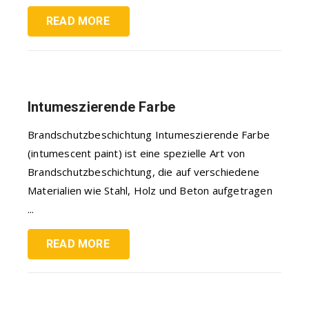
READ MORE
Intumeszierende Farbe
Brandschutzbeschichtung Intumeszierende Farbe
(intumescent paint) ist eine spezielle Art von
Brandschutzbeschichtung, die auf verschiedene
Materialien wie Stahl, Holz und Beton aufgetragen
...
READ MORE