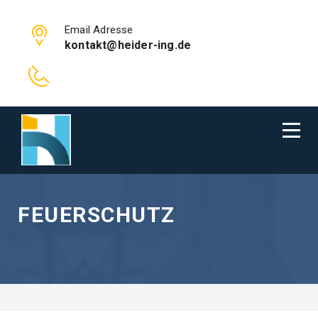
Email Adresse
kontakt@heider-ing.de
FEUERSCHUTZ