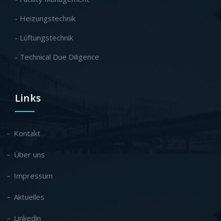
- Heizungstechnik
- Lüftungstechnik
- Technical Due Diligence
Links
Kontakt
Über uns
Impressum
Aktuelles
Linkedin