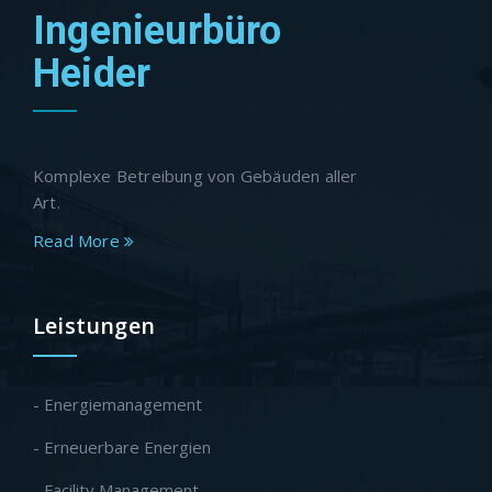
Ingenieurbüro
Heider
Komplexe Betreibung von Gebäuden aller
Art.
Read More
Leistungen
- Energiemanagement
- Erneuerbare Energien
- Facility Management