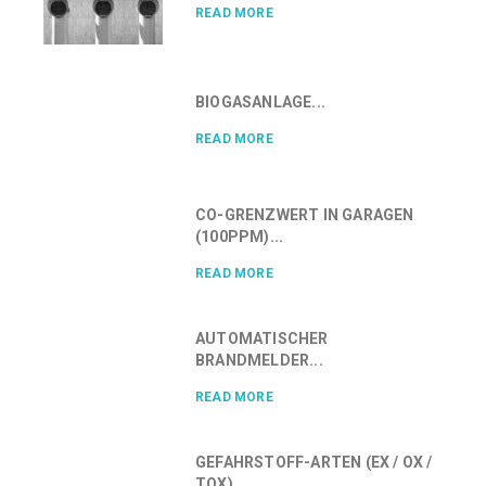
READ MORE
BIOGASANLAGE...
READ MORE
CO-GRENZWERT IN GARAGEN
(100PPM)...
READ MORE
AUTOMATISCHER
BRANDMELDER...
READ MORE
GEFAHRSTOFF-ARTEN (EX / OX /
TOX)...