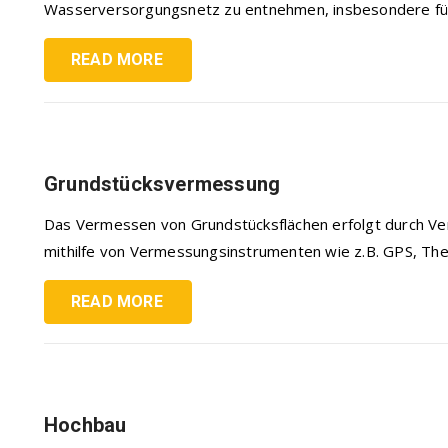
Wasserversorgungsnetz zu entnehmen, insbesondere für d
READ MORE
Grundstücksvermessung
Das Vermessen von Grundstücksflächen erfolgt durch Ve
mithilfe von Vermessungsinstrumenten wie z.B. GPS, The
READ MORE
Hochbau