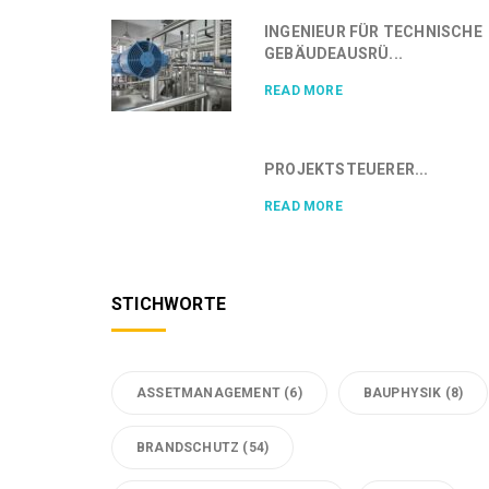
INGENIEUR FÜR TECHNISCHE
GEBÄUDEAUSRÜ...
READ MORE
PROJEKTSTEUERER...
READ MORE
STICHWORTE
ASSETMANAGEMENT
(6)
BAUPHYSIK
(8)
BRANDSCHUTZ
(54)