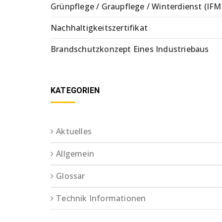
Grünpflege / Graupflege / Winterdienst (IFM
Nachhaltigkeitszertifikat
Brandschutzkonzept Eines Industriebaus
KATEGORIEN
Aktuelles
Allgemein
Glossar
Technik Informationen