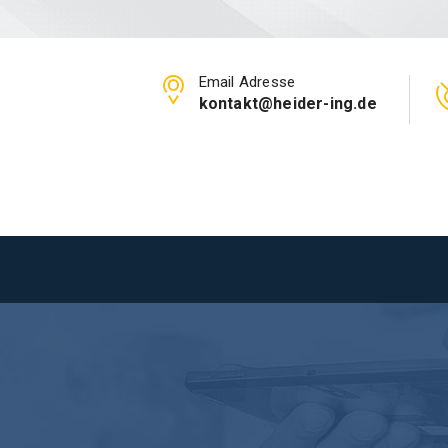
Email Adresse
kontakt@heider-ing.de