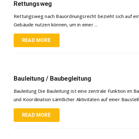
Rettungsweg
Rettungsweg nach Bauordnungsrecht bezieht sich auf ein
Gebäude nutzen können, um in einer ...
READ MORE
Bauleitung / Baubegleitung
Bauleitung Die Bauleitung ist eine zentrale Funktion im
und Koordination sämtlicher Aktivitäten auf einer Baustelle
READ MORE