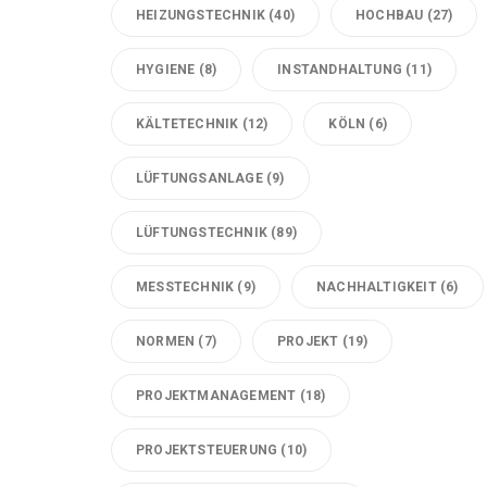
HEIZUNGSTECHNIK
(40)
HOCHBAU
(27)
HYGIENE
(8)
INSTANDHALTUNG
(11)
KÄLTETECHNIK
(12)
KÖLN
(6)
LÜFTUNGSANLAGE
(9)
LÜFTUNGSTECHNIK
(89)
MESSTECHNIK
(9)
NACHHALTIGKEIT
(6)
NORMEN
(7)
PROJEKT
(19)
PROJEKTMANAGEMENT
(18)
PROJEKTSTEUERUNG
(10)