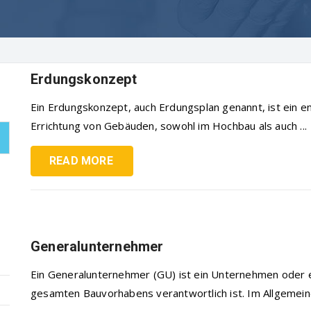
Erdungskonzept
Ein Erdungskonzept, auch Erdungsplan genannt, ist ein e
Errichtung von Gebäuden, sowohl im Hochbau als auch ...
READ MORE
Generalunternehmer
Ein Generalunternehmer (GU) ist ein Unternehmen oder ei
gesamten Bauvorhabens verantwortlich ist. Im Allgemein