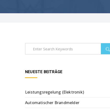
NEUESTE BEITRÄGE
Leistungsregelung (Elektronik)
Automatischer Brandmelder