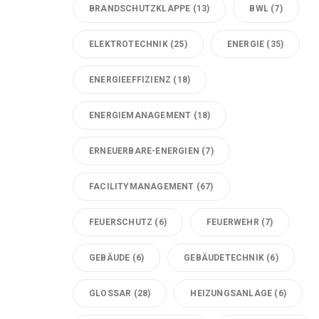
BRANDSCHUTZKLAPPE
(13)
BWL
(7)
ELEKTROTECHNIK
(25)
ENERGIE
(35)
ENERGIEEFFIZIENZ
(18)
ENERGIEMANAGEMENT
(18)
ERNEUERBARE-ENERGIEN
(7)
FACILITYMANAGEMENT
(67)
FEUERSCHUTZ
(6)
FEUERWEHR
(7)
GEBÄUDE
(6)
GEBÄUDETECHNIK
(6)
GLOSSAR
(28)
HEIZUNGSANLAGE
(6)