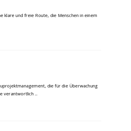
e klare und freie Route, die Menschen in einem
 Bauprojektmanagement, die für die Überwachung
 verantwortlich ...