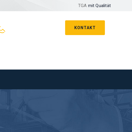
TGA
mit Qualität
KONTAKT