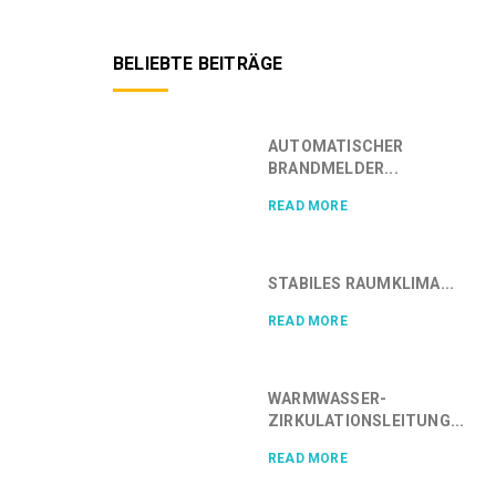
BELIEBTE BEITRÄGE
AUTOMATISCHER
BRANDMELDER...
READ MORE
STABILES RAUMKLIMA...
READ MORE
WARMWASSER-
ZIRKULATIONSLEITUNG...
READ MORE