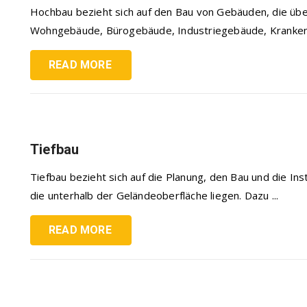
Hochbau bezieht sich auf den Bau von Gebäuden, die übe
Wohngebäude, Bürogebäude, Industriegebäude, Krankenhä
READ MORE
Tiefbau
Tiefbau bezieht sich auf die Planung, den Bau und die In
die unterhalb der Geländeoberfläche liegen. Dazu ...
READ MORE