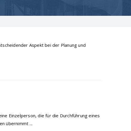
ntscheidender Aspekt bei der Planung und
ne Einzelperson, die für die Durchführung eines
en übernimmt ...