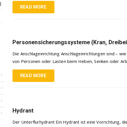
)
READ MORE
Personensicherungssysteme (Kran, Dreibei
Die Anschlageinrichtung Anschlageinrichtungen sind – wie
von Personen oder Lasten beim Heben, Senken oder Arbei
READ MORE
Hydrant
Der Unterflurhydrant Ein Hydrant ist eine Vorrichtung, d