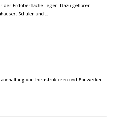
r der Erdoberfläche liegen. Dazu gehören
user, Schulen und ...
standhaltung von Infrastrukturen und Bauwerken,