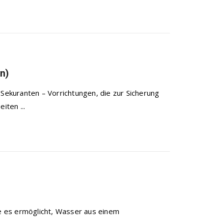
n)
 Sekuranten – Vorrichtungen, die zur Sicherung
ten ...
ie es ermöglicht, Wasser aus einem