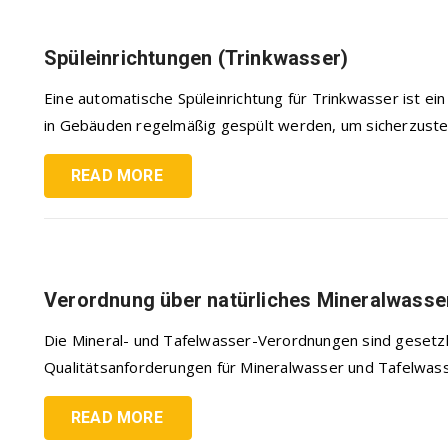
Spüleinrichtungen (Trinkwasser)
Eine automatische Spüleinrichtung für Trinkwasser ist ei
in Gebäuden regelmäßig gespült werden, um sicherzustell
READ MORE
Verordnung über natürliches Mineralwasse
Die Mineral- und Tafelwasser-Verordnungen sind gesetzl
Qualitätsanforderungen für Mineralwasser und Tafelwasse
READ MORE