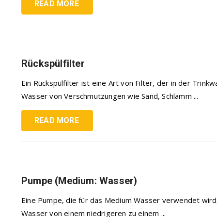
READ MORE
Rückspülfilter
Ein Rückspülfilter ist eine Art von Filter, der in der Tr
Wasser von Verschmutzungen wie Sand, Schlamm ...
READ MORE
Pumpe (Medium: Wasser)
Eine Pumpe, die für das Medium Wasser verwendet wird, 
Wasser von einem niedrigeren zu einem ...