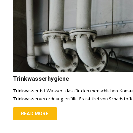
Trinkwasserhygiene
Trinkwasser ist Wasser, das für den menschlichen Konsu
Trinkwasserverordnung erfüllt. Es ist frei von Schadstoffen
READ MORE