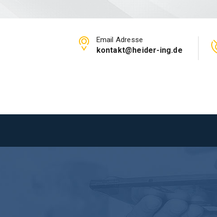
Email Adresse
kontakt@heider-ing.de