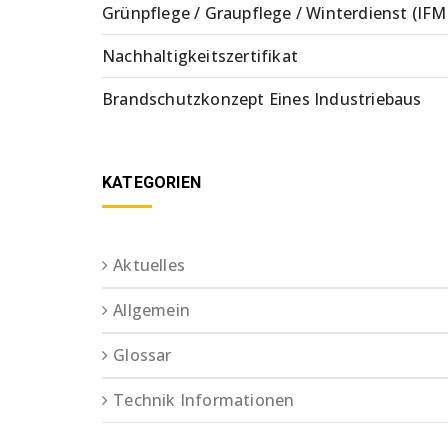
Grünpflege / Graupflege / Winterdienst (IFM
Nachhaltigkeitszertifikat
Brandschutzkonzept Eines Industriebaus
KATEGORIEN
Aktuelles
Allgemein
Glossar
Technik Informationen