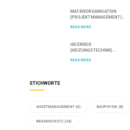
MATRIXORGANISATION
(PROJEKTMANAGEMENT)...
READ MORE
HEIZKREIS
(HEIZUNGSTECHNIK)...
READ MORE
STICHWORTE
ASSETMANAGEMENT
(6)
BAUPHYSIK
(8)
BRANDSCHUTZ
(54)