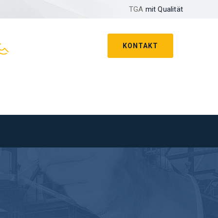
TGA
mit Qualität
KONTAKT