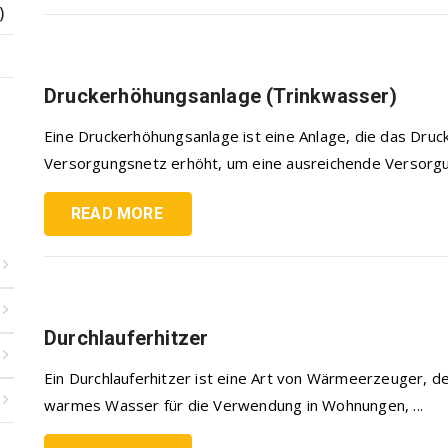
)
Druckerhöhungsanlage (Trinkwasser)
Eine Druckerhöhungsanlage ist eine Anlage, die das Druc
Versorgungsnetz erhöht, um eine ausreichende Versorgun
READ MORE
Durchlauferhitzer
Ein Durchlauferhitzer ist eine Art von Wärmeerzeuger, de
warmes Wasser für die Verwendung in Wohnungen, ...