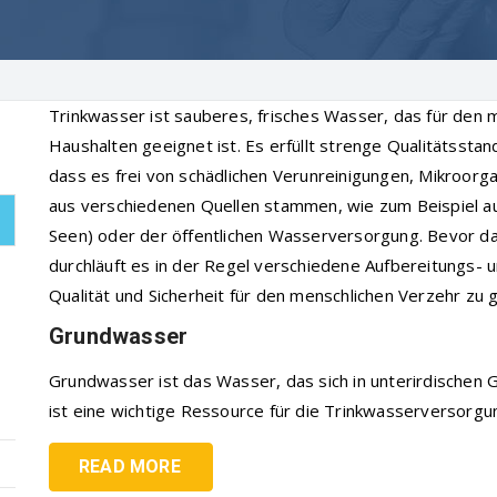
Trinkwasser ist sauberes, frisches Wasser, das für den 
Haushalten geeignet ist. Es erfüllt strenge Qualitätssta
dass es frei von schädlichen Verunreinigungen, Mikroorg
aus verschiedenen Quellen stammen, wie zum Beispiel a
Seen) oder der öffentlichen Wasserversorgung. Bevor d
durchläuft es in der Regel verschiedene Aufbereitungs- 
Qualität und Sicherheit für den menschlichen Verzehr zu 
Grundwasser
Grundwasser ist das Wasser, das sich in unterirdischen 
ist eine wichtige Ressource für die Trinkwasserversorgu
READ MORE