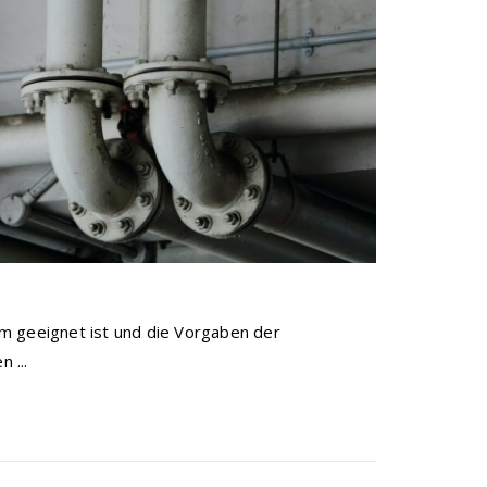
m geeignet ist und die Vorgaben der
 ...