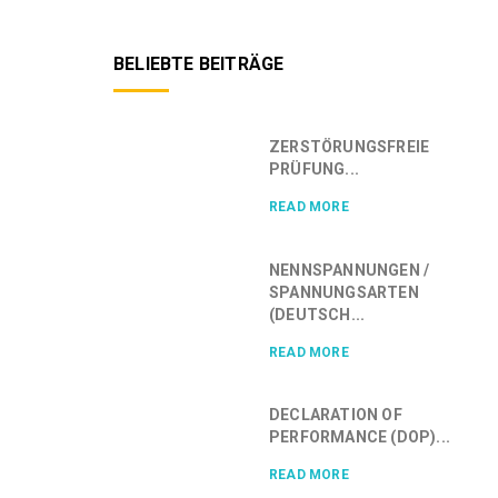
BELIEBTE BEITRÄGE
ZERSTÖRUNGSFREIE
PRÜFUNG...
READ MORE
NENNSPANNUNGEN /
SPANNUNGSARTEN
(DEUTSCH...
READ MORE
DECLARATION OF
PERFORMANCE (DOP)...
READ MORE