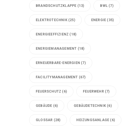
BRANDSCHUTZKLAPPE
(13)
BWL
(7)
ELEKTROTECHNIK
(25)
ENERGIE
(35)
ENERGIEEFFIZIENZ
(18)
ENERGIEMANAGEMENT
(18)
ERNEUERBARE-ENERGIEN
(7)
FACILITYMANAGEMENT
(67)
FEUERSCHUTZ
(6)
FEUERWEHR
(7)
GEBÄUDE
(6)
GEBÄUDETECHNIK
(6)
GLOSSAR
(28)
HEIZUNGSANLAGE
(6)