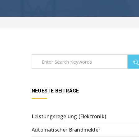
NEUESTE BEITRÄGE
Leistungsregelung (Elektronik)
Automatischer Brandmelder