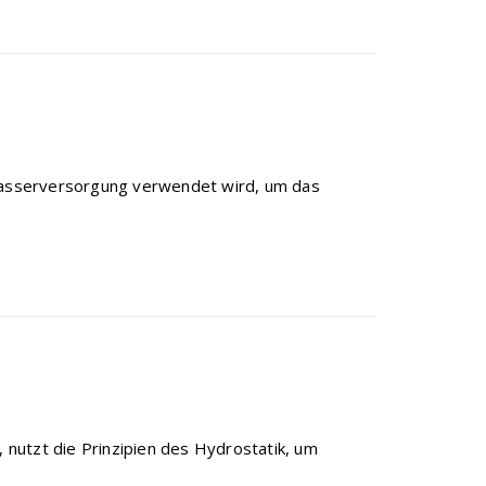
inkwasserversorgung verwendet wird, um das
nutzt die Prinzipien des Hydrostatik, um