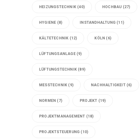
HEIZUNGSTECHNIK
(40)
HOCHBAU
(27)
HYGIENE
(8)
INSTANDHALTUNG
(11)
KÄLTETECHNIK
(12)
KÖLN
(6)
LÜFTUNGSANLAGE
(9)
LÜFTUNGSTECHNIK
(89)
MESSTECHNIK
(9)
NACHHALTIGKEIT
(6)
NORMEN
(7)
PROJEKT
(19)
PROJEKTMANAGEMENT
(18)
PROJEKTSTEUERUNG
(10)