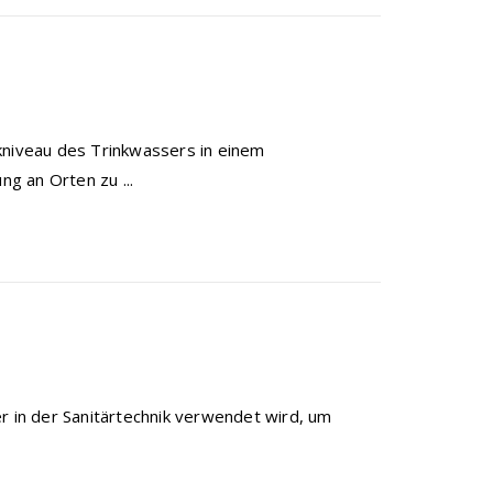
kniveau des Trinkwassers in einem
g an Orten zu ...
r in der Sanitärtechnik verwendet wird, um