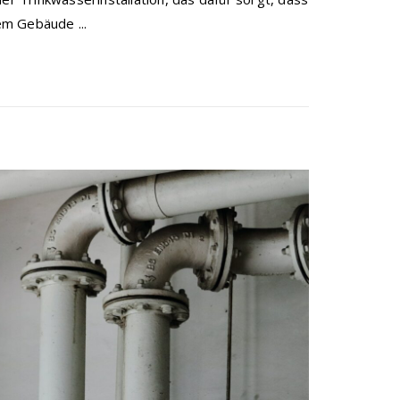
em Gebäude ...