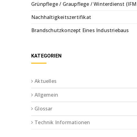
Grünpflege / Graupflege / Winterdienst (IFM
Nachhaltigkeitszertifikat
Brandschutzkonzept Eines Industriebaus
KATEGORIEN
Aktuelles
Allgemein
Glossar
Technik Informationen