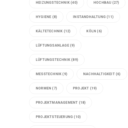
HEIZUNGSTECHNIK
(40)
HOCHBAU
(27)
HYGIENE
(8)
INSTANDHALTUNG
(11)
KÄLTETECHNIK
(12)
KÖLN
(6)
LÜFTUNGSANLAGE
(9)
LÜFTUNGSTECHNIK
(89)
MESSTECHNIK
(9)
NACHHALTIGKEIT
(6)
NORMEN
(7)
PROJEKT
(19)
PROJEKTMANAGEMENT
(18)
PROJEKTSTEUERUNG
(10)