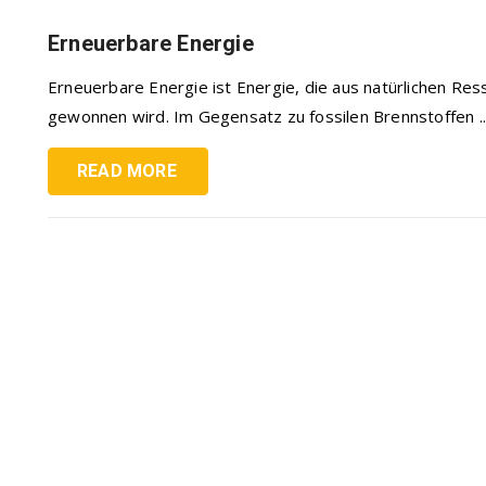
Erneuerbare Energie
Erneuerbare Energie ist Energie, die aus natürlichen R
gewonnen wird. Im Gegensatz zu fossilen Brennstoffen ..
READ MORE