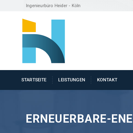
Ingenieurbüro Heider - Köln
STARTSEITE
LEISTUNGEN
KONTAKT
ERNEUERBARE-ENE