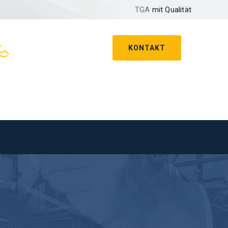
TGA
mit Qualität
KONTAKT