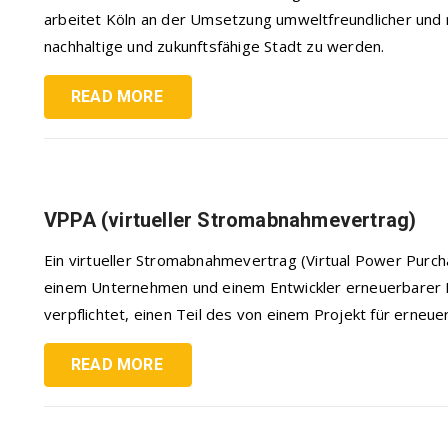
arbeitet Köln an der Umsetzung umweltfreundlicher un
nachhaltige und zukunftsfähige Stadt zu werden.
READ MORE
VPPA (virtueller Stromabnahmevertrag)
Ein virtueller Stromabnahmevertrag (Virtual Power Purc
einem Unternehmen und einem Entwickler erneuerbarer 
verpflichtet, einen Teil des von einem Projekt für erneu
READ MORE