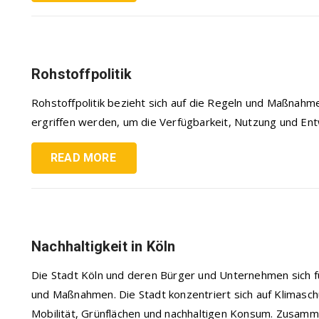
Rohstoffpolitik
Rohstoffpolitik bezieht sich auf die Regeln und Maßnah
ergriffen werden, um die Verfügbarkeit, Nutzung und Entwi
READ MORE
Nachhaltigkeit in Köln
Die Stadt Köln und deren Bürger und Unternehmen sich für
und Maßnahmen. Die Stadt konzentriert sich auf Klimasc
Mobilität, Grünflächen und nachhaltigen Konsum. Zusam