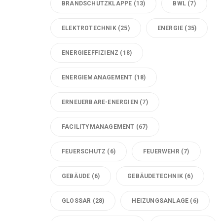
BRANDSCHUTZKLAPPE
(13)
BWL
(7)
ELEKTROTECHNIK
(25)
ENERGIE
(35)
ENERGIEEFFIZIENZ
(18)
ENERGIEMANAGEMENT
(18)
ERNEUERBARE-ENERGIEN
(7)
FACILITYMANAGEMENT
(67)
FEUERSCHUTZ
(6)
FEUERWEHR
(7)
GEBÄUDE
(6)
GEBÄUDETECHNIK
(6)
GLOSSAR
(28)
HEIZUNGSANLAGE
(6)