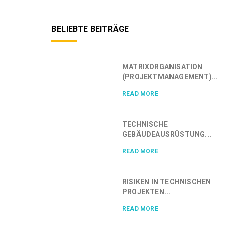
BELIEBTE BEITRÄGE
MATRIXORGANISATION
(PROJEKTMANAGEMENT)...
READ MORE
TECHNISCHE
GEBÄUDEAUSRÜSTUNG...
READ MORE
RISIKEN IN TECHNISCHEN
PROJEKTEN...
READ MORE