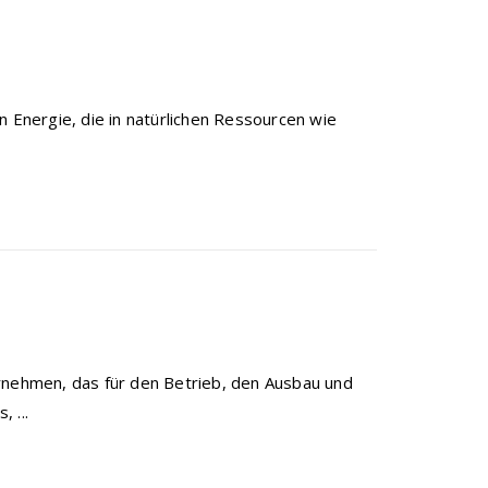
n Energie, die in natürlichen Ressourcen wie
ernehmen, das für den Betrieb, den Ausbau und
 ...