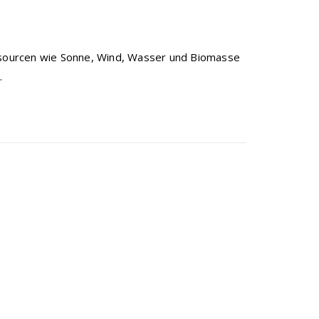
essourcen wie Sonne, Wind, Wasser und Biomasse
.