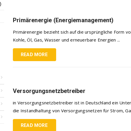
)
Primärenergie (Energiemanagement)
Primärenergie bezieht sich auf die ursprüngliche Form vo
Kohle, Öl, Gas, Wasser und erneuerbare Energien ...
READ MORE
Versorgungsnetzbetreiber
in Versorgungsnetzbetreiber ist in Deutschland ein Unt
die Instandhaltung von Versorgungsnetzen für Strom, Gas,
READ MORE