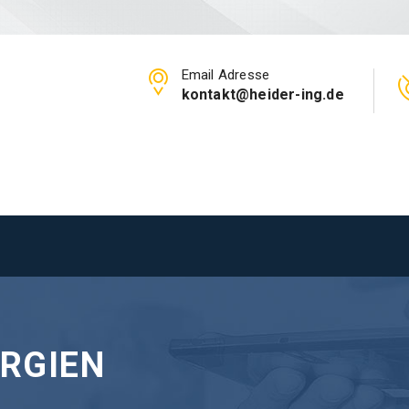
Email Adresse
kontakt@heider-ing.de
RGIEN