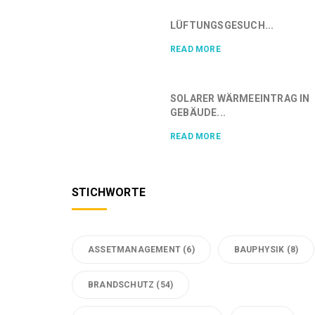
LÜFTUNGSGESUCH...
READ MORE
SOLARER WÄRMEEINTRAG IN
GEBÄUDE...
READ MORE
STICHWORTE
ASSETMANAGEMENT
(6)
BAUPHYSIK
(8)
BRANDSCHUTZ
(54)