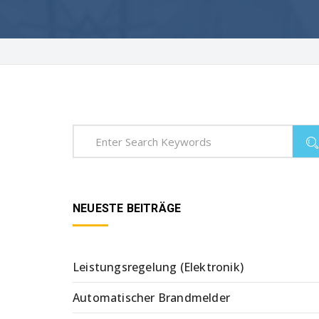
NEUESTE BEITRÄGE
Leistungsregelung (Elektronik)
Automatischer Brandmelder