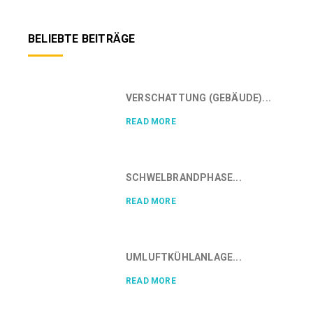
BELIEBTE BEITRÄGE
VERSCHATTUNG (GEBÄUDE)...
READ MORE
SCHWELBRANDPHASE...
READ MORE
UMLUFTKÜHLANLAGE...
READ MORE