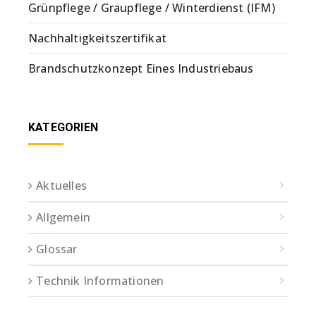
Grünpflege / Graupflege / Winterdienst (IFM)
Nachhaltigkeitszertifikat
Brandschutzkonzept Eines Industriebaus
KATEGORIEN
Aktuelles
Allgemein
Glossar
Technik Informationen