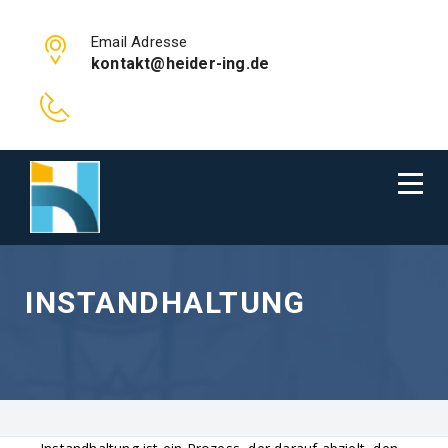
Email Adresse
kontakt@heider-ing.de
INSTANDHALTUNG