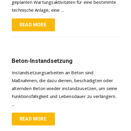
geplanten Wartungsaktivitäten für eine bestimmte
technische Anlage, eine ...
READ MORE
Beton-Instandsetzung
Instandsetzungsarbeiten an Beton sind
Maßnahmen, die dazu dienen, beschädigten oder
alternden Beton wieder instandzusetzen, um seine
Funktionsfähigkeit und Lebensdauer zu verlängern.
...
READ MORE