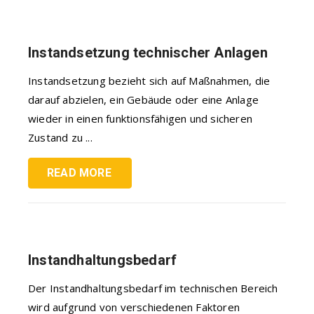
Instandsetzung technischer Anlagen
Instandsetzung bezieht sich auf Maßnahmen, die
darauf abzielen, ein Gebäude oder eine Anlage
wieder in einen funktionsfähigen und sicheren
Zustand zu ...
READ MORE
Instandhaltungsbedarf
Der Instandhaltungsbedarf im technischen Bereich
wird aufgrund von verschiedenen Faktoren