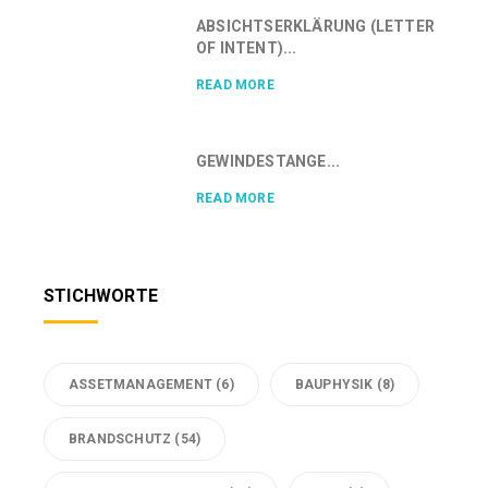
ABSICHTSERKLÄRUNG (LETTER
OF INTENT)...
READ MORE
GEWINDESTANGE...
READ MORE
STICHWORTE
ASSETMANAGEMENT
(6)
BAUPHYSIK
(8)
BRANDSCHUTZ
(54)