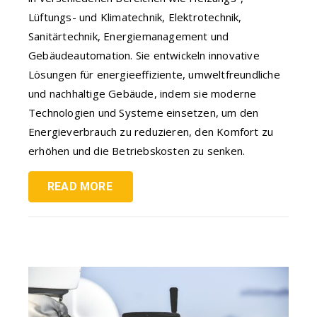
Lüftungs- und Klimatechnik, Elektrotechnik,
Sanitärtechnik, Energiemanagement und
Gebäudeautomation. Sie entwickeln innovative
Lösungen für energieeffiziente, umweltfreundliche
und nachhaltige Gebäude, indem sie moderne
Technologien und Systeme einsetzen, um den
Energieverbrauch zu reduzieren, den Komfort zu
erhöhen und die Betriebskosten zu senken.
READ MORE