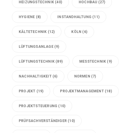
HEIZUNGSTECHNIK
(40)
HOCHBAU
(27)
HYGIENE
(8)
INSTANDHALTUNG
(11)
KÄLTETECHNIK
(12)
KÖLN
(6)
LÜFTUNGSANLAGE
(9)
LÜFTUNGSTECHNIK
(89)
MESSTECHNIK
(9)
NACHHALTIGKEIT
(6)
NORMEN
(7)
PROJEKT
(19)
PROJEKTMANAGEMENT
(18)
PROJEKTSTEUERUNG
(10)
PRÜFSACHVERSTÄNDIGER
(10)