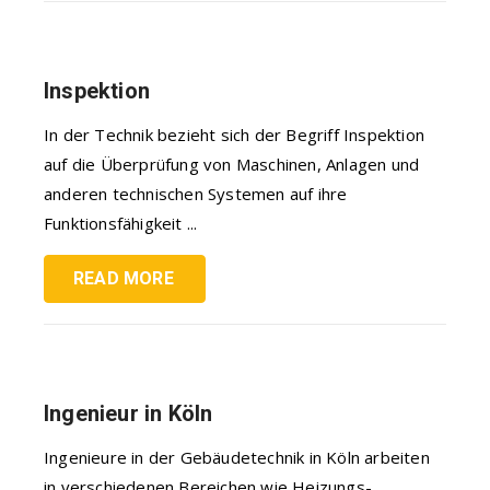
Inspektion
In der Technik bezieht sich der Begriff Inspektion
auf die Überprüfung von Maschinen, Anlagen und
anderen technischen Systemen auf ihre
Funktionsfähigkeit ...
READ MORE
Ingenieur in Köln
Ingenieure in der Gebäudetechnik in Köln arbeiten
in verschiedenen Bereichen wie Heizungs-,