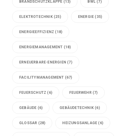
BRANDSCHUTZKLAPPE
(13)
BWL
(7)
ELEKTROTECHNIK
(25)
ENERGIE
(35)
ENERGIEEFFIZIENZ
(18)
ENERGIEMANAGEMENT
(18)
ERNEUERBARE-ENERGIEN
(7)
FACILITYMANAGEMENT
(67)
FEUERSCHUTZ
(6)
FEUERWEHR
(7)
GEBÄUDE
(6)
GEBÄUDETECHNIK
(6)
GLOSSAR
(28)
HEIZUNGSANLAGE
(6)