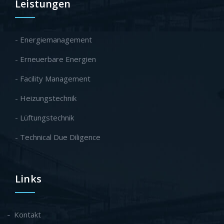
Leistungen
- Energiemanagement
- Erneuerbare Energien
- Facility Management
- Heizungstechnik
- Lüftungstechnik
- Technical Due Diligence
Links
Kontakt