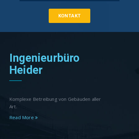
KONTAKT
Ingenieurbüro
Heider
Komplexe Betreibung von Gebäuden aller
Art.
Read More