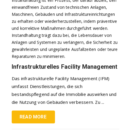
Instandhaltung ist ein Prozess, der darauf abzielt, den
einwandfreien Zustand von technischen Anlagen,
Maschinen, Gebäuden und Infrastruktureinrichtungen
zu erhalten oder wiederherzustellen, indem präventive
und korrektive Maßnahmen durchgeführt werden.
Instandhaltung trägt dazu bei, die Lebensdauer von
Anlagen und Systemen zu verlängern, die Sicherheit zu
gewährleisten und ungeplante Ausfallzeiten oder teure
Reparaturen zu minimieren.
Infrastrukturelles Facility Management
Das infrastrukturelle Facility Management (IFM)
umfasst Dienstleistungen, die sich
bestandspflegend auf die Immobilie auswirken und
die Nutzung von Gebäuden verbessern. Zu ...
READ MORE