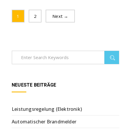
1
2
Next →
NEUESTE BEITRÄGE
Leistungsregelung (Elektronik)
Automatischer Brandmelder