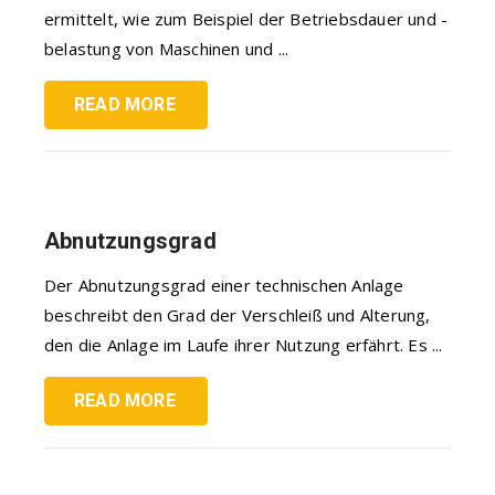
ermittelt, wie zum Beispiel der Betriebsdauer und -
belastung von Maschinen und ...
READ MORE
Abnutzungsgrad
Der Abnutzungsgrad einer technischen Anlage
beschreibt den Grad der Verschleiß und Alterung,
den die Anlage im Laufe ihrer Nutzung erfährt. Es ...
READ MORE