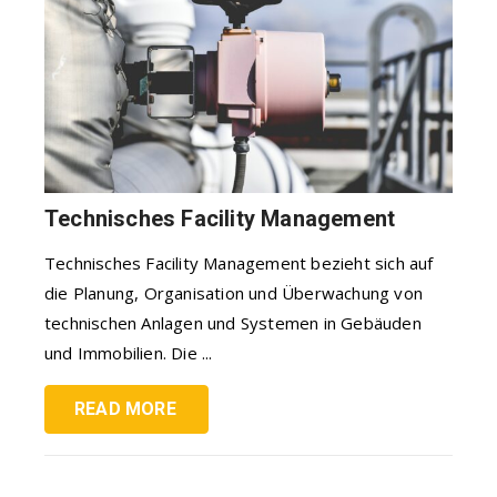
Technisches Facility Management
Technisches Facility Management bezieht sich auf
die Planung, Organisation und Überwachung von
technischen Anlagen und Systemen in Gebäuden
und Immobilien. Die ...
READ MORE