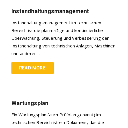
Instandhaltungsmanagement
Instandhaltungsmanagement im technischen
Bereich ist die planmäßige und kontinuierliche
Überwachung, Steuerung und Verbesserung der
Instandhaltung von technischen Anlagen, Maschinen
und anderen ...
READ MORE
Wartungsplan
Ein Wartungsplan (auch Prüfplan genannt) im
technischen Bereich ist ein Dokument, das die