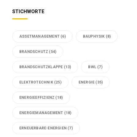
STICHWORTE
ASSETMANAGEMENT
(6)
BAUPHYSIK
(8)
BRANDSCHUTZ
(54)
BRANDSCHUTZKLAPPE
(13)
BWL
(7)
ELEKTROTECHNIK
(25)
ENERGIE
(35)
ENERGIEEFFIZIENZ
(18)
ENERGIEMANAGEMENT
(18)
ERNEUERBARE-ENERGIEN
(7)