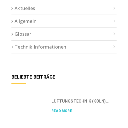
Aktuelles
Allgemein
Glossar
Technik Informationen
BELIEBTE BEITRÄGE
LÜFTUNGSTECHNIK (KÖLN)...
READ MORE