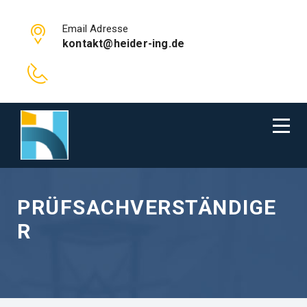
Email Adresse
kontakt@heider-ing.de
PRÜFSACHVERSTÄNDIGE
R