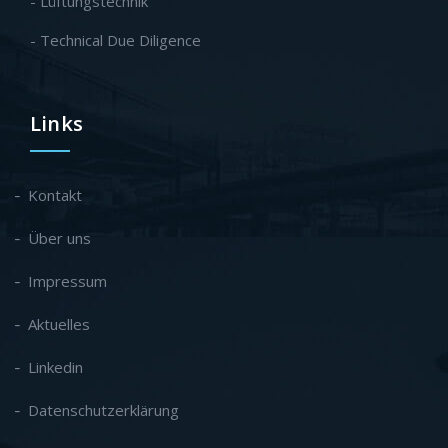
- Lüftungstechnik
- Technical Due Diligence
Links
Kontakt
Über uns
Impressum
Aktuelles
Linkedin
Datenschutzerklärung