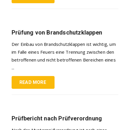
Prüfung von Brandschutzklappen
Der Einbau von Brandschutzklappen ist wichtig, um
im Falle eines Feuers eine Trennung zwischen den
betroffenen und nicht betroffenen Bereichen eines
...
READ MORE
Prüfbericht nach Prüfverordnung
Nach der Musterprüfverordnung ist nach einer