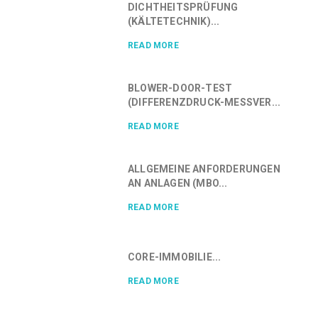
DICHTHEITSPRÜFUNG
(KÄLTETECHNIK)...
READ MORE
BLOWER-DOOR-TEST
(DIFFERENZDRUCK-MESSVER...
READ MORE
ALLGEMEINE ANFORDERUNGEN
AN ANLAGEN (MBO...
READ MORE
CORE-IMMOBILIE...
READ MORE