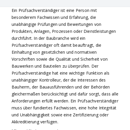
Ein Prüfsachverständiger ist eine Person mit
besonderem Fachwissen und Erfahrung, die
unabhängige Prüfungen und Bewertungen von
Produkten, Anlagen, Prozessen oder Dienstleistungen
durchführt. In der Baubranche wird ein
Prüfsachverständiger oft damit beauftragt, die
Einhaltung von gesetzlichen und normativen
Vorschriften sowie die Qualität und Sicherheit von
Bauwerken und Bauteilen zu überprüfen. Der
Prüfsachverständige hat eine wichtige Funktion als
unabhängiger Kontrolleur, der die Interessen des
Bauherrn, der Bauausführenden und der Behörden
gleichermaßen berücksichtigt und dafür sorgt, dass alle
Anforderungen erfüllt werden. Ein Prüfsachverständiger
muss über fundiertes Fachwissen, eine hohe Integrität
und Unabhängigkeit sowie eine Zertifizierung oder
Akkreditierung verfügen.