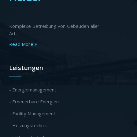
Komplexe Betreibung von Gebäuden aller
Art.
Read More
Leistungen
- Energiemanagement
- Erneuerbare Energien
- Facility Management
- Heizungstechnik