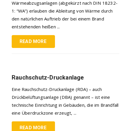
Wärmeabzugsanlagen (abgekürzt nach DIN 18232-
1: “WA”) erlauben die Ableitung von Wärme durch
den natürlichen Auftrieb der bei einem Brand
entstehenden heißen ...
READ MORE
Rauchschutz-Druckanlage
Eine Rauchschutz-Druckanlage (RDA) – auch
Drückbelüftungsanlage (DBA) genannt – ist eine
technische Einrichtung in Gebäuden, die im Brandfall
eine Überdruckzone erzeugt, ...
READ MORE