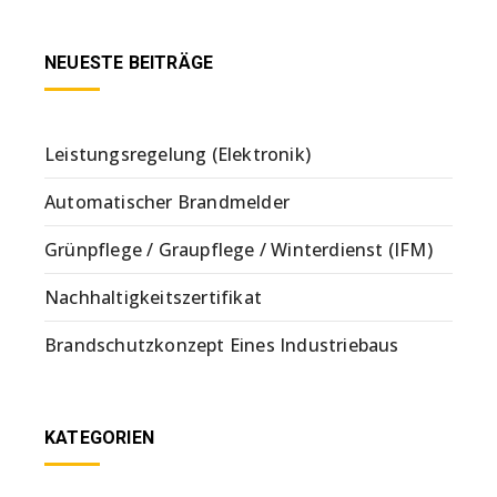
NEUESTE BEITRÄGE
Leistungsregelung (Elektronik)
Automatischer Brandmelder
Grünpflege / Graupflege / Winterdienst (IFM)
Nachhaltigkeitszertifikat
Brandschutzkonzept Eines Industriebaus
KATEGORIEN