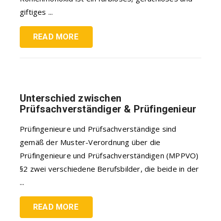
giftiges ...
READ MORE
Unterschied zwischen
Prüfsachverständiger & Prüfingenieur
Prüfingenieure und Prüfsachverständige sind
gemäß der Muster-Verordnung über die
Prüfingenieure und Prüfsachverständigen (MPPVO)
§2 zwei verschiedene Berufsbilder, die beide in der
...
READ MORE