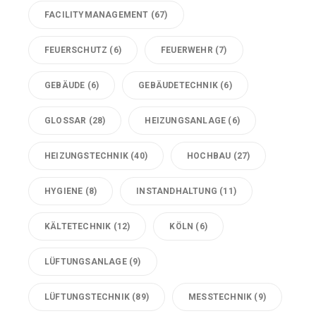
FACILITYMANAGEMENT
(67)
FEUERSCHUTZ
(6)
FEUERWEHR
(7)
GEBÄUDE
(6)
GEBÄUDETECHNIK
(6)
GLOSSAR
(28)
HEIZUNGSANLAGE
(6)
HEIZUNGSTECHNIK
(40)
HOCHBAU
(27)
HYGIENE
(8)
INSTANDHALTUNG
(11)
KÄLTETECHNIK
(12)
KÖLN
(6)
LÜFTUNGSANLAGE
(9)
LÜFTUNGSTECHNIK
(89)
MESSTECHNIK
(9)