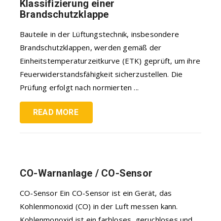
Klassifizierung einer
Brandschutzklappe
Bauteile in der Lüftungstechnik, insbesondere
Brandschutzklappen, werden gemäß der
Einheitstemperaturzeitkurve (ETK) geprüft, um ihre
Feuerwiderstandsfähigkeit sicherzustellen. Die
Prüfung erfolgt nach normierten ...
READ MORE
CO-Warnanlage / CO-Sensor
CO-Sensor Ein CO-Sensor ist ein Gerät, das
Kohlenmonoxid (CO) in der Luft messen kann.
Kohlenmonoxid ist ein farbloses, geruchloses und