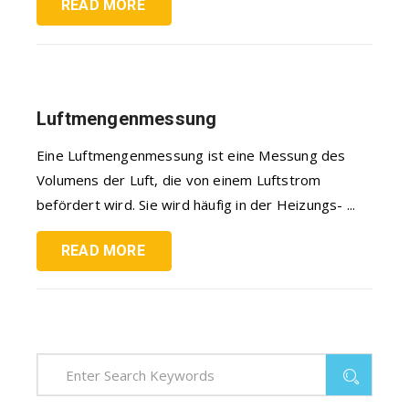
READ MORE
Luftmengenmessung
Eine Luftmengenmessung ist eine Messung des
Volumens der Luft, die von einem Luftstrom
befördert wird. Sie wird häufig in der Heizungs- ...
READ MORE