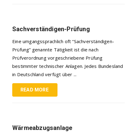
Sachverständigen-Prüfung
Eine umgangssprachlich oft “Sachverständigen-
Prüfung” genannte Tätigkeit ist die nach
Prüfverordnung vorgeschriebene Prüfung
bestimmter technischer Anlagen. Jedes Bundesland
in Deutschland verfügt über ...
READ MORE
Wärmeabzugsanlage