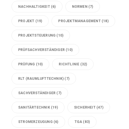
NACHHALTIGKEIT
(6)
NORMEN
(7)
PROJEKT
(19)
PROJEKTMANAGEMENT
(18)
PROJEKTSTEUERUNG
(10)
PRÜFSACHVERSTÄNDIGER
(10)
PRÜFUNG
(10)
RICHTLINIE
(32)
RLT (RAUMLUFTTECHNIK)
(7)
SACHVERSTÄNDIGER
(7)
SANITÄRTECHNIK
(19)
SICHERHEIT
(47)
STROMERZEUGUNG
(6)
TGA
(83)