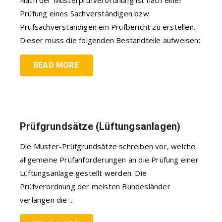
Prüfung eines Sachverständigen bzw.
Prüfsachverständigen ein Prüfbericht zu erstellen.
Dieser muss die folgenden Bestandteile aufweisen:
READ MORE
Prüfgrundsätze (Lüftungsanlagen)
Die Muster-Prüfgrundsätze schreiben vor, welche
allgemeine Prüfanforderungen an die Prüfung einer
Lüftungsanlage gestellt werden. Die
Prüfverordnung der meisten Bundesländer
verlangen die ...