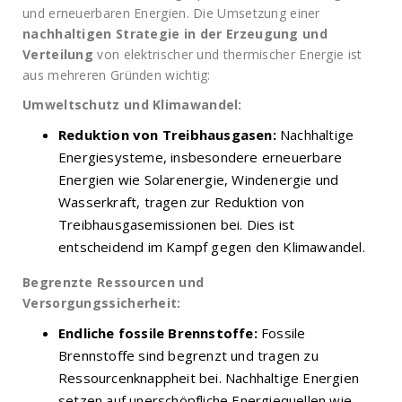
und erneuerbaren Energien. Die Umsetzung einer
nachhaltigen Strategie in der Erzeugung und
Verteilung
von elektrischer und thermischer Energie ist
aus mehreren Gründen wichtig:
Umweltschutz und Klimawandel:
Reduktion von Treibhausgasen:
Nachhaltige
Energiesysteme, insbesondere erneuerbare
Energien wie Solarenergie, Windenergie und
Wasserkraft, tragen zur Reduktion von
Treibhausgasemissionen bei. Dies ist
entscheidend im Kampf gegen den Klimawandel.
Begrenzte Ressourcen und
Versorgungssicherheit:
Endliche fossile Brennstoffe:
Fossile
Brennstoffe sind begrenzt und tragen zu
Ressourcenknappheit bei. Nachhaltige Energien
setzen auf unerschöpfliche Energiequellen wie