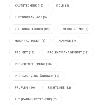
KÄLTETECHNIK
(12)
KÖLN
(6)
LÜFTUNGSANLAGE
(9)
LÜFTUNGSTECHNIK
(89)
MESSTECHNIK
(9)
NACHHALTIGKEIT
(6)
NORMEN
(7)
PROJEKT
(19)
PROJEKTMANAGEMENT
(18)
PROJEKTSTEUERUNG
(10)
PRÜFSACHVERSTÄNDIGER
(10)
PRÜFUNG
(10)
RICHTLINIE
(32)
RLT (RAUMLUFTTECHNIK)
(7)