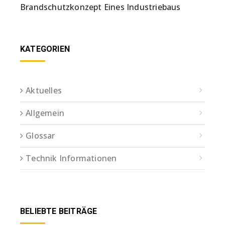
Brandschutzkonzept Eines Industriebaus
KATEGORIEN
Aktuelles
Allgemein
Glossar
Technik Informationen
BELIEBTE BEITRÄGE