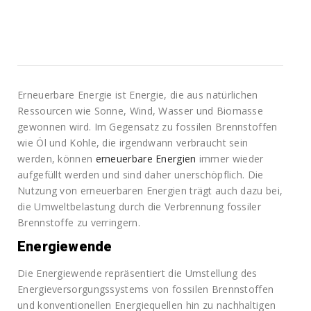
Erneuerbare Energie ist Energie, die aus natürlichen
Ressourcen wie Sonne, Wind, Wasser und Biomasse
gewonnen wird. Im Gegensatz zu fossilen Brennstoffen
wie Öl und Kohle, die irgendwann verbraucht sein
werden, können
erneuerbare Energien
immer wieder
aufgefüllt werden und sind daher unerschöpflich. Die
Nutzung von erneuerbaren Energien trägt auch dazu bei,
die Umweltbelastung durch die Verbrennung fossiler
Brennstoffe zu verringern.
Energiewende
Die Energiewende repräsentiert die Umstellung des
Energieversorgungssystems von fossilen Brennstoffen
und konventionellen Energiequellen hin zu nachhaltigen