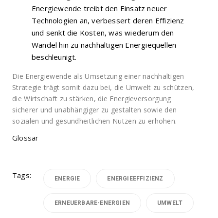
Energiewende treibt den Einsatz neuer
Technologien an, verbessert deren Effizienz
und senkt die Kosten, was wiederum den
Wandel hin zu nachhaltigen Energiequellen
beschleunigt.
Die Energiewende als Umsetzung einer nachhaltigen
Strategie trägt somit dazu bei, die Umwelt zu schützen,
die Wirtschaft zu stärken, die Energieversorgung
sicherer und unabhängiger zu gestalten sowie den
sozialen und gesundheitlichen Nutzen zu erhöhen.
Glossar
Tags:
ENERGIE
ENERGIEEFFIZIENZ
ERNEUERBARE-ENERGIEN
UMWELT