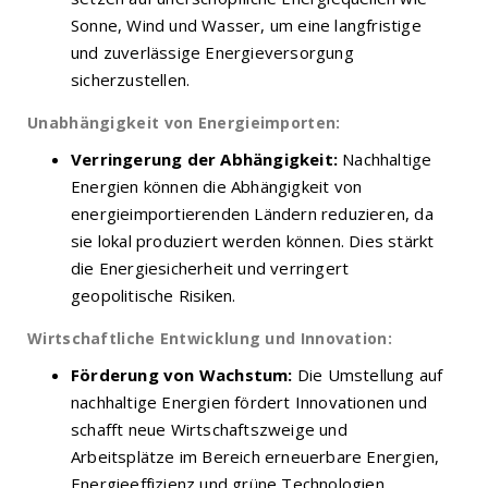
Sonne, Wind und Wasser, um eine langfristige
und zuverlässige Energieversorgung
sicherzustellen.
Unabhängigkeit von Energieimporten:
Verringerung der Abhängigkeit:
Nachhaltige
Energien können die Abhängigkeit von
energieimportierenden Ländern reduzieren, da
sie lokal produziert werden können. Dies stärkt
die Energiesicherheit und verringert
geopolitische Risiken.
Wirtschaftliche Entwicklung und Innovation:
Förderung von Wachstum:
Die Umstellung auf
nachhaltige Energien fördert Innovationen und
schafft neue Wirtschaftszweige und
Arbeitsplätze im Bereich erneuerbare Energien,
Energieeffizienz und grüne Technologien.