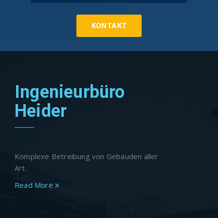
KONTAKT
Ingenieurbüro
Heider
Komplexe Betreibung von Gebäuden aller
Art.
Read More