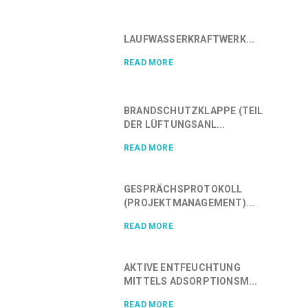
LAUFWASSERKRAFTWERK...
READ MORE
BRANDSCHUTZKLAPPE (TEIL
DER LÜFTUNGSANL...
READ MORE
GESPRÄCHSPROTOKOLL
(PROJEKTMANAGEMENT)...
READ MORE
AKTIVE ENTFEUCHTUNG
MITTELS ADSORPTIONSM...
READ MORE