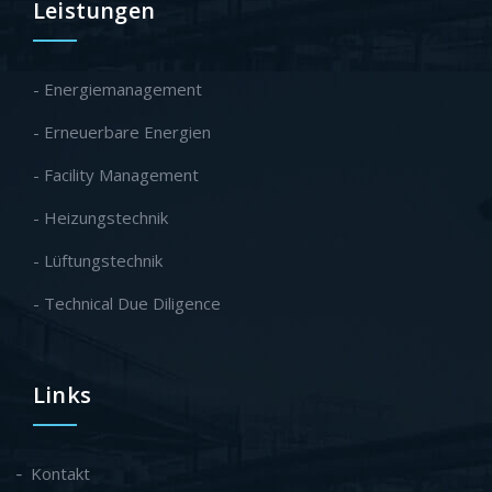
Leistungen
- Energiemanagement
- Erneuerbare Energien
- Facility Management
- Heizungstechnik
- Lüftungstechnik
- Technical Due Diligence
Links
Kontakt