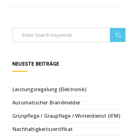
NEUESTE BEITRÄGE
Leistungsregelung (Elektronik)
Automatischer Brandmelder
Grünpflege / Graupflege / Winterdienst (IFM)
Nachhaltigkeitszertifikat