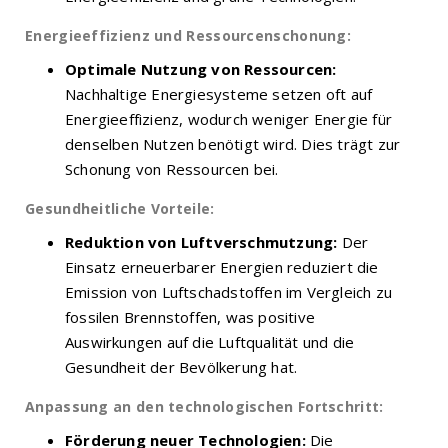
Energieeffizienz und Ressourcenschonung:
Optimale Nutzung von Ressourcen:
Nachhaltige Energiesysteme setzen oft auf
Energieeffizienz, wodurch weniger Energie für
denselben Nutzen benötigt wird. Dies trägt zur
Schonung von Ressourcen bei.
Gesundheitliche Vorteile:
Reduktion von Luftverschmutzung:
Der
Einsatz erneuerbarer Energien reduziert die
Emission von Luftschadstoffen im Vergleich zu
fossilen Brennstoffen, was positive
Auswirkungen auf die Luftqualität und die
Gesundheit der Bevölkerung hat.
Anpassung an den technologischen Fortschritt:
Förderung neuer Technologien:
Die