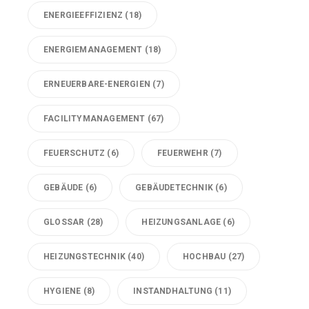
ENERGIEEFFIZIENZ
(18)
ENERGIEMANAGEMENT
(18)
ERNEUERBARE-ENERGIEN
(7)
FACILITYMANAGEMENT
(67)
FEUERSCHUTZ
(6)
FEUERWEHR
(7)
GEBÄUDE
(6)
GEBÄUDETECHNIK
(6)
GLOSSAR
(28)
HEIZUNGSANLAGE
(6)
HEIZUNGSTECHNIK
(40)
HOCHBAU
(27)
HYGIENE
(8)
INSTANDHALTUNG
(11)