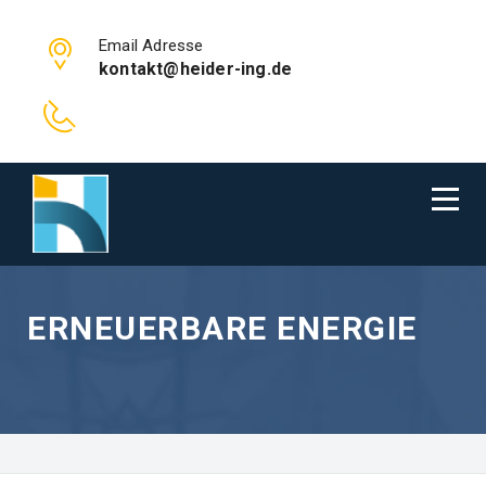
Email Adresse
kontakt@heider-ing.de
ERNEUERBARE ENERGIE