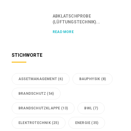
ABKLATSCHPROBE
(LÜFTUNGSTECHNIK)...
READ MORE
STICHWORTE
ASSETMANAGEMENT
(6)
BAUPHYSIK
(8)
BRANDSCHUTZ
(54)
BRANDSCHUTZKLAPPE
(13)
BWL
(7)
ELEKTROTECHNIK
(25)
ENERGIE
(35)