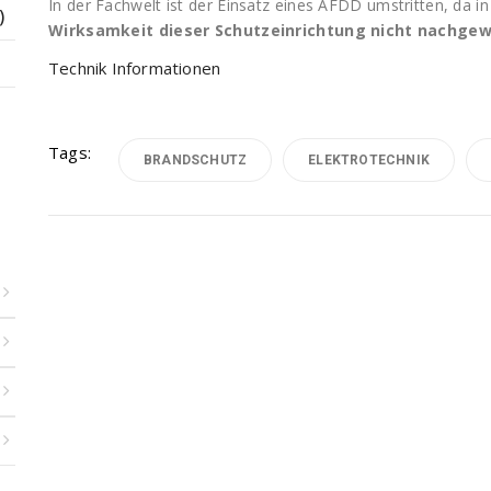
In der Fachwelt ist der Einsatz eines AFDD umstritten, da 
)
Wirksamkeit dieser Schutzeinrichtung nicht nachge
Technik Informationen
Tags:
BRANDSCHUTZ
ELEKTROTECHNIK