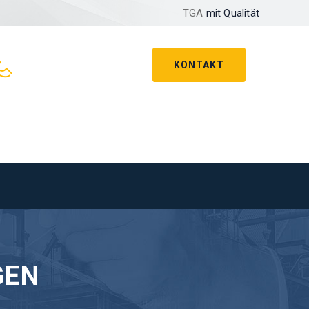
TGA
mit Qualität
KONTAKT
GEN