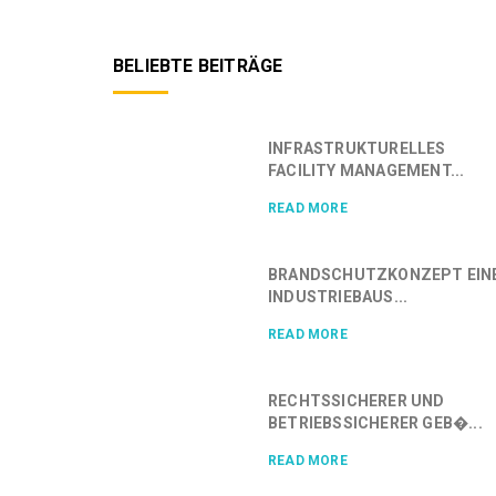
BELIEBTE BEITRÄGE
INFRASTRUKTURELLES
FACILITY MANAGEMENT...
READ MORE
BRANDSCHUTZKONZEPT EIN
INDUSTRIEBAUS...
READ MORE
RECHTSSICHERER UND
BETRIEBSSICHERER GEB�...
READ MORE