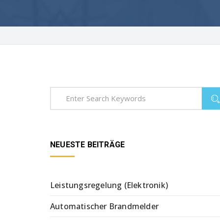
NEUESTE BEITRÄGE
Leistungsregelung (Elektronik)
Automatischer Brandmelder