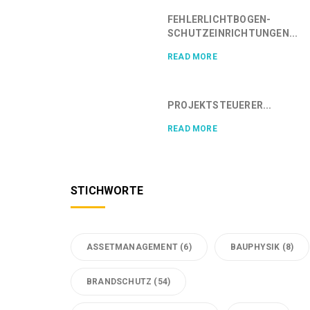
FEHLERLICHTBOGEN-
SCHUTZEINRICHTUNGEN...
READ MORE
PROJEKTSTEUERER...
READ MORE
STICHWORTE
ASSETMANAGEMENT
(6)
BAUPHYSIK
(8)
BRANDSCHUTZ
(54)