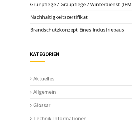
Grünpflege / Graupflege / Winterdienst (IFM
Nachhaltigkeitszertifikat
Brandschutzkonzept Eines Industriebaus
KATEGORIEN
Aktuelles
Allgemein
Glossar
Technik Informationen