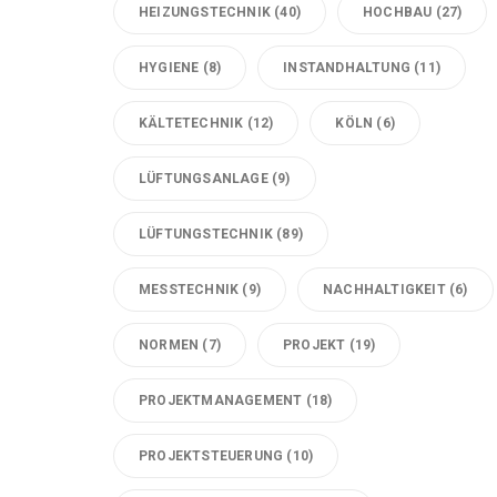
HEIZUNGSTECHNIK
(40)
HOCHBAU
(27)
HYGIENE
(8)
INSTANDHALTUNG
(11)
KÄLTETECHNIK
(12)
KÖLN
(6)
LÜFTUNGSANLAGE
(9)
LÜFTUNGSTECHNIK
(89)
MESSTECHNIK
(9)
NACHHALTIGKEIT
(6)
NORMEN
(7)
PROJEKT
(19)
PROJEKTMANAGEMENT
(18)
PROJEKTSTEUERUNG
(10)