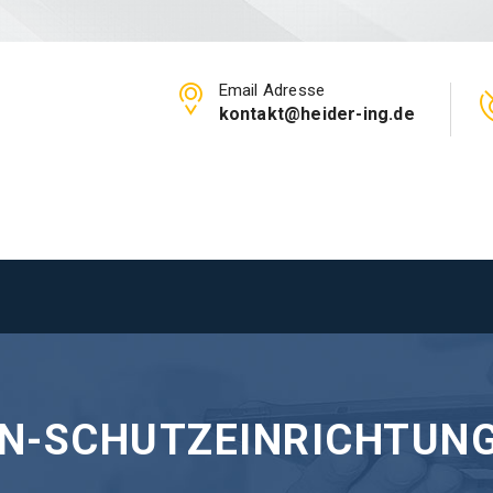
Email Adresse
kontakt@heider-ing.de
N-SCHUTZEINRICHTUN