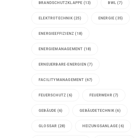
BRANDSCHUTZKLAPPE
(13)
BWL
(7)
ELEKTROTECHNIK
(25)
ENERGIE
(35)
ENERGIEEFFIZIENZ
(18)
ENERGIEMANAGEMENT
(18)
ERNEUERBARE-ENERGIEN
(7)
FACILITYMANAGEMENT
(67)
FEUERSCHUTZ
(6)
FEUERWEHR
(7)
GEBÄUDE
(6)
GEBÄUDETECHNIK
(6)
GLOSSAR
(28)
HEIZUNGSANLAGE
(6)