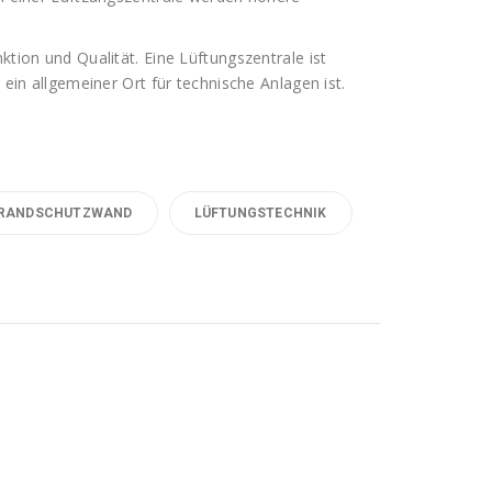
ktion und Qualität. Eine Lüftungszentrale ist
 ein allgemeiner Ort für technische Anlagen ist.
RANDSCHUTZWAND
LÜFTUNGSTECHNIK