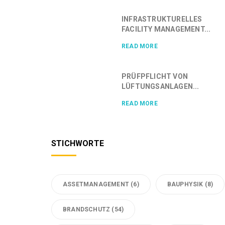
INFRASTRUKTURELLES
FACILITY MANAGEMENT...
READ MORE
PRÜFPFLICHT VON
LÜFTUNGSANLAGEN...
READ MORE
STICHWORTE
ASSETMANAGEMENT
(6)
BAUPHYSIK
(8)
BRANDSCHUTZ
(54)