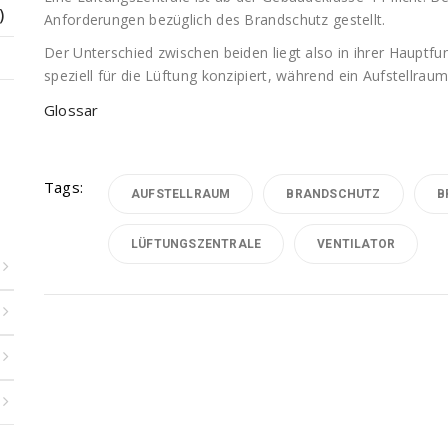
)
Anforderungen bezüglich des Brandschutz gestellt.
Der Unterschied zwischen beiden liegt also in ihrer Hauptfun
speziell für die Lüftung konzipiert, während ein Aufstellraum
Glossar
Tags:
AUFSTELLRAUM
BRANDSCHUTZ
B
LÜFTUNGSZENTRALE
VENTILATOR