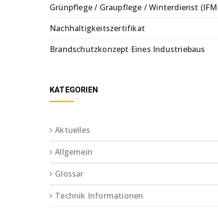
Grünpflege / Graupflege / Winterdienst (IFM
Nachhaltigkeitszertifikat
Brandschutzkonzept Eines Industriebaus
KATEGORIEN
Aktuelles
Allgemein
Glossar
Technik Informationen