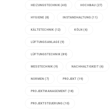
HEIZUNGSTECHNIK
(40)
HOCHBAU
(27)
HYGIENE
(8)
INSTANDHALTUNG
(11)
KÄLTETECHNIK
(12)
KÖLN
(6)
LÜFTUNGSANLAGE
(9)
LÜFTUNGSTECHNIK
(89)
MESSTECHNIK
(9)
NACHHALTIGKEIT
(6)
NORMEN
(7)
PROJEKT
(19)
PROJEKTMANAGEMENT
(18)
PROJEKTSTEUERUNG
(10)