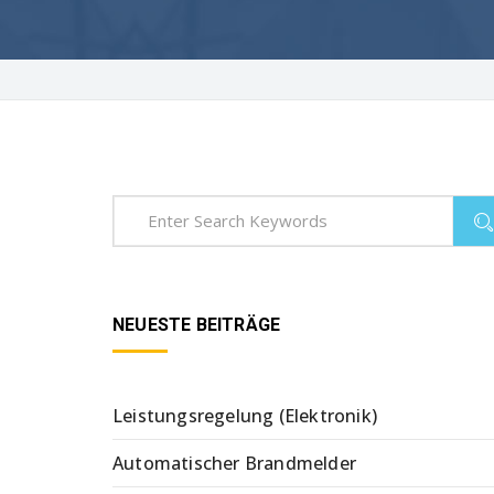
NEUESTE BEITRÄGE
Leistungsregelung (Elektronik)
Automatischer Brandmelder