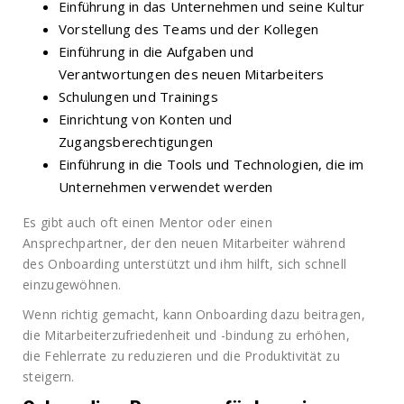
Einführung in das Unternehmen und seine Kultur
Vorstellung des Teams und der Kollegen
Einführung in die Aufgaben und
Verantwortungen des neuen Mitarbeiters
Schulungen und Trainings
Einrichtung von Konten und
Zugangsberechtigungen
Einführung in die Tools und Technologien, die im
Unternehmen verwendet werden
Es gibt auch oft einen Mentor oder einen
Ansprechpartner, der den neuen Mitarbeiter während
des Onboarding unterstützt und ihm hilft, sich schnell
einzugewöhnen.
Wenn richtig gemacht, kann Onboarding dazu beitragen,
die Mitarbeiterzufriedenheit und -bindung zu erhöhen,
die Fehlerrate zu reduzieren und die Produktivität zu
steigern.