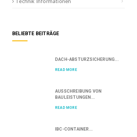
Technik Informationen
BELIEBTE BEITRÄGE
DACH-ABSTURZSICHERUNG...
READ MORE
AUSSCHREIBUNG VON
BAULEISTUNGEN...
READ MORE
IBC-CONTAINER...