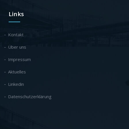
Links
Kontakt
Über uns
Impressum
Aktuelles
Linkedin
Datenschutzerklärung