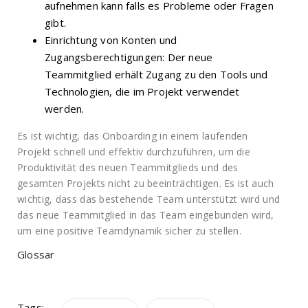
aufnehmen kann falls es Probleme oder Fragen
gibt.
Einrichtung von Konten und
Zugangsberechtigungen: Der neue
Teammitglied erhält Zugang zu den Tools und
Technologien, die im Projekt verwendet
werden.
Es ist wichtig, das Onboarding in einem laufenden
Projekt schnell und effektiv durchzuführen, um die
Produktivität des neuen Teammitglieds und des
gesamten Projekts nicht zu beeinträchtigen. Es ist auch
wichtig, dass das bestehende Team unterstützt wird und
das neue Teammitglied in das Team eingebunden wird,
um eine positive Teamdynamik sicher zu stellen.
Glossar
Tags: