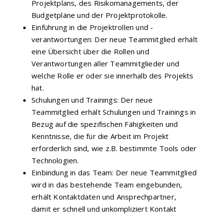
Projektplans, des Risikomanagements, der
Budgetpläne und der Projektprotokolle.
Einführung in die Projektrollen und -
verantwortungen: Der neue Teammitglied erhält
eine Übersicht über die Rollen und
Verantwortungen aller Teammitglieder und
welche Rolle er oder sie innerhalb des Projekts
hat.
Schulungen und Trainings: Der neue
Teammitglied erhält Schulungen und Trainings in
Bezug auf die spezifischen Fähigkeiten und
Kenntnisse, die für die Arbeit im Projekt
erforderlich sind, wie z.B. bestimmte Tools oder
Technologien.
Einbindung in das Team: Der neue Teammitglied
wird in das bestehende Team eingebunden,
erhält Kontaktdaten und Ansprechpartner,
damit er schnell und unkompliziert Kontakt