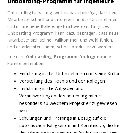
Onboarding-Programm für Ingenieure
Onboarding ist wichtig, weil es dazu beiträgt, dass neue
Mitarbeiter schnell und erfolgreich in das Unternehmen
und in ihre neue Rolle eingeführt werden. Ein gutes
Onboarding-Programm kann dazu beitragen, dass neue
Mitarbeiter sich schnell willkommen und wohl fühlen,
und es erleichtert ihnen, schnell produktiv zu werden.
In einem
Onboarding-Programm für Ingenieure
könnte beinhalten:
Einführung in das Unternehmen und seine Kultur
Vorstellung des Teams und der Kollegen
Einführung in die Aufgaben und
Verantwortungen des neuen Ingenieurs,
besonders zu welchem Projekt er zugewiesen
wird.
Schulungen und Trainings in Bezug auf die
spezifischen Fähigkeiten und Kenntnisse, die für
die Arbeit des Ingenieurs erforderlich sind, wie