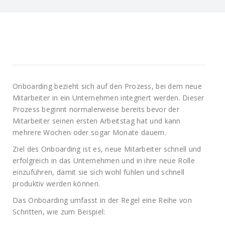
Onboarding bezieht sich auf den Prozess, bei dem neue
Mitarbeiter in ein Unternehmen integriert werden. Dieser
Prozess beginnt normalerweise bereits bevor der
Mitarbeiter seinen ersten Arbeitstag hat und kann
mehrere Wochen oder sogar Monate dauern.
Ziel des Onboarding ist es, neue Mitarbeiter schnell und
erfolgreich in das Unternehmen und in ihre neue Rolle
einzuführen, damit sie sich wohl fühlen und schnell
produktiv werden können.
Das Onboarding umfasst in der Regel eine Reihe von
Schritten, wie zum Beispiel: