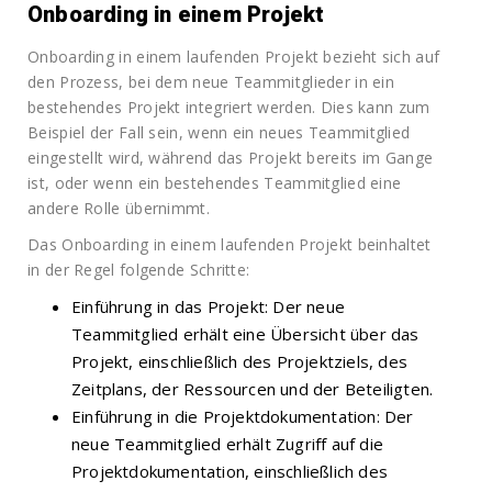
Onboarding in einem Projekt
Onboarding in einem laufenden Projekt bezieht sich auf
den Prozess, bei dem neue Teammitglieder in ein
bestehendes Projekt integriert werden. Dies kann zum
Beispiel der Fall sein, wenn ein neues Teammitglied
eingestellt wird, während das Projekt bereits im Gange
ist, oder wenn ein bestehendes Teammitglied eine
andere Rolle übernimmt.
Das Onboarding in einem laufenden Projekt beinhaltet
in der Regel folgende Schritte:
Einführung in das Projekt: Der neue
Teammitglied erhält eine Übersicht über das
Projekt, einschließlich des Projektziels, des
Zeitplans, der Ressourcen und der Beteiligten.
Einführung in die Projektdokumentation: Der
neue Teammitglied erhält Zugriff auf die
Projektdokumentation, einschließlich des