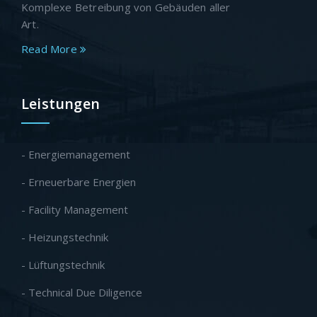
Komplexe Betreibung von Gebäuden aller
Art.
Read More
Leistungen
- Energiemanagement
- Erneuerbare Energien
- Facility Management
- Heizungstechnik
- Lüftungstechnik
- Technical Due Diligence