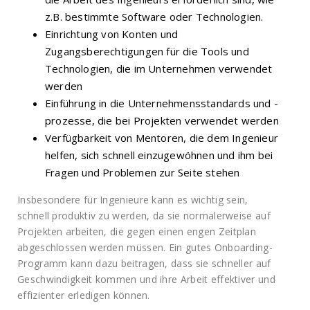
z.B. bestimmte Software oder Technologien.
Einrichtung von Konten und
Zugangsberechtigungen für die Tools und
Technologien, die im Unternehmen verwendet
werden
Einführung in die Unternehmensstandards und -
prozesse, die bei Projekten verwendet werden
Verfügbarkeit von Mentoren, die dem Ingenieur
helfen, sich schnell einzugewöhnen und ihm bei
Fragen und Problemen zur Seite stehen
Insbesondere für Ingenieure kann es wichtig sein,
schnell produktiv zu werden, da sie normalerweise auf
Projekten arbeiten, die gegen einen engen Zeitplan
abgeschlossen werden müssen. Ein gutes Onboarding-
Programm kann dazu beitragen, dass sie schneller auf
Geschwindigkeit kommen und ihre Arbeit effektiver und
effizienter erledigen können.