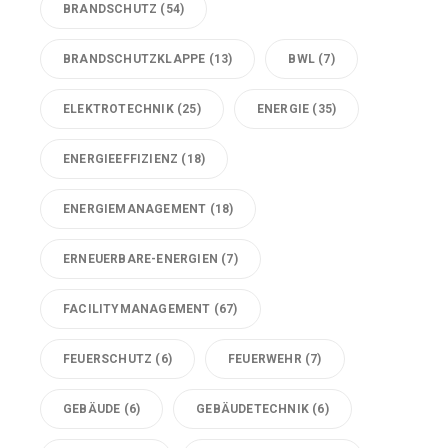
BRANDSCHUTZ
(54)
BRANDSCHUTZKLAPPE
(13)
BWL
(7)
ELEKTROTECHNIK
(25)
ENERGIE
(35)
ENERGIEEFFIZIENZ
(18)
ENERGIEMANAGEMENT
(18)
ERNEUERBARE-ENERGIEN
(7)
FACILITYMANAGEMENT
(67)
FEUERSCHUTZ
(6)
FEUERWEHR
(7)
GEBÄUDE
(6)
GEBÄUDETECHNIK
(6)