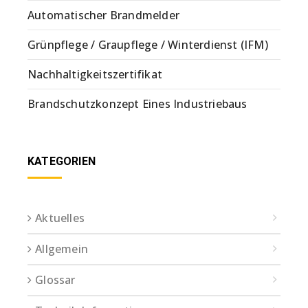
Automatischer Brandmelder
Grünpflege / Graupflege / Winterdienst (IFM)
Nachhaltigkeitszertifikat
Brandschutzkonzept Eines Industriebaus
KATEGORIEN
Aktuelles
Allgemein
Glossar