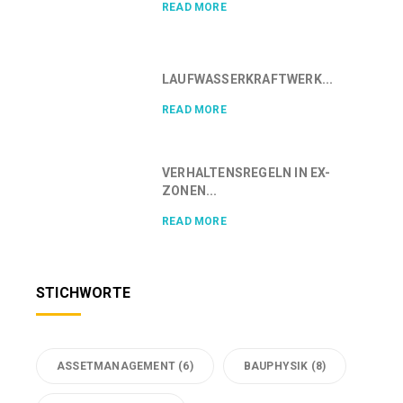
READ MORE
LAUFWASSERKRAFTWERK...
READ MORE
VERHALTENSREGELN IN EX-
ZONEN...
READ MORE
STICHWORTE
ASSETMANAGEMENT
(6)
BAUPHYSIK
(8)