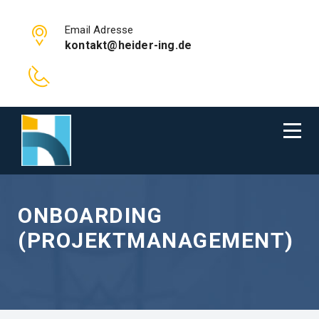
Email Adresse
kontakt@heider-ing.de
ONBOARDING
(PROJEKTMANAGEMENT)