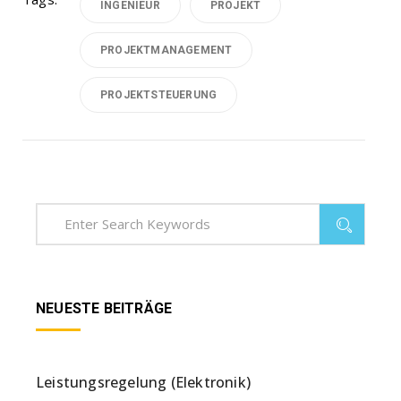
INGENIEUR
PROJEKT
PROJEKTMANAGEMENT
PROJEKTSTEUERUNG
NEUESTE BEITRÄGE
Leistungsregelung (Elektronik)