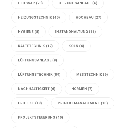
GLOSSAR
(28)
HEIZUNGSANLAGE
(6)
HEIZUNGSTECHNIK
(40)
HOCHBAU
(27)
HYGIENE
(8)
INSTANDHALTUNG
(11)
KÄLTETECHNIK
(12)
KÖLN
(6)
LÜFTUNGSANLAGE
(9)
LÜFTUNGSTECHNIK
(89)
MESSTECHNIK
(9)
NACHHALTIGKEIT
(6)
NORMEN
(7)
PROJEKT
(19)
PROJEKTMANAGEMENT
(18)
PROJEKTSTEUERUNG
(10)