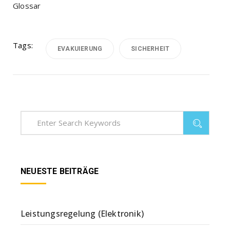
Glossar
Tags:
EVAKUIERUNG
SICHERHEIT
NEUESTE BEITRÄGE
Leistungsregelung (Elektronik)