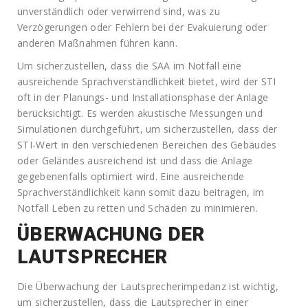
unverständlich oder verwirrend sind, was zu
Verzögerungen oder Fehlern bei der Evakuierung oder
anderen Maßnahmen führen kann.
Um sicherzustellen, dass die SAA im Notfall eine
ausreichende Sprachverständlichkeit bietet, wird der STI
oft in der Planungs- und Installationsphase der Anlage
berücksichtigt. Es werden akustische Messungen und
Simulationen durchgeführt, um sicherzustellen, dass der
STI-Wert in den verschiedenen Bereichen des Gebäudes
oder Geländes ausreichend ist und dass die Anlage
gegebenenfalls optimiert wird. Eine ausreichende
Sprachverständlichkeit kann somit dazu beitragen, im
Notfall Leben zu retten und Schäden zu minimieren.
ÜBERWACHUNG DER
LAUTSPRECHER
Die Überwachung der Lautsprecherimpedanz ist wichtig,
um sicherzustellen, dass die Lautsprecher in einer