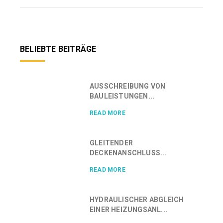
BELIEBTE BEITRÄGE
AUSSCHREIBUNG VON
BAULEISTUNGEN...
READ MORE
GLEITENDER
DECKENANSCHLUSS...
READ MORE
HYDRAULISCHER ABGLEICH
EINER HEIZUNGSANL...