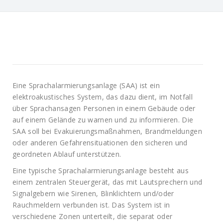
Eine Sprachalarmierungsanlage (SAA) ist ein
elektroakustisches System, das dazu dient, im Notfall
über Sprachansagen Personen in einem Gebäude oder
auf einem Gelände zu warnen und zu informieren. Die
SAA soll bei Evakuierungsmaßnahmen, Brandmeldungen
oder anderen Gefahrensituationen den sicheren und
geordneten Ablauf unterstützen.
Eine typische Sprachalarmierungsanlage besteht aus
einem zentralen Steuergerät, das mit Lautsprechern und
Signalgebern wie Sirenen, Blinklichtern und/oder
Rauchmeldern verbunden ist. Das System ist in
verschiedene Zonen unterteilt, die separat oder