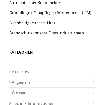
Automatischer Brandmelder
Grünpflege / Graupflege / Winterdienst (IFM)
Nachhaltigkeitszertifikat
Brandschutzkonzept Eines Industriebaus
KATEGORIEN
Aktuelles
Allgemein
Glossar
Technik Informationen