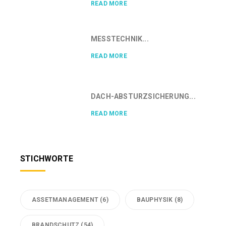
READ MORE
MESSTECHNIK...
READ MORE
DACH-ABSTURZSICHERUNG...
READ MORE
STICHWORTE
ASSETMANAGEMENT
(6)
BAUPHYSIK
(8)
BRANDSCHUTZ
(54)