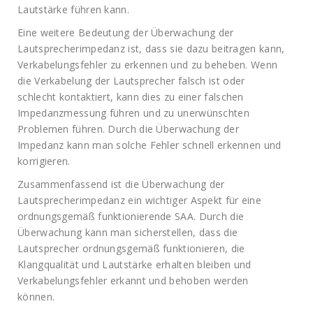
Lautstärke führen kann.
Eine weitere Bedeutung der Überwachung der
Lautsprecherimpedanz ist, dass sie dazu beitragen kann,
Verkabelungsfehler zu erkennen und zu beheben. Wenn
die Verkabelung der Lautsprecher falsch ist oder
schlecht kontaktiert, kann dies zu einer falschen
Impedanzmessung führen und zu unerwünschten
Problemen führen. Durch die Überwachung der
Impedanz kann man solche Fehler schnell erkennen und
korrigieren.
Zusammenfassend ist die Überwachung der
Lautsprecherimpedanz ein wichtiger Aspekt für eine
ordnungsgemäß funktionierende SAA. Durch die
Überwachung kann man sicherstellen, dass die
Lautsprecher ordnungsgemäß funktionieren, die
Klangqualität und Lautstärke erhalten bleiben und
Verkabelungsfehler erkannt und behoben werden
können.