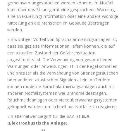
gemeinsam angesprochen werden können. Im Notfall
kann über das Steuergerät eine gesprochene Warnung,
eine Evakuierungsinformation oder eine andere wichtige
Mitteilung an die Menschen im Gebäude übertragen
werden.
Ein wichtiger Vorteil von Sprachalarmierungsanlagen ist,
dass sie gezielte Informationen liefern können, die auf
den aktuellen Zustand der Gefahrensituation
abgestimmt sind. Die Verwendung von gesprochenen
Warnungen oder Anweisungen ist in der Regel schneller
und präziser als die Verwendung von Sirenengeräuschen
oder anderen akustischen Signalen allein. Außerdem
können moderne Sprachalarmierungsanlagen auch mit
anderen Notfallsystemen wie Brandmeldeanlagen,
Rauchmeldeanlagen oder Videoüberwachungssystemen
gekoppelt werden, um schnell auf Notfälle zu reagieren.
Ein alternativer Begriff für die SAA ist
ELA
(Elektroakustische Anlage).