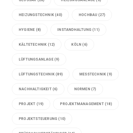
HEIZUNGSTECHNIK
(40)
HOCHBAU
(27)
HYGIENE
(8)
INSTANDHALTUNG
(11)
KÄLTETECHNIK
(12)
KÖLN
(6)
LÜFTUNGSANLAGE
(9)
LÜFTUNGSTECHNIK
(89)
MESSTECHNIK
(9)
NACHHALTIGKEIT
(6)
NORMEN
(7)
PROJEKT
(19)
PROJEKTMANAGEMENT
(18)
PROJEKTSTEUERUNG
(10)