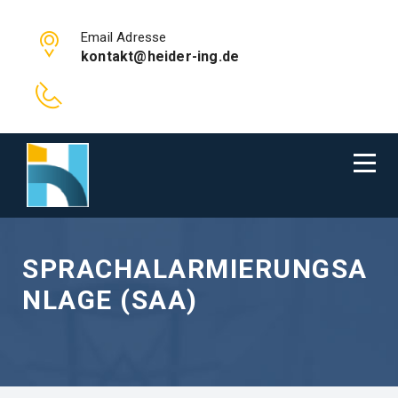
Email Adresse
kontakt@heider-ing.de
SPRACHALARMIERUNGSA
NLAGE (SAA)