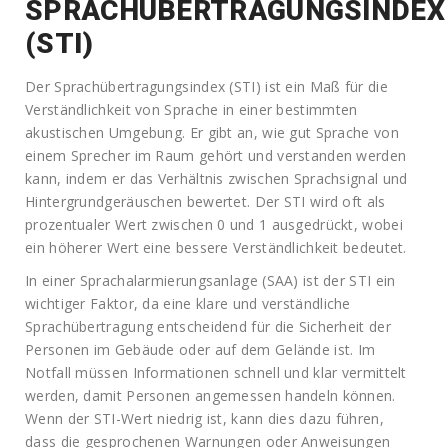
SPRACHÜBERTRAGUNGSINDEX
(STI)
Der Sprachübertragungsindex (STI) ist ein Maß für die
Verständlichkeit von Sprache in einer bestimmten
akustischen Umgebung. Er gibt an, wie gut Sprache von
einem Sprecher im Raum gehört und verstanden werden
kann, indem er das Verhältnis zwischen Sprachsignal und
Hintergrundgeräuschen bewertet. Der STI wird oft als
prozentualer Wert zwischen 0 und 1 ausgedrückt, wobei
ein höherer Wert eine bessere Verständlichkeit bedeutet.
In einer Sprachalarmierungsanlage (SAA) ist der STI ein
wichtiger Faktor, da eine klare und verständliche
Sprachübertragung entscheidend für die Sicherheit der
Personen im Gebäude oder auf dem Gelände ist. Im
Notfall müssen Informationen schnell und klar vermittelt
werden, damit Personen angemessen handeln können.
Wenn der STI-Wert niedrig ist, kann dies dazu führen,
dass die gesprochenen Warnungen oder Anweisungen