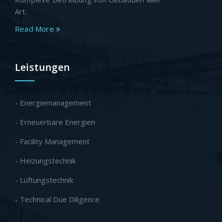
Art.
Read More
Leistungen
- Energiemanagement
- Erneuerbare Energien
- Facility Management
- Heizungstechnik
- Lüftungstechnik
- Technical Due Diligence