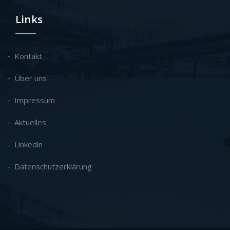
Links
Kontakt
Über uns
Impressum
Aktuelles
Linkedin
Datenschutzerklärung