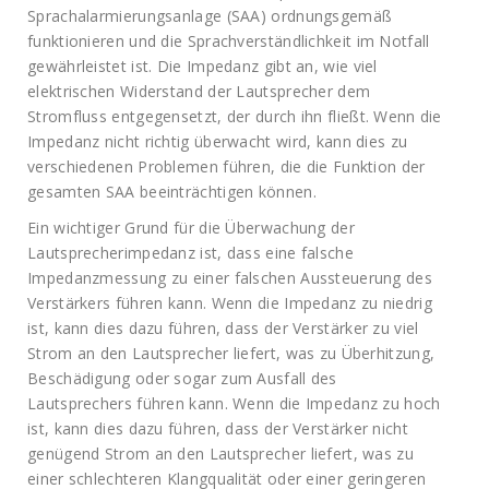
Sprachalarmierungsanlage (SAA) ordnungsgemäß
funktionieren und die Sprachverständlichkeit im Notfall
gewährleistet ist. Die Impedanz gibt an, wie viel
elektrischen Widerstand der Lautsprecher dem
Stromfluss entgegensetzt, der durch ihn fließt. Wenn die
Impedanz nicht richtig überwacht wird, kann dies zu
verschiedenen Problemen führen, die die Funktion der
gesamten SAA beeinträchtigen können.
Ein wichtiger Grund für die Überwachung der
Lautsprecherimpedanz ist, dass eine falsche
Impedanzmessung zu einer falschen Aussteuerung des
Verstärkers führen kann. Wenn die Impedanz zu niedrig
ist, kann dies dazu führen, dass der Verstärker zu viel
Strom an den Lautsprecher liefert, was zu Überhitzung,
Beschädigung oder sogar zum Ausfall des
Lautsprechers führen kann. Wenn die Impedanz zu hoch
ist, kann dies dazu führen, dass der Verstärker nicht
genügend Strom an den Lautsprecher liefert, was zu
einer schlechteren Klangqualität oder einer geringeren