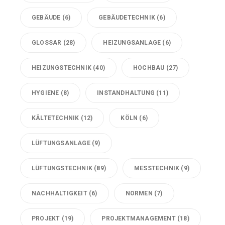
GEBÄUDE
(6)
GEBÄUDETECHNIK
(6)
GLOSSAR
(28)
HEIZUNGSANLAGE
(6)
HEIZUNGSTECHNIK
(40)
HOCHBAU
(27)
HYGIENE
(8)
INSTANDHALTUNG
(11)
KÄLTETECHNIK
(12)
KÖLN
(6)
LÜFTUNGSANLAGE
(9)
LÜFTUNGSTECHNIK
(89)
MESSTECHNIK
(9)
NACHHALTIGKEIT
(6)
NORMEN
(7)
PROJEKT
(19)
PROJEKTMANAGEMENT
(18)