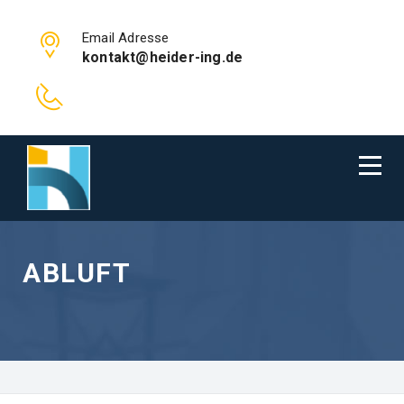
Email Adresse
kontakt@heider-ing.de
ABLUFT