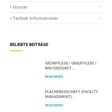
Glossar
Technik Informationen
BELIEBTE BEITRÄGE
GRÜNPFLEGE / GRAUPFLEGE /
WINTERDIENST ...
READ MORE
FLÄCHENGESCHÄFT (FACILITY
MANAGEMENT)...
READ MORE