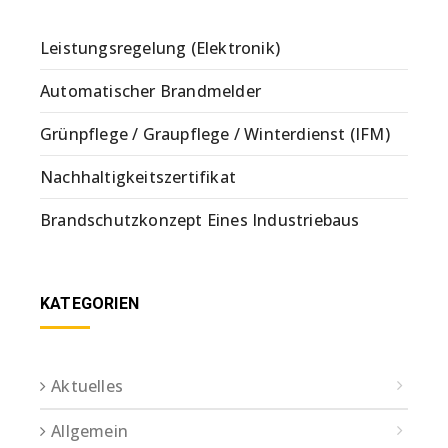
Leistungsregelung (Elektronik)
Automatischer Brandmelder
Grünpflege / Graupflege / Winterdienst (IFM)
Nachhaltigkeitszertifikat
Brandschutzkonzept Eines Industriebaus
KATEGORIEN
Aktuelles
Allgemein