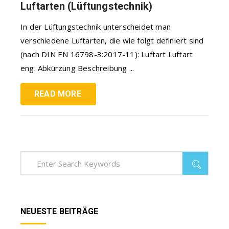
Luftarten (Lüftungstechnik)
In der Lüftungstechnik unterscheidet man
verschiedene Luftarten, die wie folgt definiert sind
(nach DIN EN 16798-3:2017-11): Luftart Luftart
eng. Abkürzung Beschreibung ...
READ MORE
NEUESTE BEITRÄGE