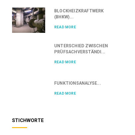
BLOCKHEIZKRAFTWERK
(BHKW)...
READ MORE
UNTERSCHIED ZWISCHEN
PRÜFSACHVERSTÄNDI...
READ MORE
FUNKTIONSANALYSE...
READ MORE
STICHWORTE