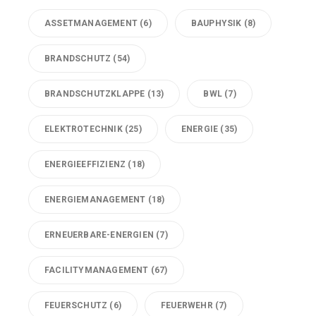
ASSETMANAGEMENT
(6)
BAUPHYSIK
(8)
BRANDSCHUTZ
(54)
BRANDSCHUTZKLAPPE
(13)
BWL
(7)
ELEKTROTECHNIK
(25)
ENERGIE
(35)
ENERGIEEFFIZIENZ
(18)
ENERGIEMANAGEMENT
(18)
ERNEUERBARE-ENERGIEN
(7)
FACILITYMANAGEMENT
(67)
FEUERSCHUTZ
(6)
FEUERWEHR
(7)