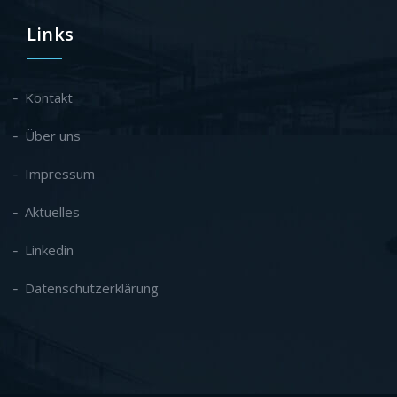
Links
Kontakt
Über uns
Impressum
Aktuelles
Linkedin
Datenschutzerklärung