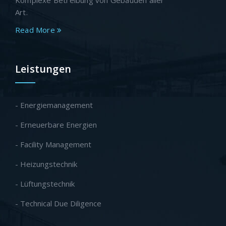
Art.
Read More
Leistungen
- Energiemanagement
- Erneuerbare Energien
- Facility Management
- Heizungstechnik
- Lüftungstechnik
- Technical Due Diligence