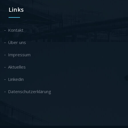
Links
Kontakt
Über uns
Impressum
Aktuelles
Linkedin
Datenschutzerklärung