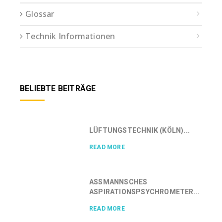
Glossar
Technik Informationen
BELIEBTE BEITRÄGE
LÜFTUNGSTECHNIK (KÖLN)...
READ MORE
ASSMANNSCHES
ASPIRATIONSPSYCHROMETER...
READ MORE