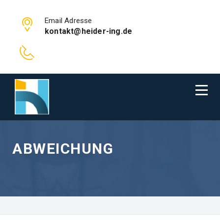
Email Adresse
kontakt@heider-ing.de
ABWEICHUNG