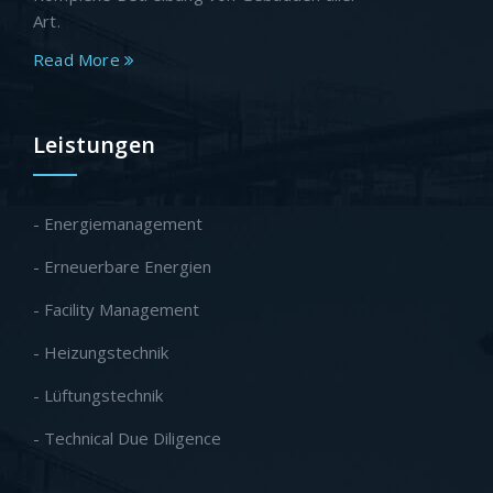
Art.
Read More
Leistungen
- Energiemanagement
- Erneuerbare Energien
- Facility Management
- Heizungstechnik
- Lüftungstechnik
- Technical Due Diligence