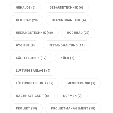
GEBÄUDE
(6)
GEBÄUDETECHNIK
(6)
GLOSSAR
(28)
HEIZUNGSANLAGE
(6)
HEIZUNGSTECHNIK
(40)
HOCHBAU
(27)
HYGIENE
(8)
INSTANDHALTUNG
(11)
KÄLTETECHNIK
(12)
KÖLN
(6)
LÜFTUNGSANLAGE
(9)
LÜFTUNGSTECHNIK
(89)
MESSTECHNIK
(9)
NACHHALTIGKEIT
(6)
NORMEN
(7)
PROJEKT
(19)
PROJEKTMANAGEMENT
(18)