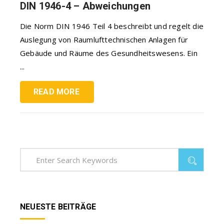
DIN 1946-4 – Abweichungen
Die Norm DIN 1946 Teil 4 beschreibt und regelt die
Auslegung von Raumlufttechnischen Anlagen für
Gebäude und Räume des Gesundheitswesens. Ein
...
READ MORE
NEUESTE BEITRÄGE