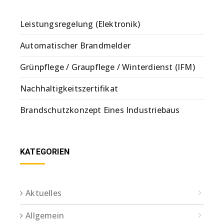
Leistungsregelung (Elektronik)
Automatischer Brandmelder
Grünpflege / Graupflege / Winterdienst (IFM)
Nachhaltigkeitszertifikat
Brandschutzkonzept Eines Industriebaus
KATEGORIEN
Aktuelles
Allgemein