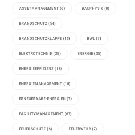
ASSETMANAGEMENT
(6)
BAUPHYSIK
(8)
BRANDSCHUTZ
(54)
BRANDSCHUTZKLAPPE
(13)
BWL
(7)
ELEKTROTECHNIK
(25)
ENERGIE
(35)
ENERGIEEFFIZIENZ
(18)
ENERGIEMANAGEMENT
(18)
ERNEUERBARE-ENERGIEN
(7)
FACILITYMANAGEMENT
(67)
FEUERSCHUTZ
(6)
FEUERWEHR
(7)