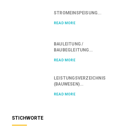
STROMEINSPEISUNG...
READ MORE
BAULEITUNG /
BAUBEGLEITUNG...
READ MORE
LEISTUNGSVERZEICHNIS
(BAUWESEN)...
READ MORE
STICHWORTE