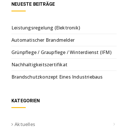
NEUESTE BEITRÄGE
Leistungsregelung (Elektronik)
Automatischer Brandmelder
Grünpflege / Graupflege / Winterdienst (IFM)
Nachhaltigkeitszertifikat
Brandschutzkonzept Eines Industriebaus
KATEGORIEN
Aktuelles