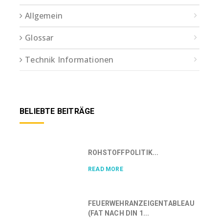
Allgemein
Glossar
Technik Informationen
BELIEBTE BEITRÄGE
ROHSTOFFPOLITIK...
READ MORE
FEUERWEHRANZEIGENTABLEAU
(FAT NACH DIN 1...