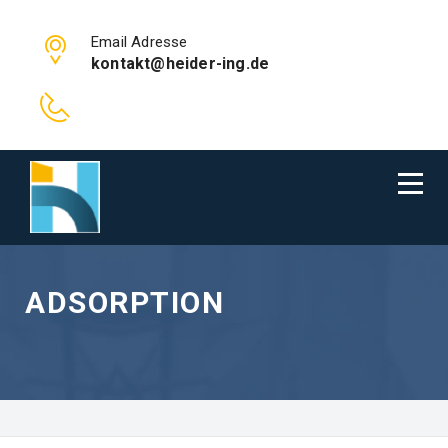
Email Adresse
kontakt@heider-ing.de
ADSORPTION