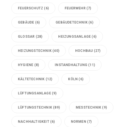
FEUERSCHUTZ
(6)
FEUERWEHR
(7)
GEBÄUDE
(6)
GEBÄUDETECHNIK
(6)
GLOSSAR
(28)
HEIZUNGSANLAGE
(6)
HEIZUNGSTECHNIK
(40)
HOCHBAU
(27)
HYGIENE
(8)
INSTANDHALTUNG
(11)
KÄLTETECHNIK
(12)
KÖLN
(6)
LÜFTUNGSANLAGE
(9)
LÜFTUNGSTECHNIK
(89)
MESSTECHNIK
(9)
NACHHALTIGKEIT
(6)
NORMEN
(7)