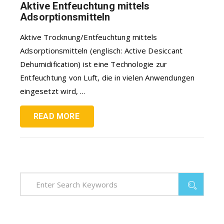
Aktive Entfeuchtung mittels
Adsorptionsmitteln
Aktive Trocknung/Entfeuchtung mittels
Adsorptionsmitteln (englisch: Active Desiccant
Dehumidification) ist eine Technologie zur
Entfeuchtung von Luft, die in vielen Anwendungen
eingesetzt wird, ...
READ MORE