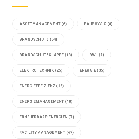
ASSETMANAGEMENT
(6)
BAUPHYSIK
(8)
BRANDSCHUTZ
(54)
BRANDSCHUTZKLAPPE
(13)
BWL
(7)
ELEKTROTECHNIK
(25)
ENERGIE
(35)
ENERGIEEFFIZIENZ
(18)
ENERGIEMANAGEMENT
(18)
ERNEUERBARE-ENERGIEN
(7)
FACILITYMANAGEMENT
(67)