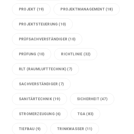
PROJEKT
(19)
PROJEKTMANAGEMENT
(18)
PROJEKTSTEUERUNG
(10)
PRÜFSACHVERSTÄNDIGER
(10)
PRÜFUNG
(10)
RICHTLINIE
(32)
RLT (RAUMLUFTTECHNIK)
(7)
SACHVERSTÄNDIGER
(7)
SANITÄRTECHNIK
(19)
SICHERHEIT
(47)
STROMERZEUGUNG
(6)
TGA
(83)
TIEFBAU
(9)
TRINKWASSER
(11)