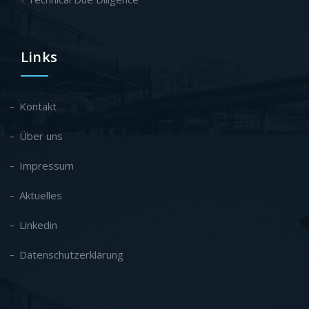
Links
Kontakt
Über uns
Impressum
Aktuelles
Linkedin
Datenschutzerklärung