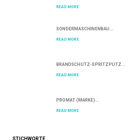
READ MORE
SONDERMASCHINENBAU...
READ MORE
BRANDSCHUTZ-SPRITZPUTZ...
READ MORE
PROMAT (MARKE)...
READ MORE
STICHWORTE