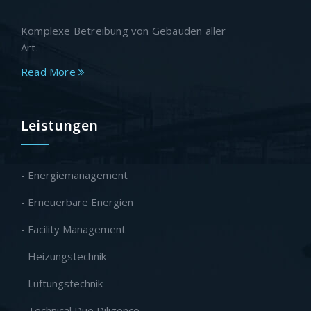
Komplexe Betreibung von Gebäuden aller
Art.
Read More
Leistungen
- Energiemanagement
- Erneuerbare Energien
- Facility Management
- Heizungstechnik
- Lüftungstechnik
- Technical Due Diligence