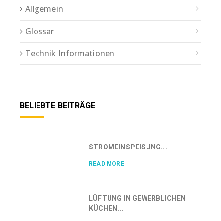
Allgemein
Glossar
Technik Informationen
BELIEBTE BEITRÄGE
STROMEINSPEISUNG...
READ MORE
LÜFTUNG IN GEWERBLICHEN
KÜCHEN...