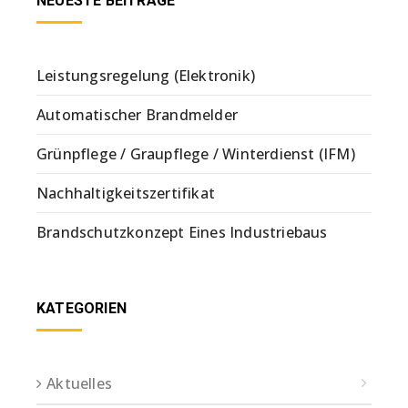
NEUESTE BEITRÄGE
Leistungsregelung (Elektronik)
Automatischer Brandmelder
Grünpflege / Graupflege / Winterdienst (IFM)
Nachhaltigkeitszertifikat
Brandschutzkonzept Eines Industriebaus
KATEGORIEN
Aktuelles