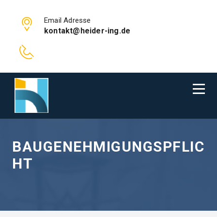
Email Adresse
kontakt@heider-ing.de
BAUGENEHMIGUNGSPFLIC
HT