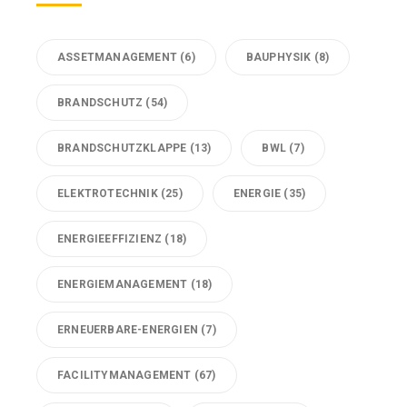
ASSETMANAGEMENT
(6)
BAUPHYSIK
(8)
BRANDSCHUTZ
(54)
BRANDSCHUTZKLAPPE
(13)
BWL
(7)
ELEKTROTECHNIK
(25)
ENERGIE
(35)
ENERGIEEFFIZIENZ
(18)
ENERGIEMANAGEMENT
(18)
ERNEUERBARE-ENERGIEN
(7)
FACILITYMANAGEMENT
(67)