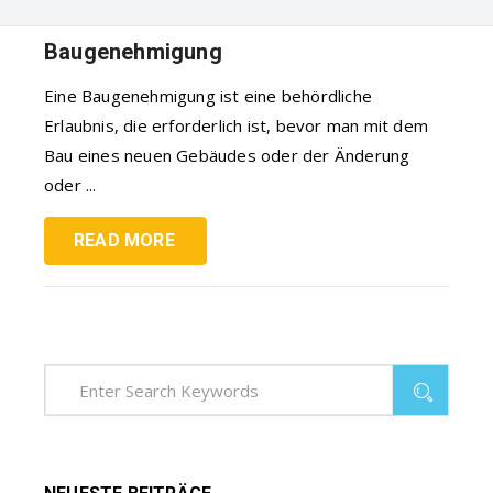
Baugenehmigung
Eine Baugenehmigung ist eine behördliche
Erlaubnis, die erforderlich ist, bevor man mit dem
Bau eines neuen Gebäudes oder der Änderung
oder ...
READ MORE