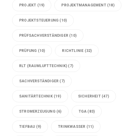
PROJEKT
(19)
PROJEKTMANAGEMENT
(18)
PROJEKTSTEUERUNG
(10)
PRÜFSACHVERSTÄNDIGER
(10)
PRÜFUNG
(10)
RICHTLINIE
(32)
RLT (RAUMLUFTTECHNIK)
(7)
SACHVERSTÄNDIGER
(7)
SANITÄRTECHNIK
(19)
SICHERHEIT
(47)
STROMERZEUGUNG
(6)
TGA
(83)
TIEFBAU
(9)
TRINKWASSER
(11)