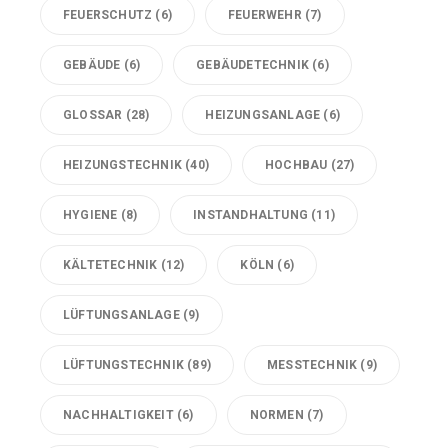
FEUERSCHUTZ
(6)
FEUERWEHR
(7)
GEBÄUDE
(6)
GEBÄUDETECHNIK
(6)
GLOSSAR
(28)
HEIZUNGSANLAGE
(6)
HEIZUNGSTECHNIK
(40)
HOCHBAU
(27)
HYGIENE
(8)
INSTANDHALTUNG
(11)
KÄLTETECHNIK
(12)
KÖLN
(6)
LÜFTUNGSANLAGE
(9)
LÜFTUNGSTECHNIK
(89)
MESSTECHNIK
(9)
NACHHALTIGKEIT
(6)
NORMEN
(7)