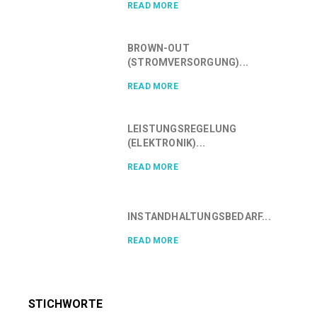
READ MORE
BROWN-OUT
(STROMVERSORGUNG)...
READ MORE
LEISTUNGSREGELUNG
(ELEKTRONIK)...
READ MORE
INSTANDHALTUNGSBEDARF...
READ MORE
STICHWORTE