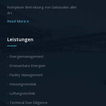
Komplexe Betreibung von Gebäuden aller
Art.
Read More
Leistungen
- Energiemanagement
- Erneuerbare Energien
- Facility Management
- Heizungstechnik
- Lüftungstechnik
- Technical Due Diligence