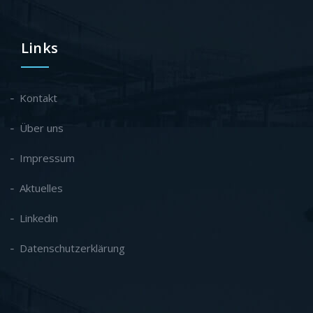
Links
Kontakt
Über uns
Impressum
Aktuelles
Linkedin
Datenschutzerklärung