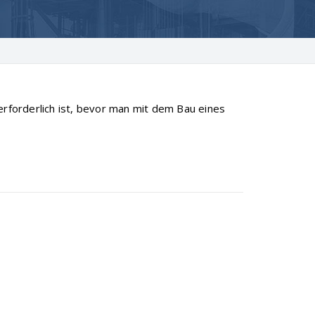
erforderlich ist, bevor man mit dem Bau eines