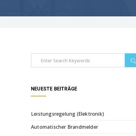
NEUESTE BEITRÄGE
Leistungsregelung (Elektronik)
Automatischer Brandmelder