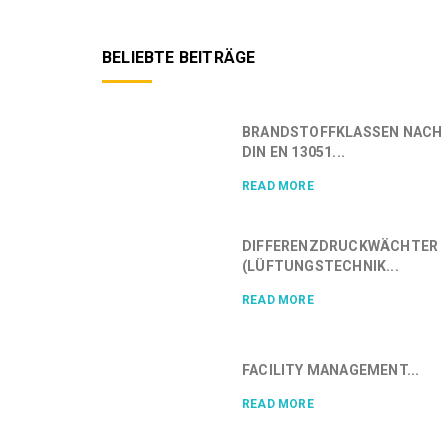
BELIEBTE BEITRÄGE
BRANDSTOFFKLASSEN NACH
DIN EN 13051...
READ MORE
DIFFERENZDRUCKWÄCHTER
(LÜFTUNGSTECHNIK...
READ MORE
FACILITY MANAGEMENT...
READ MORE