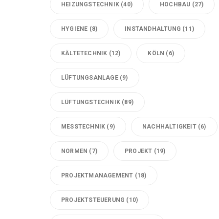
HEIZUNGSTECHNIK
(40)
HOCHBAU
(27)
HYGIENE
(8)
INSTANDHALTUNG
(11)
KÄLTETECHNIK
(12)
KÖLN
(6)
LÜFTUNGSANLAGE
(9)
LÜFTUNGSTECHNIK
(89)
MESSTECHNIK
(9)
NACHHALTIGKEIT
(6)
NORMEN
(7)
PROJEKT
(19)
PROJEKTMANAGEMENT
(18)
PROJEKTSTEUERUNG
(10)