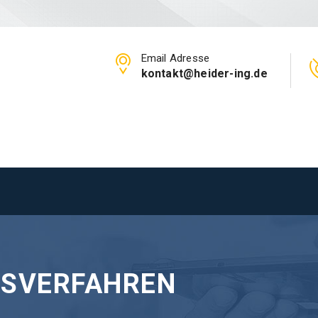
Email Adresse
kontakt@heider-ing.de
SVERFAHREN