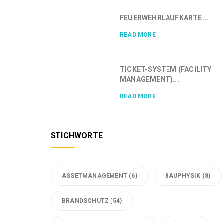
FEUERWEHRLAUFKARTE...
READ MORE
TICKET-SYSTEM (FACILITY
MANAGEMENT)...
READ MORE
STICHWORTE
ASSETMANAGEMENT
(6)
BAUPHYSIK
(8)
BRANDSCHUTZ
(54)