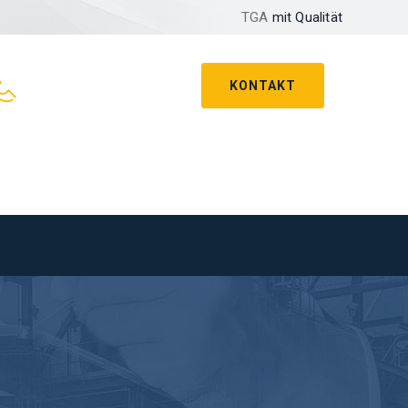
TGA
mit Qualität
KONTAKT