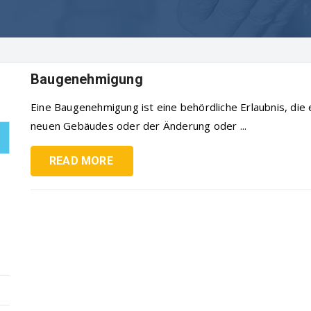
Baugenehmigung
Eine Baugenehmigung ist eine behördliche Erlaubnis, die 
neuen Gebäudes oder der Änderung oder ...
READ MORE