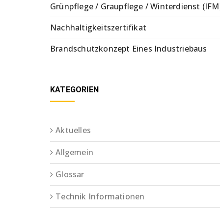
Grünpflege / Graupflege / Winterdienst (IFM
Nachhaltigkeitszertifikat
Brandschutzkonzept Eines Industriebaus
KATEGORIEN
Aktuelles
Allgemein
Glossar
Technik Informationen