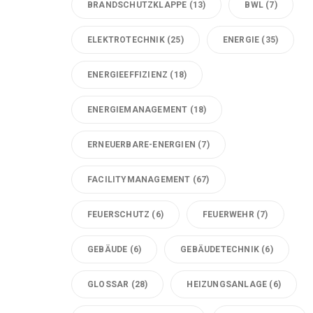
BRANDSCHUTZKLAPPE
(13)
BWL
(7)
ELEKTROTECHNIK
(25)
ENERGIE
(35)
ENERGIEEFFIZIENZ
(18)
ENERGIEMANAGEMENT
(18)
ERNEUERBARE-ENERGIEN
(7)
FACILITYMANAGEMENT
(67)
FEUERSCHUTZ
(6)
FEUERWEHR
(7)
GEBÄUDE
(6)
GEBÄUDETECHNIK
(6)
GLOSSAR
(28)
HEIZUNGSANLAGE
(6)