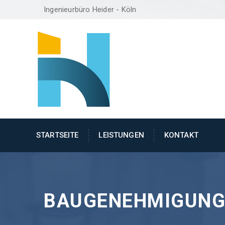
Ingenieurbüro Heider - Köln
STARTSEITE
LEISTUNGEN
KONTAKT
BAUGENEHMIGUNG