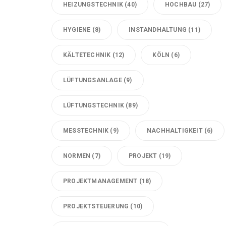
HEIZUNGSTECHNIK
(40)
HOCHBAU
(27)
HYGIENE
(8)
INSTANDHALTUNG
(11)
KÄLTETECHNIK
(12)
KÖLN
(6)
LÜFTUNGSANLAGE
(9)
LÜFTUNGSTECHNIK
(89)
MESSTECHNIK
(9)
NACHHALTIGKEIT
(6)
NORMEN
(7)
PROJEKT
(19)
PROJEKTMANAGEMENT
(18)
PROJEKTSTEUERUNG
(10)