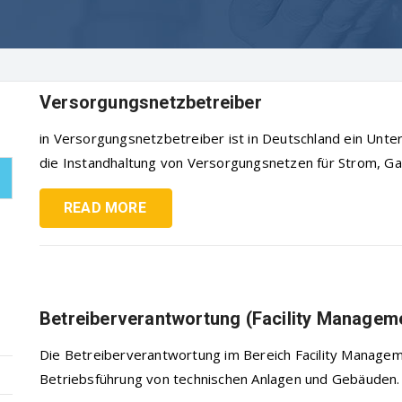
Versorgungsnetzbetreiber
in Versorgungsnetzbetreiber ist in Deutschland ein Unt
die Instandhaltung von Versorgungsnetzen für Strom, Gas,
READ MORE
Betreiberverantwortung (Facility Managem
Die Betreiberverantwortung im Bereich Facility Manageme
Betriebsführung von technischen Anlagen und Gebäuden. 