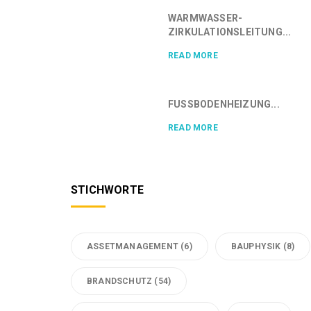
WARMWASSER-
ZIRKULATIONSLEITUNG...
READ MORE
FUSSBODENHEIZUNG...
READ MORE
STICHWORTE
ASSETMANAGEMENT
(6)
BAUPHYSIK
(8)
BRANDSCHUTZ
(54)