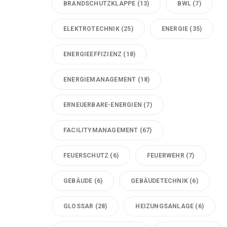
BRANDSCHUTZKLAPPE
(13)
BWL
(7)
ELEKTROTECHNIK
(25)
ENERGIE
(35)
ENERGIEEFFIZIENZ
(18)
ENERGIEMANAGEMENT
(18)
ERNEUERBARE-ENERGIEN
(7)
FACILITYMANAGEMENT
(67)
FEUERSCHUTZ
(6)
FEUERWEHR
(7)
GEBÄUDE
(6)
GEBÄUDETECHNIK
(6)
GLOSSAR
(28)
HEIZUNGSANLAGE
(6)