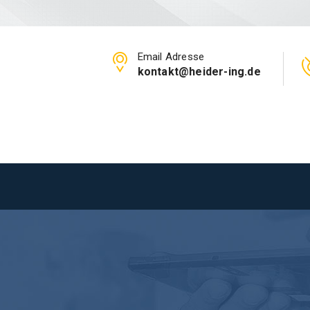
Email Adresse
kontakt@heider-ing.de