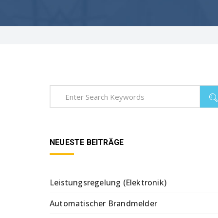
NEUESTE BEITRÄGE
Leistungsregelung (Elektronik)
Automatischer Brandmelder