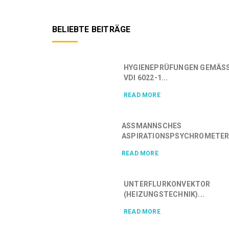
BELIEBTE BEITRÄGE
HYGIENEPRÜFUNGEN GEMÄSS 
DI 6022-1...
READ MORE
ASSMANNSCHES
ASPIRATIONSPSYCHROMETER.
READ MORE
UNTERFLURKONVEKTOR
(HEIZUNGSTECHNIK)...
READ MORE