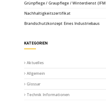
Grünpflege / Graupflege / Winterdienst (IFM
Nachhaltigkeitszertifikat
Brandschutzkonzept Eines Industriebaus
KATEGORIEN
Aktuelles
Allgemein
Glossar
Technik Informationen