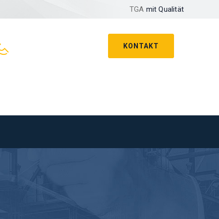
TGA
mit Qualität
KONTAKT