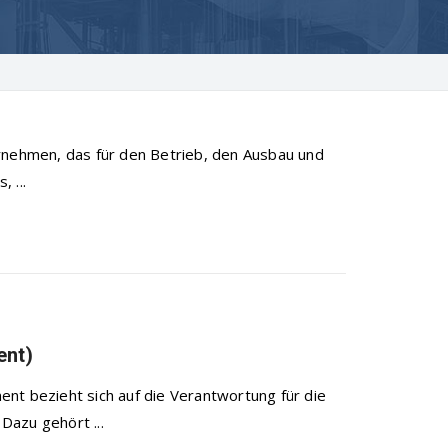
ernehmen, das für den Betrieb, den Ausbau und
 ...
ent)
nt bezieht sich auf die Verantwortung für die
Dazu gehört ...