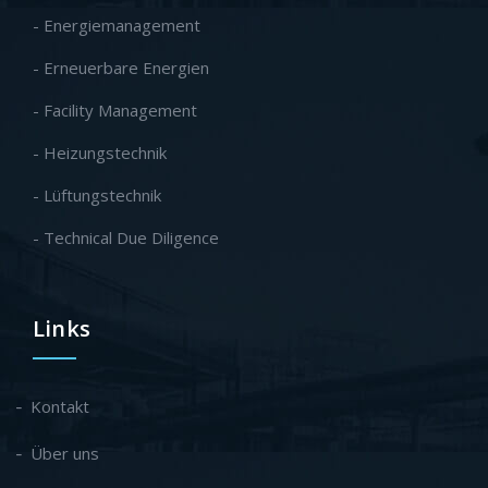
- Energiemanagement
- Erneuerbare Energien
- Facility Management
- Heizungstechnik
- Lüftungstechnik
- Technical Due Diligence
Links
Kontakt
Über uns