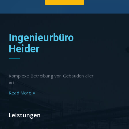
Ingenieurbüro
Heider
Komplexe Betreibung von Gebäuden aller
Art.
Read More
Leistungen