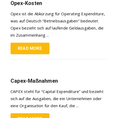
Opex-Kosten
Opex ist die Abkürzung für Operating Expenditure,
was auf Deutsch “Betriebsausgaben” bedeutet.
Opex bezieht sich auf laufende Geldausgaben, die
im Zusammenhang ...
READ MORE
Capex-Maßnahmen
CAPEX steht für “Capital Expenditure” und bezieht
sich auf die Ausgaben, die ein Unternehmen oder
eine Organisation für den Kauf, die ...