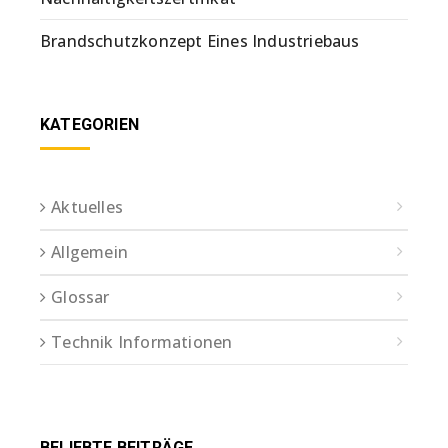
Brandschutzkonzept Eines Industriebaus
KATEGORIEN
Aktuelles
Allgemein
Glossar
Technik Informationen
BELIEBTE BEITRÄGE