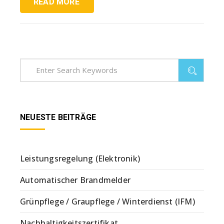
READ MORE
NEUESTE BEITRÄGE
Leistungsregelung (Elektronik)
Automatischer Brandmelder
Grünpflege / Graupflege / Winterdienst (IFM)
Nachhaltigkeitszertifikat