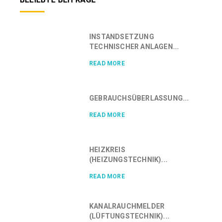
INSTANDSETZUNG
TECHNISCHER ANLAGEN...
READ MORE
GEBRAUCHSÜBERLASSUNG...
READ MORE
HEIZKREIS
(HEIZUNGSTECHNIK)...
READ MORE
KANALRAUCHMELDER
(LÜFTUNGSTECHNIK)...