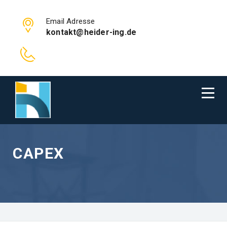
Email Adresse
kontakt@heider-ing.de
CAPEX