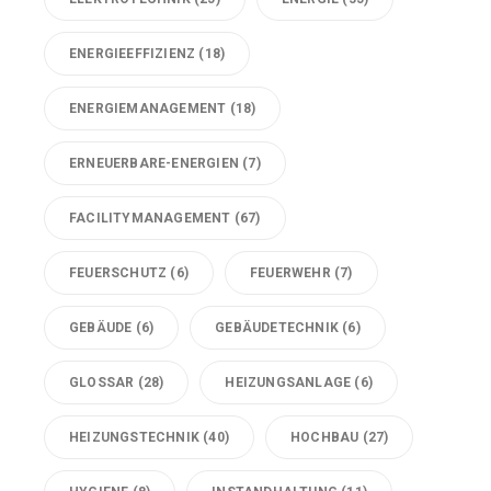
ENERGIEEFFIZIENZ
(18)
ENERGIEMANAGEMENT
(18)
ERNEUERBARE-ENERGIEN
(7)
FACILITYMANAGEMENT
(67)
FEUERSCHUTZ
(6)
FEUERWEHR
(7)
GEBÄUDE
(6)
GEBÄUDETECHNIK
(6)
GLOSSAR
(28)
HEIZUNGSANLAGE
(6)
HEIZUNGSTECHNIK
(40)
HOCHBAU
(27)