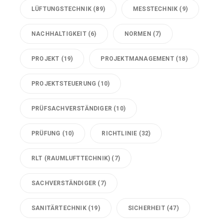
LÜFTUNGSTECHNIK
(89)
MESSTECHNIK
(9)
NACHHALTIGKEIT
(6)
NORMEN
(7)
PROJEKT
(19)
PROJEKTMANAGEMENT
(18)
PROJEKTSTEUERUNG
(10)
PRÜFSACHVERSTÄNDIGER
(10)
PRÜFUNG
(10)
RICHTLINIE
(32)
RLT (RAUMLUFTTECHNIK)
(7)
SACHVERSTÄNDIGER
(7)
SANITÄRTECHNIK
(19)
SICHERHEIT
(47)