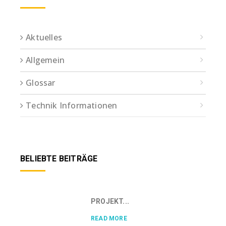
Aktuelles
Allgemein
Glossar
Technik Informationen
BELIEBTE BEITRÄGE
PROJEKT...
READ MORE