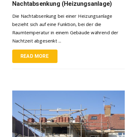
Nachtabsenkung (Heizungsanlage)
Die Nachtabsenkung bei einer Heizungsanlage
bezieht sich auf eine Funktion, bei der die
Raumtemperatur in einem Gebäude während der
Nachtzeit abgesenkt ...
READ MORE