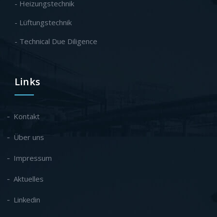
- Heizungstechnik
- Lüftungstechnik
- Technical Due Diligence
Links
Kontakt
Über uns
Impressum
Aktuelles
Linkedin