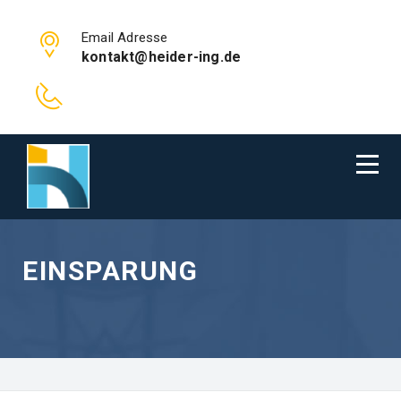
Email Adresse
kontakt@heider-ing.de
EINSPARUNG