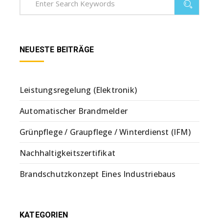
NEUESTE BEITRÄGE
Leistungsregelung (Elektronik)
Automatischer Brandmelder
Grünpflege / Graupflege / Winterdienst (IFM)
Nachhaltigkeitszertifikat
Brandschutzkonzept Eines Industriebaus
KATEGORIEN