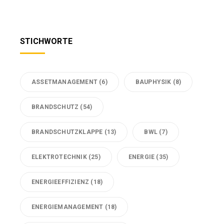
STICHWORTE
ASSETMANAGEMENT
(6)
BAUPHYSIK
(8)
BRANDSCHUTZ
(54)
BRANDSCHUTZKLAPPE
(13)
BWL
(7)
ELEKTROTECHNIK
(25)
ENERGIE
(35)
ENERGIEEFFIZIENZ
(18)
ENERGIEMANAGEMENT
(18)