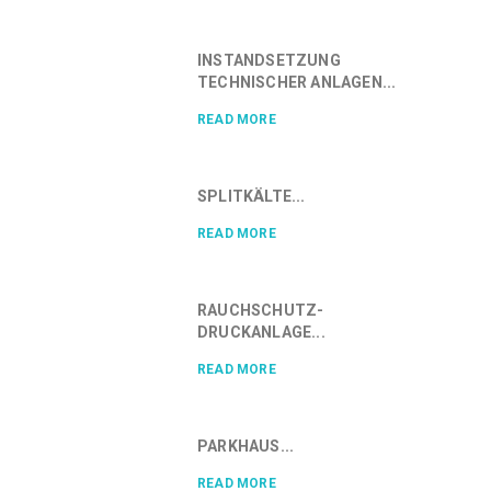
INSTANDSETZUNG
TECHNISCHER ANLAGEN...
READ MORE
SPLITKÄLTE...
READ MORE
RAUCHSCHUTZ-
DRUCKANLAGE...
READ MORE
PARKHAUS...
READ MORE