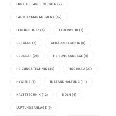
ERNEUERBARE-ENERGIEN
(7)
FACILITYMANAGEMENT
(67)
FEUERSCHUTZ
(6)
FEUERWEHR
(7)
GEBÄUDE
(6)
GEBÄUDETECHNIK
(6)
GLOSSAR
(28)
HEIZUNGSANLAGE
(6)
HEIZUNGSTECHNIK
(40)
HOCHBAU
(27)
HYGIENE
(8)
INSTANDHALTUNG
(11)
KÄLTETECHNIK
(12)
KÖLN
(6)
LÜFTUNGSANLAGE
(9)