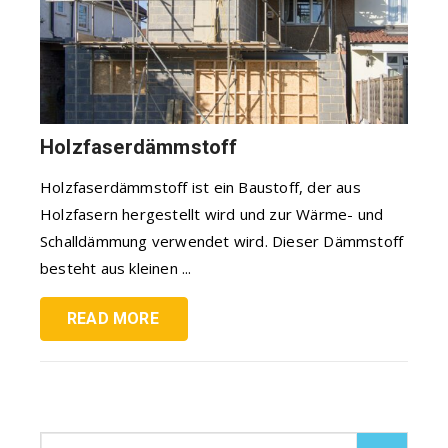
Holzfaserdämmstoff
Holzfaserdämmstoff ist ein Baustoff, der aus
Holzfasern hergestellt wird und zur Wärme- und
Schalldämmung verwendet wird. Dieser Dämmstoff
besteht aus kleinen ...
READ MORE