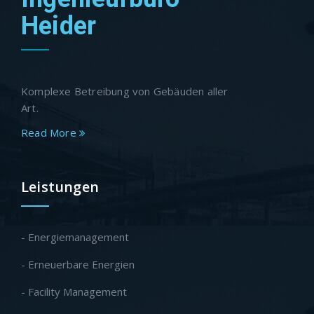
Heider
Komplexe Betreibung von Gebäuden aller
Art.
Read More
Leistungen
- Energiemanagement
- Erneuerbare Energien
- Facility Management