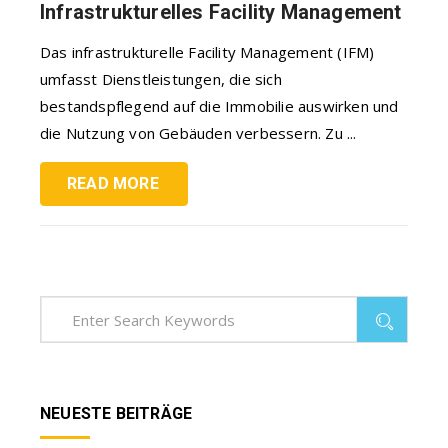
Infrastrukturelles Facility Management
Das infrastrukturelle Facility Management (IFM)
umfasst Dienstleistungen, die sich
bestandspflegend auf die Immobilie auswirken und
die Nutzung von Gebäuden verbessern. Zu ...
READ MORE
NEUESTE BEITRÄGE