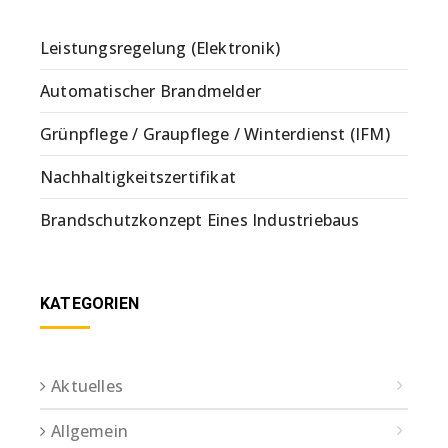
Leistungsregelung (Elektronik)
Automatischer Brandmelder
Grünpflege / Graupflege / Winterdienst (IFM)
Nachhaltigkeitszertifikat
Brandschutzkonzept Eines Industriebaus
KATEGORIEN
Aktuelles
Allgemein