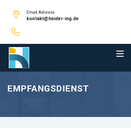
Email Adresse
kontakt@heider-ing.de
EMPFANGSDIENST