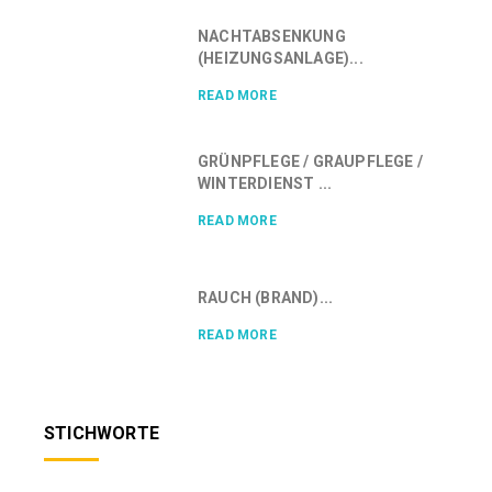
NACHTABSENKUNG
(HEIZUNGSANLAGE)...
READ MORE
GRÜNPFLEGE / GRAUPFLEGE /
WINTERDIENST ...
READ MORE
RAUCH (BRAND)...
READ MORE
STICHWORTE