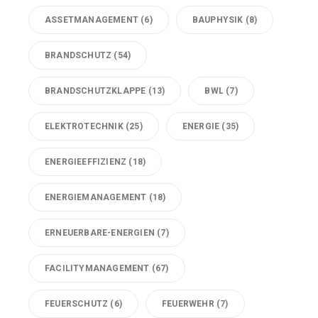
ASSETMANAGEMENT
(6)
BAUPHYSIK
(8)
BRANDSCHUTZ
(54)
BRANDSCHUTZKLAPPE
(13)
BWL
(7)
ELEKTROTECHNIK
(25)
ENERGIE
(35)
ENERGIEEFFIZIENZ
(18)
ENERGIEMANAGEMENT
(18)
ERNEUERBARE-ENERGIEN
(7)
FACILITYMANAGEMENT
(67)
FEUERSCHUTZ
(6)
FEUERWEHR
(7)