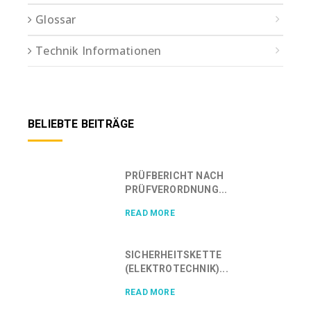
Glossar
Technik Informationen
BELIEBTE BEITRÄGE
PRÜFBERICHT NACH
PRÜFVERORDNUNG...
READ MORE
SICHERHEITSKETTE
(ELEKTROTECHNIK)...
READ MORE