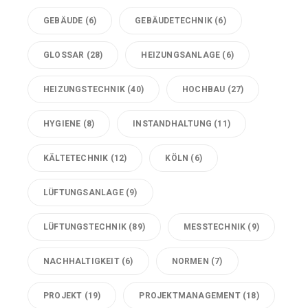
GEBÄUDE
(6)
GEBÄUDETECHNIK
(6)
GLOSSAR
(28)
HEIZUNGSANLAGE
(6)
HEIZUNGSTECHNIK
(40)
HOCHBAU
(27)
HYGIENE
(8)
INSTANDHALTUNG
(11)
KÄLTETECHNIK
(12)
KÖLN
(6)
LÜFTUNGSANLAGE
(9)
LÜFTUNGSTECHNIK
(89)
MESSTECHNIK
(9)
NACHHALTIGKEIT
(6)
NORMEN
(7)
PROJEKT
(19)
PROJEKTMANAGEMENT
(18)