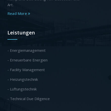
Art.
Read More
Leistungen
- Energiemanagement
- Erneuerbare Energien
- Facility Management
- Heizungstechnik
- Lüftungstechnik
- Technical Due Diligence