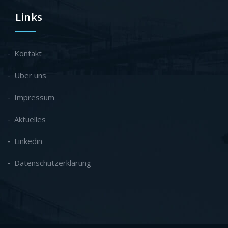
Links
Kontakt
Über uns
Impressum
Aktuelles
Linkedin
Datenschutzerklärung