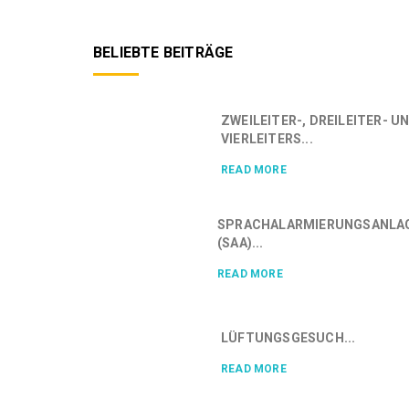
BELIEBTE BEITRÄGE
ZWEILEITER-, DREILEITER- U
VIERLEITERS...
READ MORE
SPRACHALARMIERUNGSANLA
(SAA)...
READ MORE
LÜFTUNGSGESUCH...
READ MORE