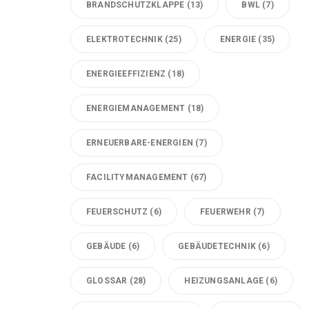
BRANDSCHUTZKLAPPE
(13)
BWL
(7)
ELEKTROTECHNIK
(25)
ENERGIE
(35)
ENERGIEEFFIZIENZ
(18)
ENERGIEMANAGEMENT
(18)
ERNEUERBARE-ENERGIEN
(7)
FACILITYMANAGEMENT
(67)
FEUERSCHUTZ
(6)
FEUERWEHR
(7)
GEBÄUDE
(6)
GEBÄUDETECHNIK
(6)
GLOSSAR
(28)
HEIZUNGSANLAGE
(6)