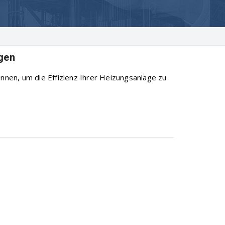
agen
önnen, um die Effizienz Ihrer Heizungsanlage zu