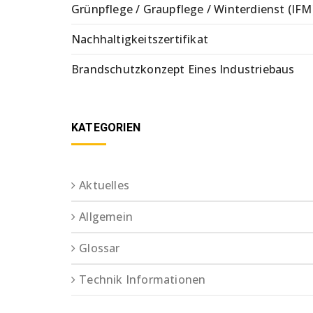
Grünpflege / Graupflege / Winterdienst (IFM
Nachhaltigkeitszertifikat
Brandschutzkonzept Eines Industriebaus
KATEGORIEN
Aktuelles
Allgemein
Glossar
Technik Informationen