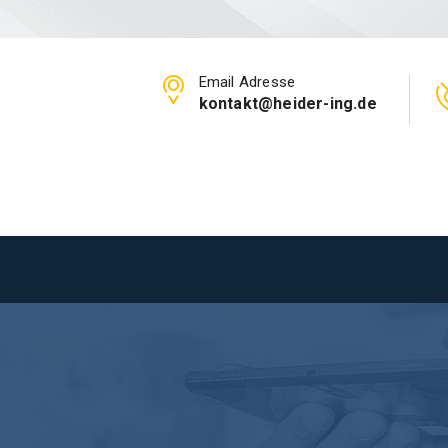
Email Adresse
kontakt@heider-ing.de