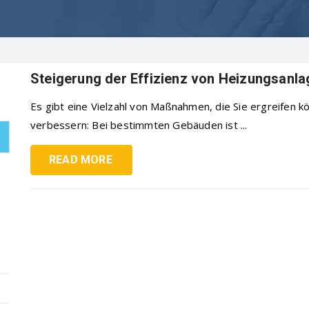
Steigerung der Effizienz von Heizungsanl
Es gibt eine Vielzahl von Maßnahmen, die Sie ergreifen k
verbessern: Bei bestimmten Gebäuden ist ...
READ MORE