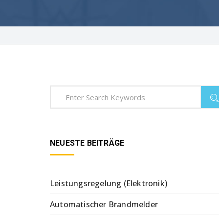
NEUESTE BEITRÄGE
Leistungsregelung (Elektronik)
Automatischer Brandmelder