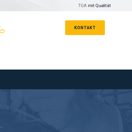
TGA
mit Qualität
KONTAKT