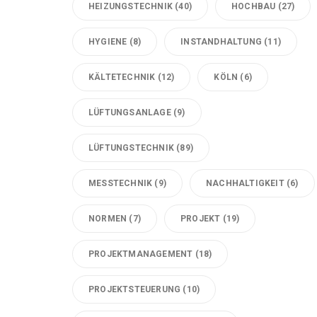
HEIZUNGSTECHNIK
(40)
HOCHBAU
(27)
HYGIENE
(8)
INSTANDHALTUNG
(11)
KÄLTETECHNIK
(12)
KÖLN
(6)
LÜFTUNGSANLAGE
(9)
LÜFTUNGSTECHNIK
(89)
MESSTECHNIK
(9)
NACHHALTIGKEIT
(6)
NORMEN
(7)
PROJEKT
(19)
PROJEKTMANAGEMENT
(18)
PROJEKTSTEUERUNG
(10)