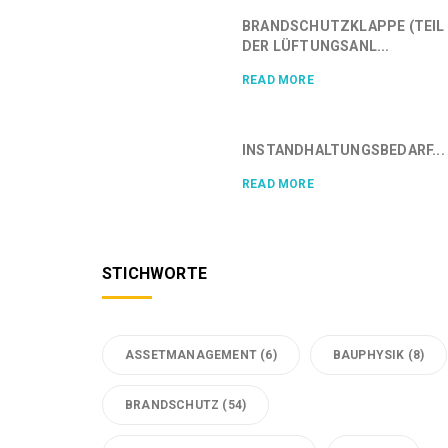
BRANDSCHUTZKLAPPE (TEIL
DER LÜFTUNGSANL...
READ MORE
INSTANDHALTUNGSBEDARF...
READ MORE
STICHWORTE
ASSETMANAGEMENT
(6)
BAUPHYSIK
(8)
BRANDSCHUTZ
(54)