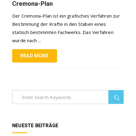
Cremona-Plan
Der Cremona-Plan ist ein grafisches Verfahren zur
Bestimmung der Kräfte in den Stäben eines
statisch bestimmten Fachwerks. Das Verfahren
wurde nach ...
READ MORE
NEUESTE BEITRÄGE