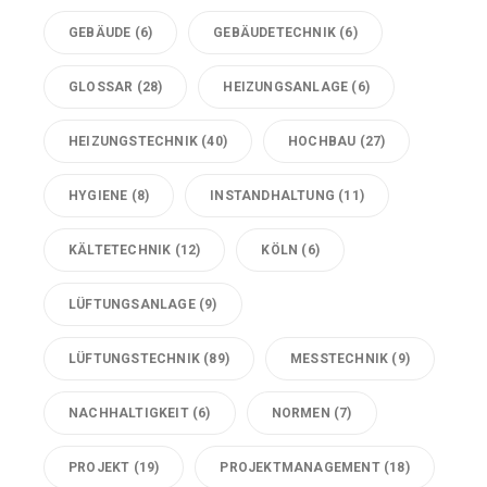
GEBÄUDE
(6)
GEBÄUDETECHNIK
(6)
GLOSSAR
(28)
HEIZUNGSANLAGE
(6)
HEIZUNGSTECHNIK
(40)
HOCHBAU
(27)
HYGIENE
(8)
INSTANDHALTUNG
(11)
KÄLTETECHNIK
(12)
KÖLN
(6)
LÜFTUNGSANLAGE
(9)
LÜFTUNGSTECHNIK
(89)
MESSTECHNIK
(9)
NACHHALTIGKEIT
(6)
NORMEN
(7)
PROJEKT
(19)
PROJEKTMANAGEMENT
(18)