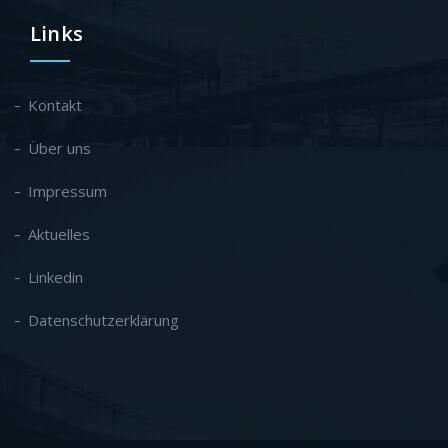
Links
Kontakt
Über uns
Impressum
Aktuelles
Linkedin
Datenschutzerklärung