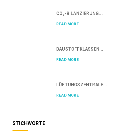
CO₂-BILANZIERUNG...
READ MORE
BAUSTOFFKLASSEN...
READ MORE
LÜFTUNGSZENTRALE...
READ MORE
STICHWORTE