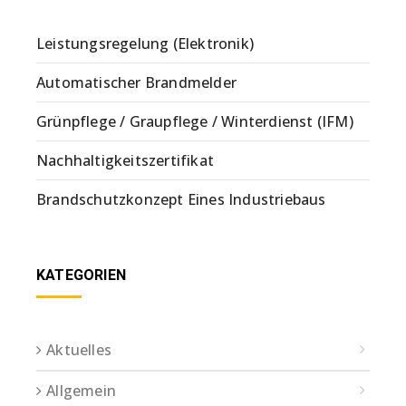
Leistungsregelung (Elektronik)
Automatischer Brandmelder
Grünpflege / Graupflege / Winterdienst (IFM)
Nachhaltigkeitszertifikat
Brandschutzkonzept Eines Industriebaus
KATEGORIEN
Aktuelles
Allgemein