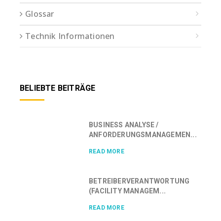
Glossar
Technik Informationen
BELIEBTE BEITRÄGE
BUSINESS ANALYSE /
ANFORDERUNGSMANAGEMEN...
READ MORE
BETREIBERVERANTWORTUNG
(FACILITY MANAGEM...
READ MORE