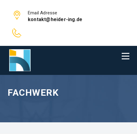
Email Adresse
kontakt@heider-ing.de
FACHWERK