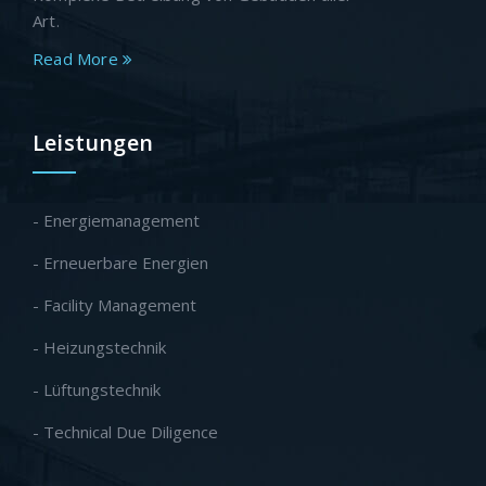
Art.
Read More
Leistungen
- Energiemanagement
- Erneuerbare Energien
- Facility Management
- Heizungstechnik
- Lüftungstechnik
- Technical Due Diligence