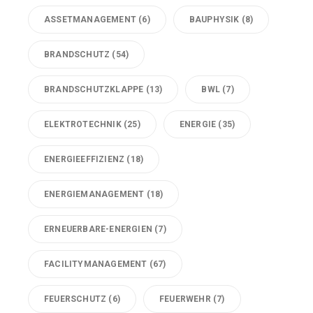
ASSETMANAGEMENT
(6)
BAUPHYSIK
(8)
BRANDSCHUTZ
(54)
BRANDSCHUTZKLAPPE
(13)
BWL
(7)
ELEKTROTECHNIK
(25)
ENERGIE
(35)
ENERGIEEFFIZIENZ
(18)
ENERGIEMANAGEMENT
(18)
ERNEUERBARE-ENERGIEN
(7)
FACILITYMANAGEMENT
(67)
FEUERSCHUTZ
(6)
FEUERWEHR
(7)