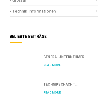
Glossar
Technik Informationen
BELIEBTE BEITRÄGE
GENERALUNTERNEHMER...
READ MORE
TECHNIKSCHACHT...
READ MORE