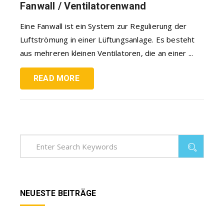
Fanwall / Ventilatorenwand
Eine Fanwall ist ein System zur Regulierung der
Luftströmung in einer Lüftungsanlage. Es besteht
aus mehreren kleinen Ventilatoren, die an einer ...
READ MORE
NEUESTE BEITRÄGE