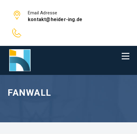
Email Adresse
kontakt@heider-ing.de
FANWALL