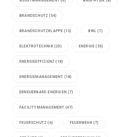
ASSETMANAGEMENT
(6)
BAUPHYSIK
(8)
BRANDSCHUTZ
(54)
BRANDSCHUTZKLAPPE
(13)
BWL
(7)
ELEKTROTECHNIK
(25)
ENERGIE
(35)
ENERGIEEFFIZIENZ
(18)
ENERGIEMANAGEMENT
(18)
ERNEUERBARE-ENERGIEN
(7)
FACILITYMANAGEMENT
(67)
FEUERSCHUTZ
(6)
FEUERWEHR
(7)