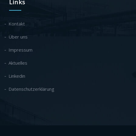
Links
Kontakt
Über uns
Impressum
Aktuelles
Linkedin
Datenschutzerklärung