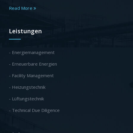
Read More
Leistungen
- Energiemanagement
- Erneuerbare Energien
- Facility Management
- Heizungstechnik
- Lüftungstechnik
- Technical Due Diligence