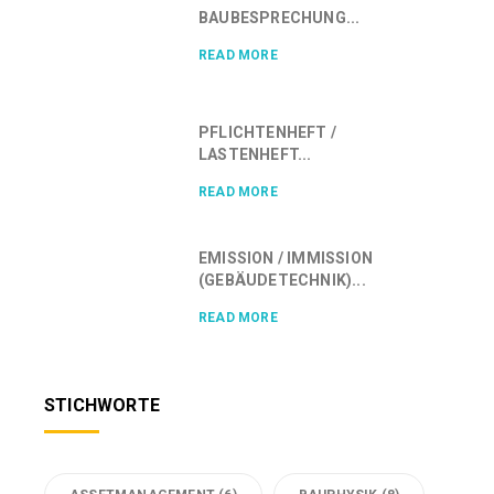
BAUBESPRECHUNG...
READ MORE
PFLICHTENHEFT /
LASTENHEFT...
READ MORE
EMISSION / IMMISSION
(GEBÄUDETECHNIK)...
READ MORE
STICHWORTE