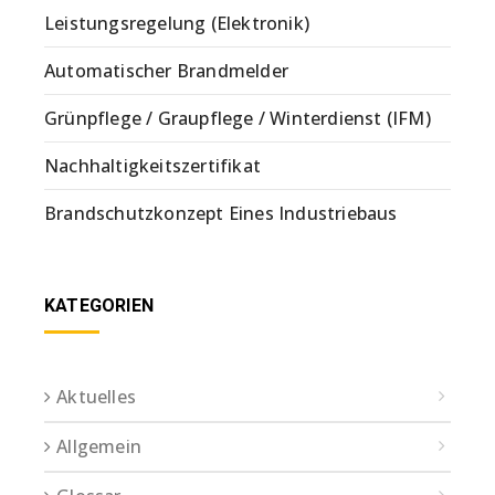
Leistungsregelung (Elektronik)
Automatischer Brandmelder
Grünpflege / Graupflege / Winterdienst (IFM)
Nachhaltigkeitszertifikat
Brandschutzkonzept Eines Industriebaus
KATEGORIEN
Aktuelles
Allgemein