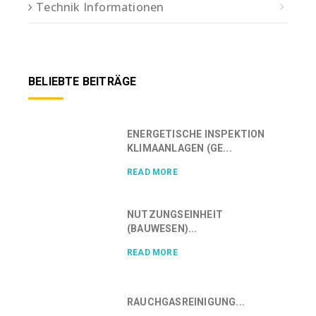
Technik Informationen
BELIEBTE BEITRÄGE
ENERGETISCHE INSPEKTION
KLIMAANLAGEN (GE...
READ MORE
NUTZUNGSEINHEIT
(BAUWESEN)...
READ MORE
RAUCHGASREINIGUNG...