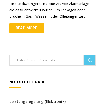
Eine Leckwarngerät ist eine Art von Alarmanlage,
die dazu entwickelt wurde, um Leckagen oder
Brüche in Gas-, Wasser- oder Ölleitungen zu ...
READ MORE
NEUESTE BEITRÄGE
Leistungsregelung (Elektronik)