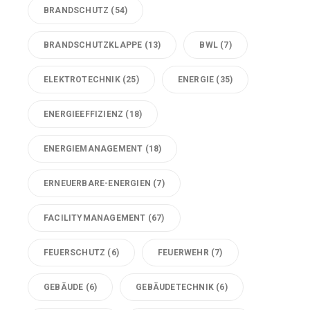
BRANDSCHUTZ
(54)
BRANDSCHUTZKLAPPE
(13)
BWL
(7)
ELEKTROTECHNIK
(25)
ENERGIE
(35)
ENERGIEEFFIZIENZ
(18)
ENERGIEMANAGEMENT
(18)
ERNEUERBARE-ENERGIEN
(7)
FACILITYMANAGEMENT
(67)
FEUERSCHUTZ
(6)
FEUERWEHR
(7)
GEBÄUDE
(6)
GEBÄUDETECHNIK
(6)