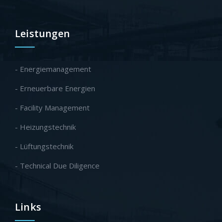
Leistungen
- Energiemanagement
- Erneuerbare Energien
- Facility Management
- Heizungstechnik
- Lüftungstechnik
- Technical Due Diligence
Links