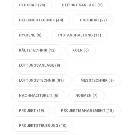
GLOSSAR
(28)
HEIZUNGSANLAGE
(6)
HEIZUNGSTECHNIK
(40)
HOCHBAU
(27)
HYGIENE
(8)
INSTANDHALTUNG
(11)
KÄLTETECHNIK
(12)
KÖLN
(6)
LÜFTUNGSANLAGE
(9)
LÜFTUNGSTECHNIK
(89)
MESSTECHNIK
(9)
NACHHALTIGKEIT
(6)
NORMEN
(7)
PROJEKT
(19)
PROJEKTMANAGEMENT
(18)
PROJEKTSTEUERUNG
(10)