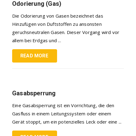
Odorierung (Gas)
Die Odorierung von Gasen bezeichnet das
Hinzufügen von Duftstoffen zu ansonsten
geruchsneutralen Gasen. Dieser Vorgang wird vor
allem bei Erdgas und ...
READ MORE
Gasabsperrung
Eine Gasabsperrung ist ein Vorrichtung, die den
Gasfluss in einem Leitungssystem oder einem
Gerät stoppt, um ein potenzielles Leck oder eine ...