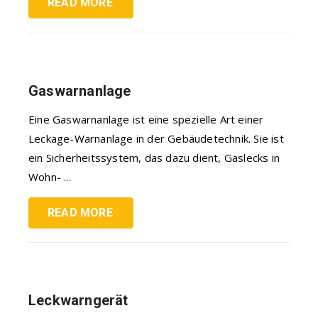
READ MORE
Gaswarnanlage
Eine Gaswarnanlage ist eine spezielle Art einer
Leckage-Warnanlage in der Gebäudetechnik. Sie ist
ein Sicherheitssystem, das dazu dient, Gaslecks in
Wohn- ...
READ MORE
Leckwarngerät