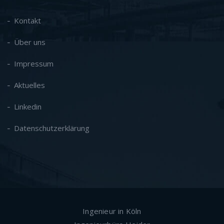
Kontakt
Über uns
Impressum
Aktuelles
Linkedin
Datenschutzerklärung
Ingenieur in Köln