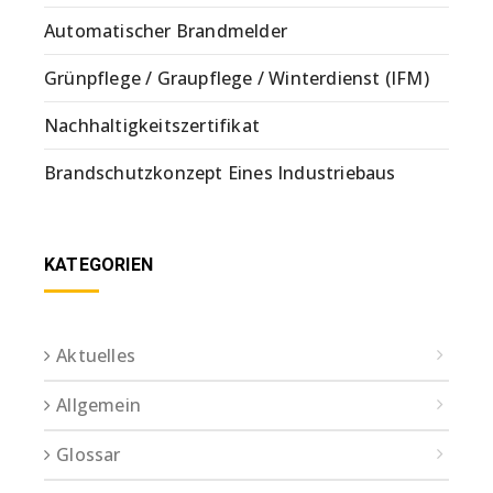
Automatischer Brandmelder
Grünpflege / Graupflege / Winterdienst (IFM)
Nachhaltigkeitszertifikat
Brandschutzkonzept Eines Industriebaus
KATEGORIEN
Aktuelles
Allgemein
Glossar