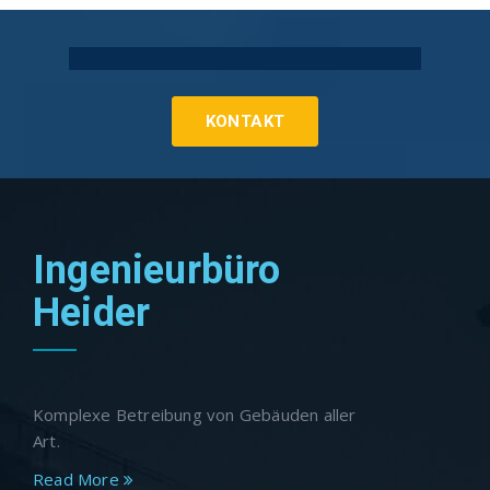
Technische Gebäudeausrüstung Köln
KONTAKT
Ingenieurbüro
Heider
Komplexe Betreibung von Gebäuden aller
Art.
Read More