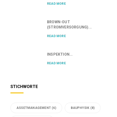
READ MORE
BROWN-OUT
(STROMVERSORGUNG)...
READ MORE
INSPEKTION...
READ MORE
STICHWORTE
ASSETMANAGEMENT
(6)
BAUPHYSIK
(8)