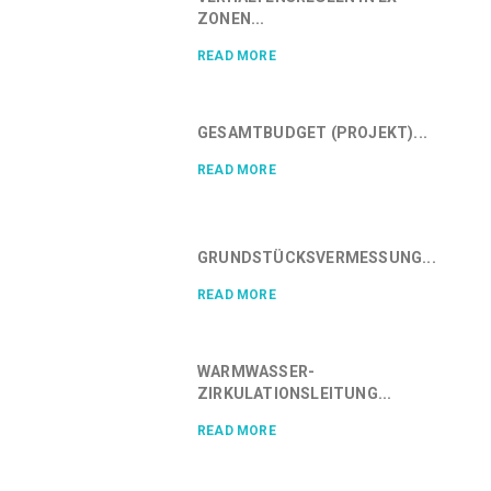
ZONEN...
READ MORE
GESAMTBUDGET (PROJEKT)...
READ MORE
GRUNDSTÜCKSVERMESSUNG...
READ MORE
WARMWASSER-
ZIRKULATIONSLEITUNG...
READ MORE