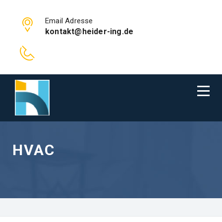
Email Adresse
kontakt@heider-ing.de
HVAC