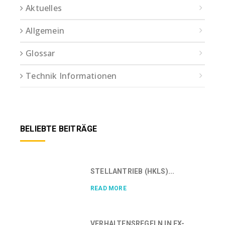
Aktuelles
Allgemein
Glossar
Technik Informationen
BELIEBTE BEITRÄGE
STELLANTRIEB (HKLS)...
READ MORE
VERHALTENSREGELN IN EX-