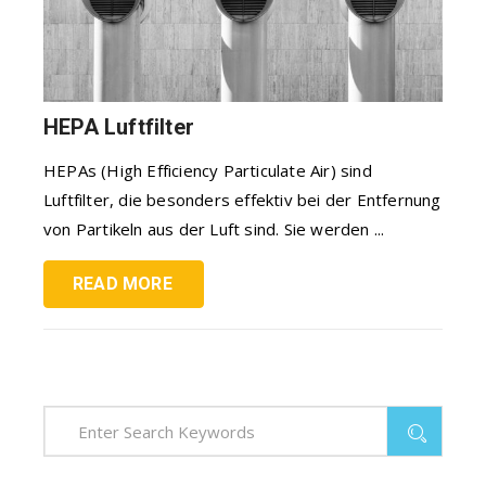
HEPA Luftfilter
HEPAs (High Efficiency Particulate Air) sind
Luftfilter, die besonders effektiv bei der Entfernung
von Partikeln aus der Luft sind. Sie werden ...
READ MORE