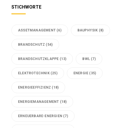
STICHWORTE
ASSETMANAGEMENT
(6)
BAUPHYSIK
(8)
BRANDSCHUTZ
(54)
BRANDSCHUTZKLAPPE
(13)
BWL
(7)
ELEKTROTECHNIK
(25)
ENERGIE
(35)
ENERGIEEFFIZIENZ
(18)
ENERGIEMANAGEMENT
(18)
ERNEUERBARE-ENERGIEN
(7)