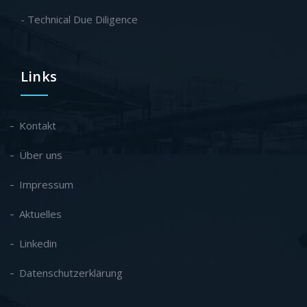
- Technical Due Diligence
Links
Kontakt
Über uns
Impressum
Aktuelles
Linkedin
Datenschutzerklärung