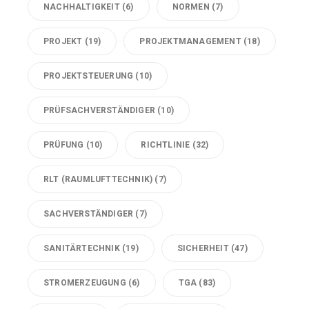
NACHHALTIGKEIT
(6)
NORMEN
(7)
PROJEKT
(19)
PROJEKTMANAGEMENT
(18)
PROJEKTSTEUERUNG
(10)
PRÜFSACHVERSTÄNDIGER
(10)
PRÜFUNG
(10)
RICHTLINIE
(32)
RLT (RAUMLUFTTECHNIK)
(7)
SACHVERSTÄNDIGER
(7)
SANITÄRTECHNIK
(19)
SICHERHEIT
(47)
STROMERZEUGUNG
(6)
TGA
(83)