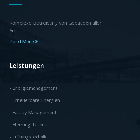
Komplexe Betreibung von Gebäuden aller
Art.
Read More
Leistungen
- Energiemanagement
- Erneuerbare Energien
- Facility Management
- Heizungstechnik
- Lüftungstechnik