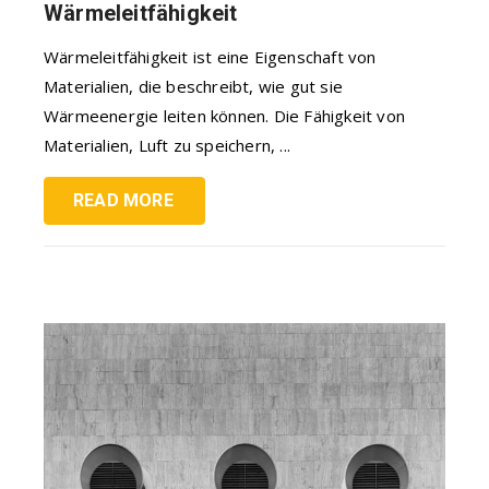
Wärmeleitfähigkeit
Wärmeleitfähigkeit ist eine Eigenschaft von
Materialien, die beschreibt, wie gut sie
Wärmeenergie leiten können. Die Fähigkeit von
Materialien, Luft zu speichern, ...
READ MORE