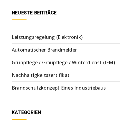
NEUESTE BEITRÄGE
Leistungsregelung (Elektronik)
Automatischer Brandmelder
Grünpflege / Graupflege / Winterdienst (IFM)
Nachhaltigkeitszertifikat
Brandschutzkonzept Eines Industriebaus
KATEGORIEN