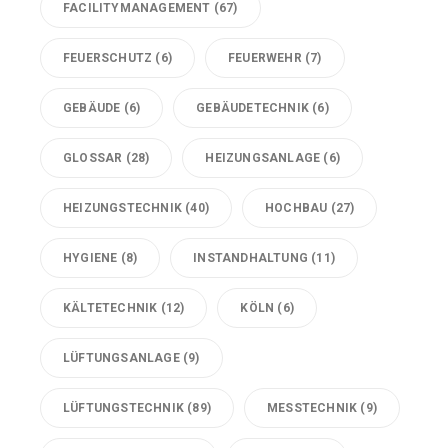
FACILITYMANAGEMENT
(67)
FEUERSCHUTZ
(6)
FEUERWEHR
(7)
GEBÄUDE
(6)
GEBÄUDETECHNIK
(6)
GLOSSAR
(28)
HEIZUNGSANLAGE
(6)
HEIZUNGSTECHNIK
(40)
HOCHBAU
(27)
HYGIENE
(8)
INSTANDHALTUNG
(11)
KÄLTETECHNIK
(12)
KÖLN
(6)
LÜFTUNGSANLAGE
(9)
LÜFTUNGSTECHNIK
(89)
MESSTECHNIK
(9)