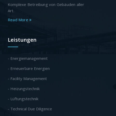
Komplexe Betreibung von Gebäuden aller
Art.
Read More
Leistungen
- Energiemanagement
- Erneuerbare Energien
- Facility Management
- Heizungstechnik
- Lüftungstechnik
- Technical Due Diligence