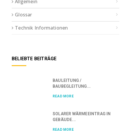
Allgemein
Glossar
Technik Informationen
BELIEBTE BEITRÄGE
BAULEITUNG /
BAUBEGLEITUNG...
READ MORE
SOLARER WÄRMEEINTRAG IN
GEBÄUDE...
READ MORE