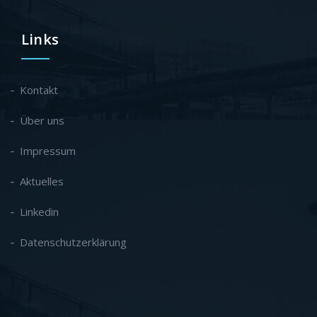
Links
Kontakt
Über uns
Impressum
Aktuelles
Linkedin
Datenschutzerklärung