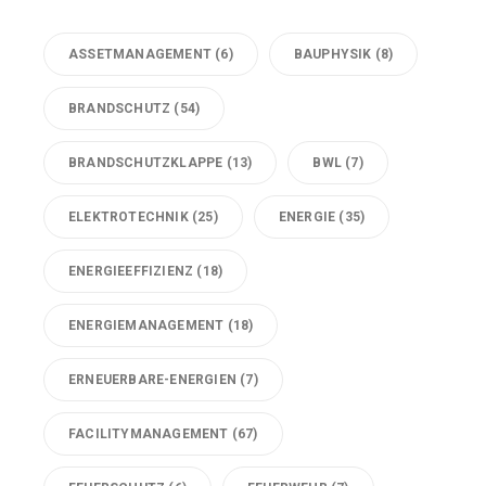
ASSETMANAGEMENT
(6)
BAUPHYSIK
(8)
BRANDSCHUTZ
(54)
BRANDSCHUTZKLAPPE
(13)
BWL
(7)
ELEKTROTECHNIK
(25)
ENERGIE
(35)
ENERGIEEFFIZIENZ
(18)
ENERGIEMANAGEMENT
(18)
ERNEUERBARE-ENERGIEN
(7)
FACILITYMANAGEMENT
(67)