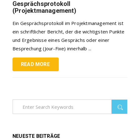
Gesprächsprotokoll
(Projektmanagement)
Ein Gesprächsprotokoll im Projektmanagement ist
ein schriftlicher Bericht, der die wichtigsten Punkte
und Ergebnisse eines Gesprächs oder einer
Besprechung (Jour-Fixe) innerhalb ...
READ MORE
NEUESTE BEITRÄGE