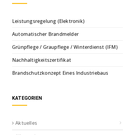
Leistungsregelung (Elektronik)
Automatischer Brandmelder
Grünpflege / Graupflege / Winterdienst (IFM)
Nachhaltigkeitszertifikat
Brandschutzkonzept Eines Industriebaus
KATEGORIEN
Aktuelles