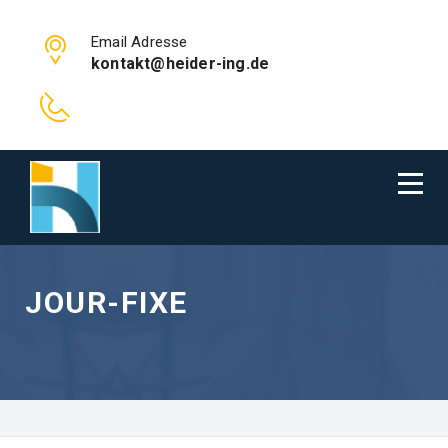
Email Adresse
kontakt@heider-ing.de
JOUR-FIXE