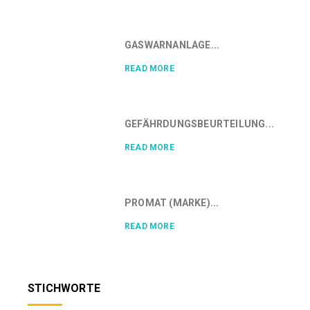
GASWARNANLAGE...
READ MORE
GEFÄHRDUNGSBEURTEILUNG...
READ MORE
PROMAT (MARKE)...
READ MORE
STICHWORTE