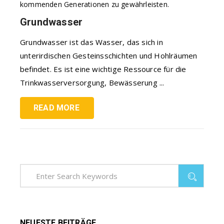
kommenden Generationen zu gewährleisten.
Grundwasser
Grundwasser ist das Wasser, das sich in
unterirdischen Gesteinsschichten und Hohlräumen
befindet. Es ist eine wichtige Ressource für die
Trinkwasserversorgung, Bewässerung ...
READ MORE
NEUESTE BEITRÄGE