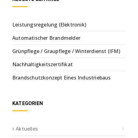
Leistungsregelung (Elektronik)
Automatischer Brandmelder
Grünpflege / Graupflege / Winterdienst (IFM)
Nachhaltigkeitszertifikat
Brandschutzkonzept Eines Industriebaus
KATEGORIEN
Aktuelles