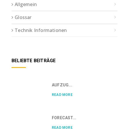
Allgemein
Glossar
Technik Informationen
BELIEBTE BEITRÄGE
AUFZUG...
READ MORE
FORECAST...
READ MORE