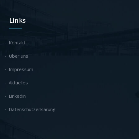
Links
Kontakt
Über uns
Impressum
Aktuelles
Linkedin
Datenschutzerklärung