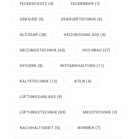
FEUERSCHUTZ
(6)
FEUERWEHR
(7)
GEBÄUDE
(6)
GEBÄUDETECHNIK
(6)
GLOSSAR
(28)
HEIZUNGSANLAGE
(6)
HEIZUNGSTECHNIK
(40)
HOCHBAU
(27)
HYGIENE
(8)
INSTANDHALTUNG
(11)
KÄLTETECHNIK
(12)
KÖLN
(6)
LÜFTUNGSANLAGE
(9)
LÜFTUNGSTECHNIK
(89)
MESSTECHNIK
(9)
NACHHALTIGKEIT
(6)
NORMEN
(7)