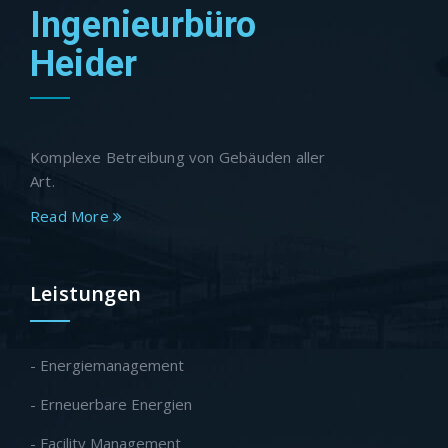
Ingenieurbüro
Heider
Komplexe Betreibung von Gebäuden aller
Art.
Read More
Leistungen
- Energiemanagement
- Erneuerbare Energien
- Facility Management