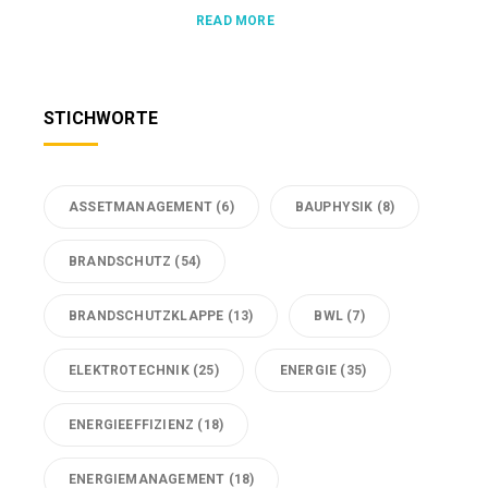
READ MORE
STICHWORTE
ASSETMANAGEMENT
(6)
BAUPHYSIK
(8)
BRANDSCHUTZ
(54)
BRANDSCHUTZKLAPPE
(13)
BWL
(7)
ELEKTROTECHNIK
(25)
ENERGIE
(35)
ENERGIEEFFIZIENZ
(18)
ENERGIEMANAGEMENT
(18)