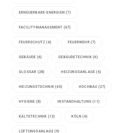
ERNEUERBARE-ENERGIEN
(7)
FACILITYMANAGEMENT
(67)
FEUERSCHUTZ
(6)
FEUERWEHR
(7)
GEBÄUDE
(6)
GEBÄUDETECHNIK
(6)
GLOSSAR
(28)
HEIZUNGSANLAGE
(6)
HEIZUNGSTECHNIK
(40)
HOCHBAU
(27)
HYGIENE
(8)
INSTANDHALTUNG
(11)
KÄLTETECHNIK
(12)
KÖLN
(6)
LÜFTUNGSANLAGE
(9)