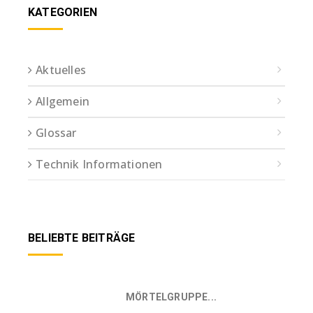
KATEGORIEN
Aktuelles
Allgemein
Glossar
Technik Informationen
BELIEBTE BEITRÄGE
MÖRTELGRUPPE...