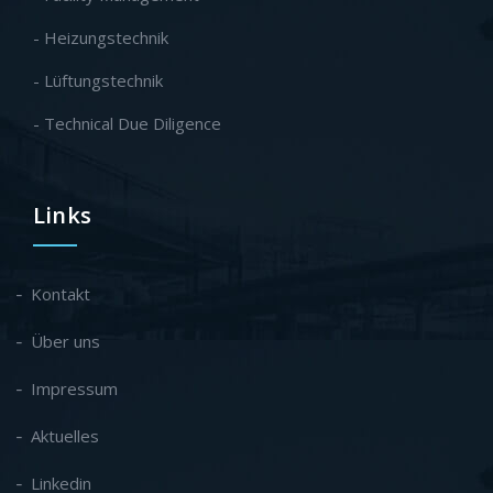
- Heizungstechnik
- Lüftungstechnik
- Technical Due Diligence
Links
Kontakt
Über uns
Impressum
Aktuelles
Linkedin