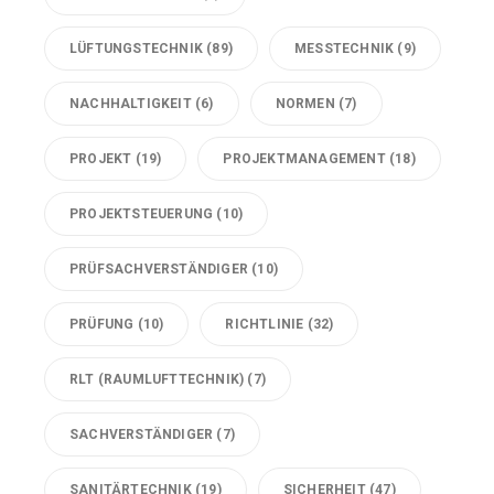
LÜFTUNGSTECHNIK
(89)
MESSTECHNIK
(9)
NACHHALTIGKEIT
(6)
NORMEN
(7)
PROJEKT
(19)
PROJEKTMANAGEMENT
(18)
PROJEKTSTEUERUNG
(10)
PRÜFSACHVERSTÄNDIGER
(10)
PRÜFUNG
(10)
RICHTLINIE
(32)
RLT (RAUMLUFTTECHNIK)
(7)
SACHVERSTÄNDIGER
(7)
SANITÄRTECHNIK
(19)
SICHERHEIT
(47)