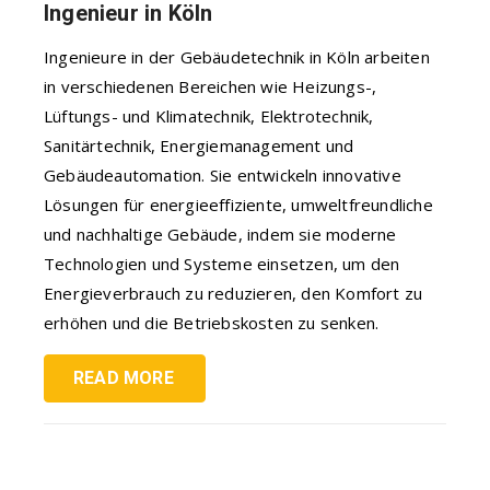
Ingenieur in Köln
Ingenieure in der Gebäudetechnik in Köln arbeiten
in verschiedenen Bereichen wie Heizungs-,
Lüftungs- und Klimatechnik, Elektrotechnik,
Sanitärtechnik, Energiemanagement und
Gebäudeautomation. Sie entwickeln innovative
Lösungen für energieeffiziente, umweltfreundliche
und nachhaltige Gebäude, indem sie moderne
Technologien und Systeme einsetzen, um den
Energieverbrauch zu reduzieren, den Komfort zu
erhöhen und die Betriebskosten zu senken.
READ MORE