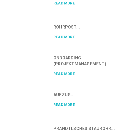
READ MORE
ROHRPOST...
READ MORE
ONBOARDING
(PROJEKTMANAGEMENT)...
READ MORE
AUFZUG...
READ MORE
PRANDTLSCHES STAUROHR...