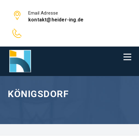
Email Adresse
kontakt@heider-ing.de
KÖNIGSDORF