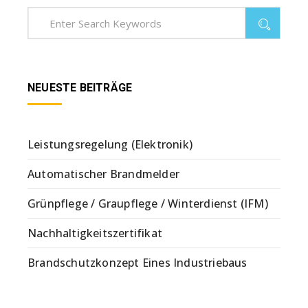
NEUESTE BEITRÄGE
Leistungsregelung (Elektronik)
Automatischer Brandmelder
Grünpflege / Graupflege / Winterdienst (IFM)
Nachhaltigkeitszertifikat
Brandschutzkonzept Eines Industriebaus