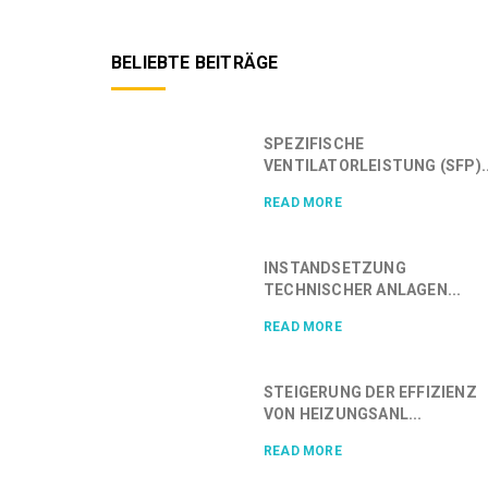
BELIEBTE BEITRÄGE
SPEZIFISCHE
VENTILATORLEISTUNG (SFP)..
READ MORE
INSTANDSETZUNG
TECHNISCHER ANLAGEN...
READ MORE
STEIGERUNG DER EFFIZIENZ
VON HEIZUNGSANL...
READ MORE