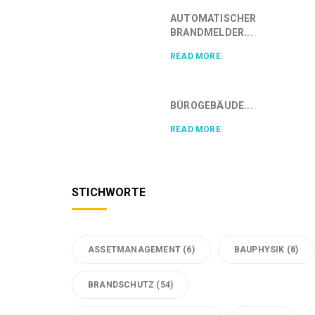
AUTOMATISCHER
BRANDMELDER...
READ MORE
BÜROGEBÄUDE...
READ MORE
STICHWORTE
ASSETMANAGEMENT
(6)
BAUPHYSIK
(8)
BRANDSCHUTZ
(54)