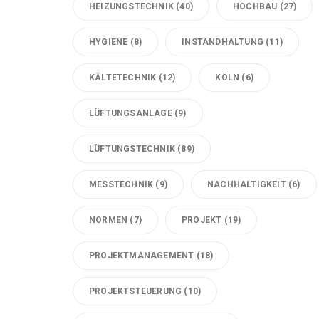
HEIZUNGSTECHNIK
(40)
HOCHBAU
(27)
HYGIENE
(8)
INSTANDHALTUNG
(11)
KÄLTETECHNIK
(12)
KÖLN
(6)
LÜFTUNGSANLAGE
(9)
LÜFTUNGSTECHNIK
(89)
MESSTECHNIK
(9)
NACHHALTIGKEIT
(6)
NORMEN
(7)
PROJEKT
(19)
PROJEKTMANAGEMENT
(18)
PROJEKTSTEUERUNG
(10)