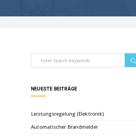
NEUESTE BEITRÄGE
Leistungsregelung (Elektronik)
Automatischer Brandmelder