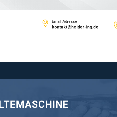
Email Adresse
kontakt@heider-ing.de
LTEMASCHINE