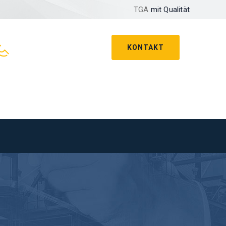
TGA
mit Qualität
KONTAKT