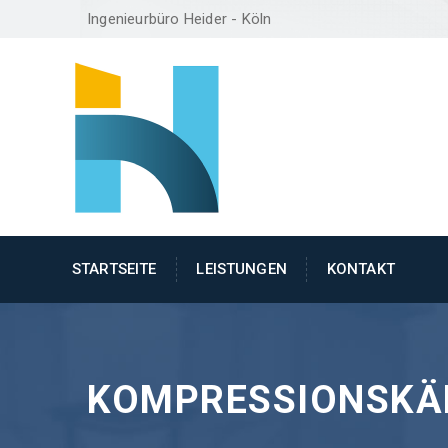
Ingenieurbüro Heider - Köln
STARTSEITE
LEISTUNGEN
KONTAKT
KOMPRESSIONSKÄ