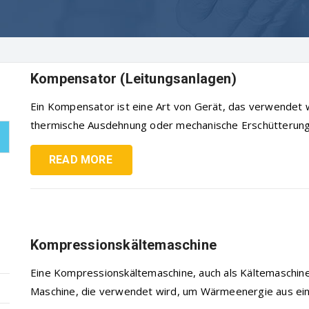
Kompensator (Leitungsanlagen)
Ein Kompensator ist eine Art von Gerät, das verwendet 
thermische Ausdehnung oder mechanische Erschütterunge
READ MORE
Kompressionskältemaschine
Eine Kompressionskältemaschine, auch als Kältemaschine
Maschine, die verwendet wird, um Wärmeenergie aus eine