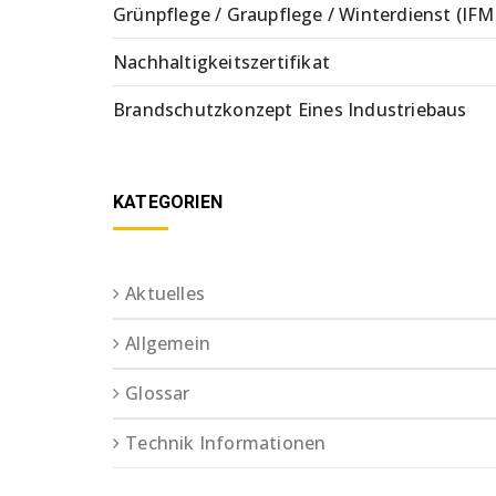
Grünpflege / Graupflege / Winterdienst (IFM
Nachhaltigkeitszertifikat
Brandschutzkonzept Eines Industriebaus
KATEGORIEN
Aktuelles
Allgemein
Glossar
Technik Informationen