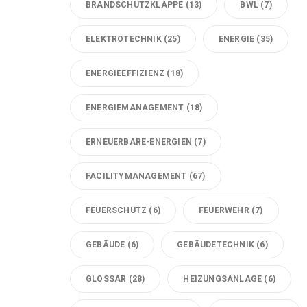
BRANDSCHUTZKLAPPE
(13)
BWL
(7)
ELEKTROTECHNIK
(25)
ENERGIE
(35)
ENERGIEEFFIZIENZ
(18)
ENERGIEMANAGEMENT
(18)
ERNEUERBARE-ENERGIEN
(7)
FACILITYMANAGEMENT
(67)
FEUERSCHUTZ
(6)
FEUERWEHR
(7)
GEBÄUDE
(6)
GEBÄUDETECHNIK
(6)
GLOSSAR
(28)
HEIZUNGSANLAGE
(6)