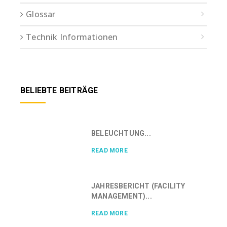
Glossar
Technik Informationen
BELIEBTE BEITRÄGE
BELEUCHTUNG...
READ MORE
JAHRESBERICHT (FACILITY
MANAGEMENT)...
READ MORE