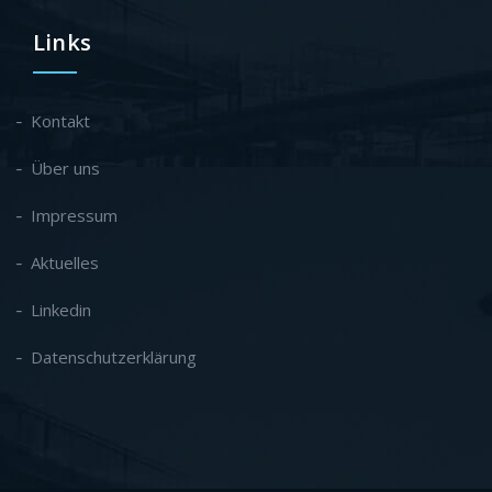
Links
Kontakt
Über uns
Impressum
Aktuelles
Linkedin
Datenschutzerklärung