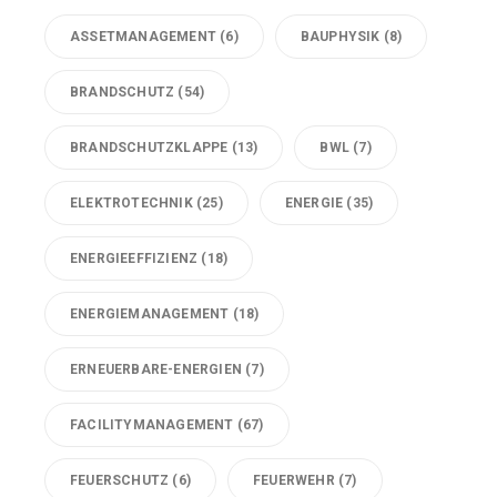
ASSETMANAGEMENT
(6)
BAUPHYSIK
(8)
BRANDSCHUTZ
(54)
BRANDSCHUTZKLAPPE
(13)
BWL
(7)
ELEKTROTECHNIK
(25)
ENERGIE
(35)
ENERGIEEFFIZIENZ
(18)
ENERGIEMANAGEMENT
(18)
ERNEUERBARE-ENERGIEN
(7)
FACILITYMANAGEMENT
(67)
FEUERSCHUTZ
(6)
FEUERWEHR
(7)