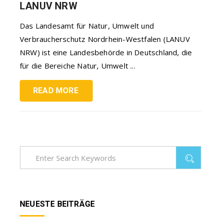
LANUV NRW
Das Landesamt für Natur, Umwelt und
Verbraucherschutz Nordrhein-Westfalen (LANUV
NRW) ist eine Landesbehörde in Deutschland, die
für die Bereiche Natur, Umwelt ...
READ MORE
NEUESTE BEITRÄGE