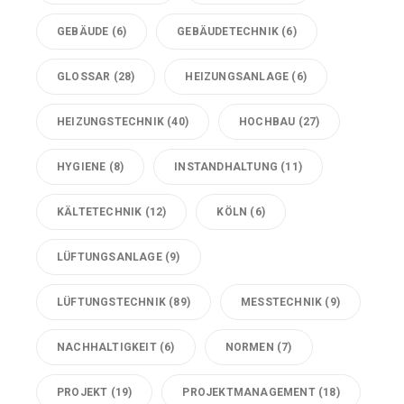
GEBÄUDE
(6)
GEBÄUDETECHNIK
(6)
GLOSSAR
(28)
HEIZUNGSANLAGE
(6)
HEIZUNGSTECHNIK
(40)
HOCHBAU
(27)
HYGIENE
(8)
INSTANDHALTUNG
(11)
KÄLTETECHNIK
(12)
KÖLN
(6)
LÜFTUNGSANLAGE
(9)
LÜFTUNGSTECHNIK
(89)
MESSTECHNIK
(9)
NACHHALTIGKEIT
(6)
NORMEN
(7)
PROJEKT
(19)
PROJEKTMANAGEMENT
(18)