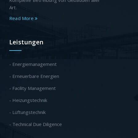
Art.
Read More
Leistungen
- Energiemanagement
- Erneuerbare Energien
- Facility Management
- Heizungstechnik
- Lüftungstechnik
- Technical Due Diligence