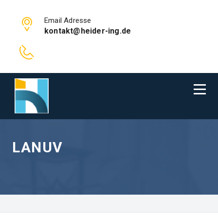
Email Adresse
kontakt@heider-ing.de
LANUV