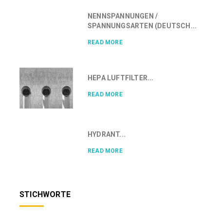
NENNSPANNUNGEN /
SPANNUNGSARTEN (DEUTSCH...
READ MORE
HEPA LUFTFILTER...
READ MORE
HYDRANT...
READ MORE
STICHWORTE