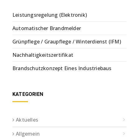
Leistungsregelung (Elektronik)
Automatischer Brandmelder
Grünpflege / Graupflege / Winterdienst (IFM)
Nachhaltigkeitszertifikat
Brandschutzkonzept Eines Industriebaus
KATEGORIEN
Aktuelles
Allgemein