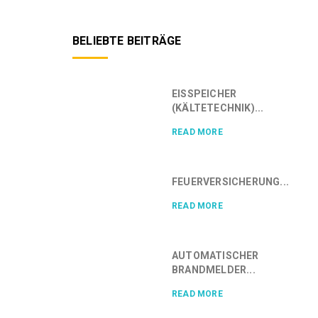
BELIEBTE BEITRÄGE
EISSPEICHER
(KÄLTETECHNIK)...
READ MORE
FEUERVERSICHERUNG...
READ MORE
AUTOMATISCHER
BRANDMELDER...
READ MORE