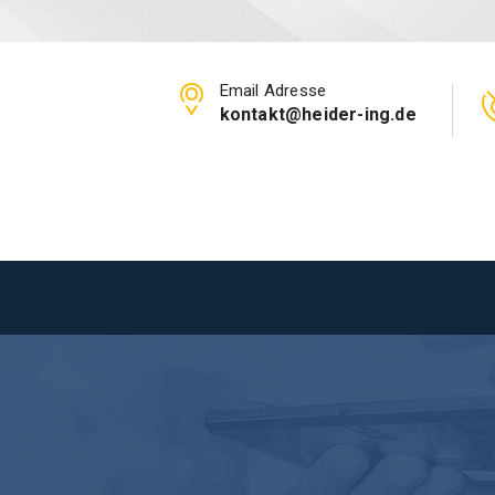
Email Adresse
kontakt@heider-ing.de