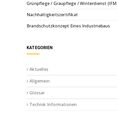
Grünpflege / Graupflege / Winterdienst (IFM
Nachhaltigkeitszertifikat
Brandschutzkonzept Eines Industriebaus
KATEGORIEN
Aktuelles
Allgemein
Glossar
Technik Informationen