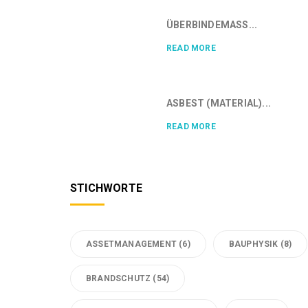
ÜBERBINDEMASS...
READ MORE
ASBEST (MATERIAL)...
READ MORE
STICHWORTE
ASSETMANAGEMENT
(6)
BAUPHYSIK
(8)
BRANDSCHUTZ
(54)