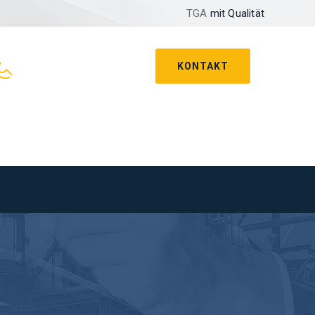
TGA
mit Qualität
KONTAKT