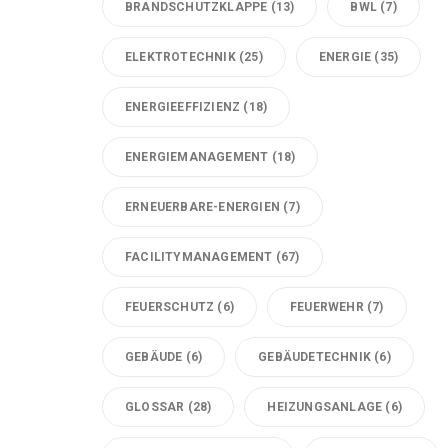
BRANDSCHUTZKLAPPE
(13)
BWL
(7)
ELEKTROTECHNIK
(25)
ENERGIE
(35)
ENERGIEEFFIZIENZ
(18)
ENERGIEMANAGEMENT
(18)
ERNEUERBARE-ENERGIEN
(7)
FACILITYMANAGEMENT
(67)
FEUERSCHUTZ
(6)
FEUERWEHR
(7)
GEBÄUDE
(6)
GEBÄUDETECHNIK
(6)
GLOSSAR
(28)
HEIZUNGSANLAGE
(6)