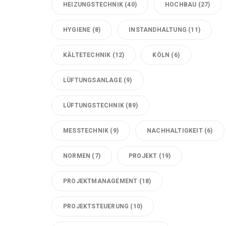
HEIZUNGSTECHNIK
(40)
HOCHBAU
(27)
HYGIENE
(8)
INSTANDHALTUNG
(11)
KÄLTETECHNIK
(12)
KÖLN
(6)
LÜFTUNGSANLAGE
(9)
LÜFTUNGSTECHNIK
(89)
MESSTECHNIK
(9)
NACHHALTIGKEIT
(6)
NORMEN
(7)
PROJEKT
(19)
PROJEKTMANAGEMENT
(18)
PROJEKTSTEUERUNG
(10)