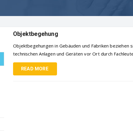
Objektbegehung
Objektbegehungen in Gebäuden und Fabriken beziehen si
technischen Anlagen und Geräten vor Ort durch Fachleute.
READ MORE