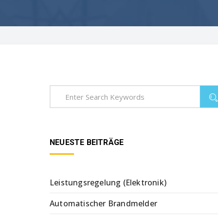
NEUESTE BEITRÄGE
Leistungsregelung (Elektronik)
Automatischer Brandmelder