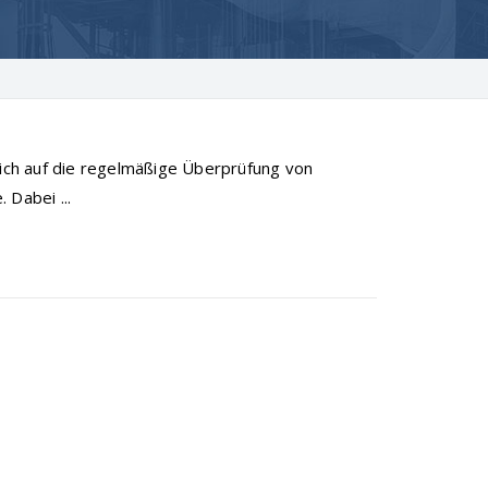
ch auf die regelmäßige Überprüfung von
 Dabei ...