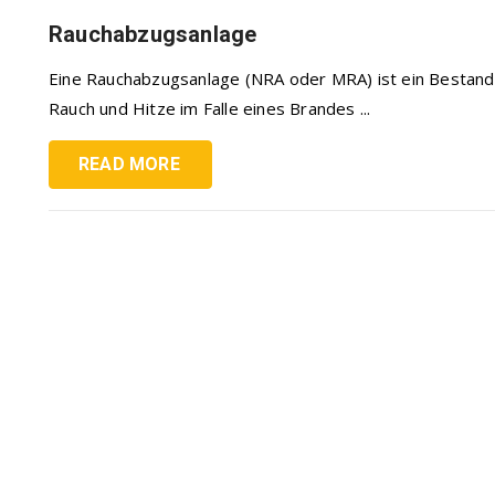
Rauchabzugsanlage
Eine Rauchabzugsanlage (NRA oder MRA) ist ein Bestandt
Rauch und Hitze im Falle eines Brandes ...
READ MORE