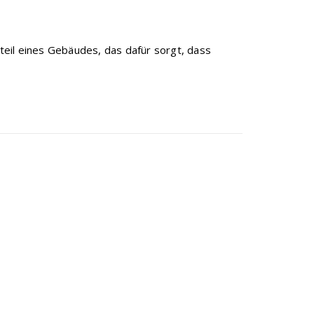
eil eines Gebäudes, das dafür sorgt, dass