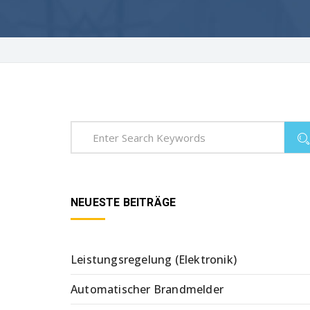
NEUESTE BEITRÄGE
Leistungsregelung (Elektronik)
Automatischer Brandmelder