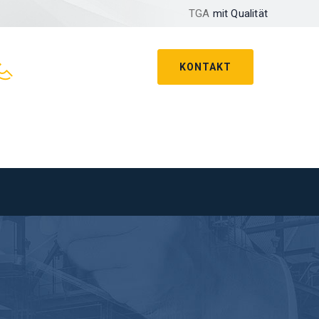
TGA
mit Qualität
KONTAKT