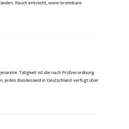
ränden. Rauch entsteht, wenn brennbare
enannte Tätigkeit ist die nach Prüfverordnung
. Jedes Bundesland in Deutschland verfügt über