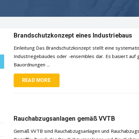
Brandschutzkonzept eines Industriebaus
Einleitung Das Brandschutzkonzept stellt eine systemat
Industriegebäudes oder -ensembles dar. Es basiert auf ge
Bauordnungen ...
READ MORE
Rauchabzugsanlagen gemäß VVTB
Gemäß VVTB sind Rauchabzugsanlagen und Rauchabzugsger