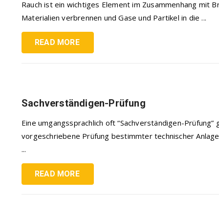
Rauch ist ein wichtiges Element im Zusammenhang mit B
Materialien verbrennen und Gase und Partikel in die ...
READ MORE
Sachverständigen-Prüfung
Eine umgangssprachlich oft “Sachverständigen-Prüfung” g
vorgeschriebene Prüfung bestimmter technischer Anlagen
...
READ MORE