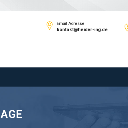
Email Adresse
kontakt@heider-ing.de
LAGE