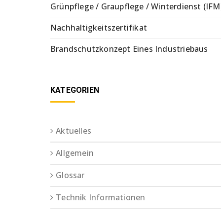
Grünpflege / Graupflege / Winterdienst (IFM
Nachhaltigkeitszertifikat
Brandschutzkonzept Eines Industriebaus
KATEGORIEN
Aktuelles
Allgemein
Glossar
Technik Informationen