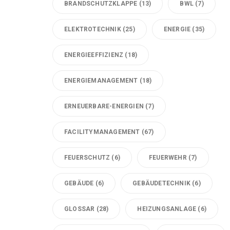
BRANDSCHUTZKLAPPE
(13)
BWL
(7)
ELEKTROTECHNIK
(25)
ENERGIE
(35)
ENERGIEEFFIZIENZ
(18)
ENERGIEMANAGEMENT
(18)
ERNEUERBARE-ENERGIEN
(7)
FACILITYMANAGEMENT
(67)
FEUERSCHUTZ
(6)
FEUERWEHR
(7)
GEBÄUDE
(6)
GEBÄUDETECHNIK
(6)
GLOSSAR
(28)
HEIZUNGSANLAGE
(6)