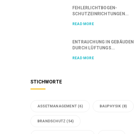
FEHLERLICHTBOGEN-
SCHUTZEINRICHTUNGEN...
READ MORE
ENTRAUCHUNG IN GEBÄUDEN
DURCH LÜFTUNGS...
READ MORE
STICHWORTE
ASSETMANAGEMENT
(6)
BAUPHYSIK
(8)
BRANDSCHUTZ
(54)