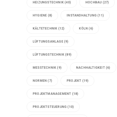
HEIZUNGSTECHNIK
(40)
HOCHBAU
(27)
HYGIENE
(8)
INSTANDHALTUNG
(11)
KÄLTETECHNIK
(12)
KÖLN
(6)
LÜFTUNGSANLAGE
(9)
LÜFTUNGSTECHNIK
(89)
MESSTECHNIK
(9)
NACHHALTIGKEIT
(6)
NORMEN
(7)
PROJEKT
(19)
PROJEKTMANAGEMENT
(18)
PROJEKTSTEUERUNG
(10)