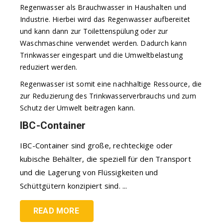
Regenwasser als Brauchwasser in Haushalten und
Industrie. Hierbei wird das Regenwasser aufbereitet
und kann dann zur Toilettenspülung oder zur
Waschmaschine verwendet werden. Dadurch kann
Trinkwasser eingespart und die Umweltbelastung
reduziert werden.
Regenwasser ist somit eine nachhaltige Ressource, die
zur Reduzierung des Trinkwasserverbrauchs und zum
Schutz der Umwelt beitragen kann.
IBC-Container
IBC-Container sind große, rechteckige oder
kubische Behälter, die speziell für den Transport
und die Lagerung von Flüssigkeiten und
Schüttgütern konzipiert sind. ...
READ MORE