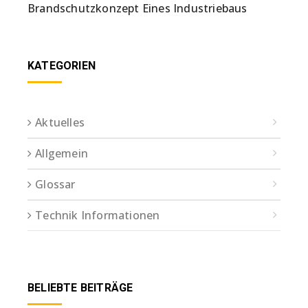
Brandschutzkonzept Eines Industriebaus
KATEGORIEN
Aktuelles
Allgemein
Glossar
Technik Informationen
BELIEBTE BEITRÄGE