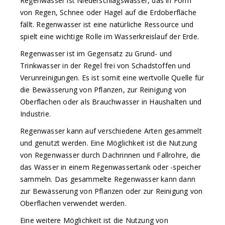
Regenwasser ist Niederschlagswasser, das in Form
von Regen, Schnee oder Hagel auf die Erdoberfläche
fällt. Regenwasser ist eine natürliche Ressource und
spielt eine wichtige Rolle im Wasserkreislauf der Erde.
Regenwasser ist im Gegensatz zu Grund- und
Trinkwasser in der Regel frei von Schadstoffen und
Verunreinigungen. Es ist somit eine wertvolle Quelle für
die Bewässerung von Pflanzen, zur Reinigung von
Oberflächen oder als Brauchwasser in Haushalten und
Industrie.
Regenwasser kann auf verschiedene Arten gesammelt
und genutzt werden. Eine Möglichkeit ist die Nutzung
von Regenwasser durch Dachrinnen und Fallrohre, die
das Wasser in einem Regenwassertank oder -speicher
sammeln. Das gesammelte Regenwasser kann dann
zur Bewässerung von Pflanzen oder zur Reinigung von
Oberflächen verwendet werden.
Eine weitere Möglichkeit ist die Nutzung von