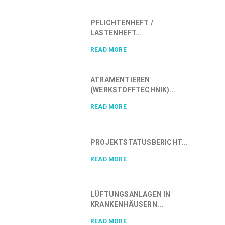
PFLICHTENHEFT /
LASTENHEFT...
READ MORE
ATRAMENTIEREN
(WERKSTOFFTECHNIK)...
READ MORE
PROJEKTSTATUSBERICHT...
READ MORE
LÜFTUNGSANLAGEN IN
KRANKENHÄUSERN...
READ MORE