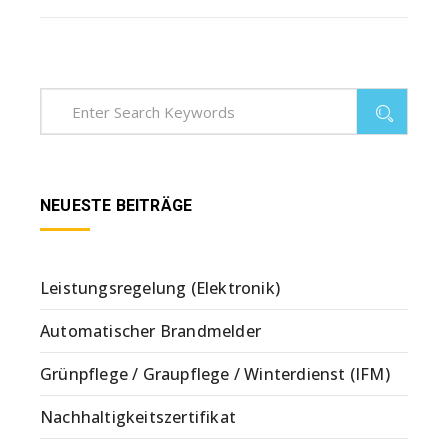
NEUESTE BEITRÄGE
Leistungsregelung (Elektronik)
Automatischer Brandmelder
Grünpflege / Graupflege / Winterdienst (IFM)
Nachhaltigkeitszertifikat