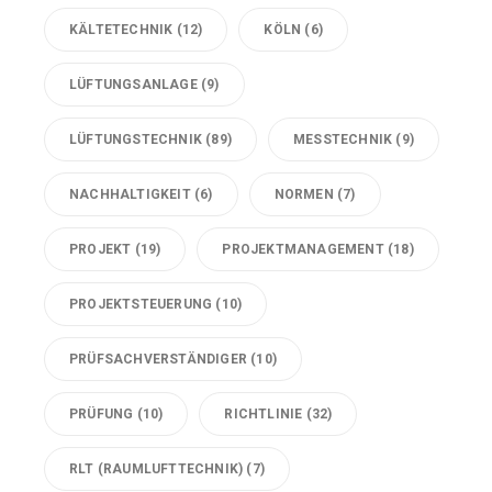
KÄLTETECHNIK
(12)
KÖLN
(6)
LÜFTUNGSANLAGE
(9)
LÜFTUNGSTECHNIK
(89)
MESSTECHNIK
(9)
NACHHALTIGKEIT
(6)
NORMEN
(7)
PROJEKT
(19)
PROJEKTMANAGEMENT
(18)
PROJEKTSTEUERUNG
(10)
PRÜFSACHVERSTÄNDIGER
(10)
PRÜFUNG
(10)
RICHTLINIE
(32)
RLT (RAUMLUFTTECHNIK)
(7)