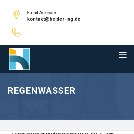
Email Adresse
kontakt@heider-ing.de
REGENWASSER