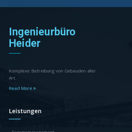
Ingenieurbüro
Heider
Komplexe Betreibung von Gebäuden aller
Art.
Read More
Leistungen
- Energiemanagement