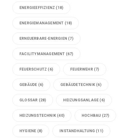
ENERGIEEFFIZIENZ
(18)
ENERGIEMANAGEMENT
(18)
ERNEUERBARE-ENERGIEN
(7)
FACILITYMANAGEMENT
(67)
FEUERSCHUTZ
(6)
FEUERWEHR
(7)
GEBÄUDE
(6)
GEBÄUDETECHNIK
(6)
GLOSSAR
(28)
HEIZUNGSANLAGE
(6)
HEIZUNGSTECHNIK
(40)
HOCHBAU
(27)
HYGIENE
(8)
INSTANDHALTUNG
(11)