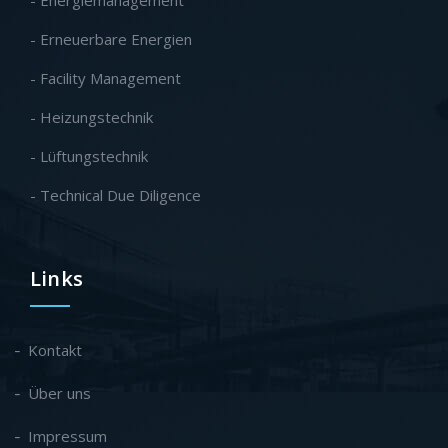
- Erneuerbare Energien
- Facility Management
- Heizungstechnik
- Lüftungstechnik
- Technical Due Diligence
Links
Kontakt
Über uns
Impressum