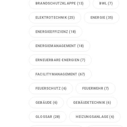
BRANDSCHUTZKLAPPE
(13)
BWL
(7)
ELEKTROTECHNIK
(25)
ENERGIE
(35)
ENERGIEEFFIZIENZ
(18)
ENERGIEMANAGEMENT
(18)
ERNEUERBARE-ENERGIEN
(7)
FACILITYMANAGEMENT
(67)
FEUERSCHUTZ
(6)
FEUERWEHR
(7)
GEBÄUDE
(6)
GEBÄUDETECHNIK
(6)
GLOSSAR
(28)
HEIZUNGSANLAGE
(6)