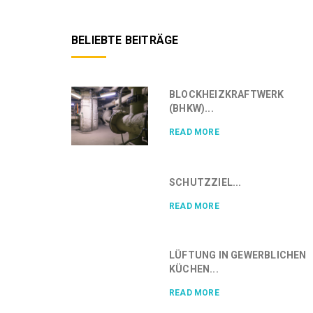
BELIEBTE BEITRÄGE
BLOCKHEIZKRAFTWERK
(BHKW)...
READ MORE
SCHUTZZIEL...
READ MORE
LÜFTUNG IN GEWERBLICHEN
KÜCHEN...
READ MORE