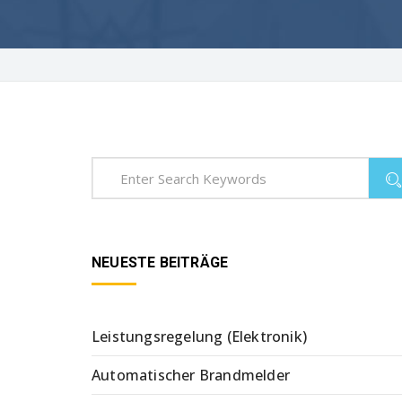
NEUESTE BEITRÄGE
Leistungsregelung (Elektronik)
Automatischer Brandmelder