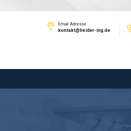
Email Adresse
kontakt@heider-ing.de