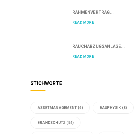
RAHMENVERTRAG...
READ MORE
RAUCHABZUGSANLAGE...
READ MORE
STICHWORTE
ASSETMANAGEMENT
(6)
BAUPHYSIK
(8)
BRANDSCHUTZ
(54)