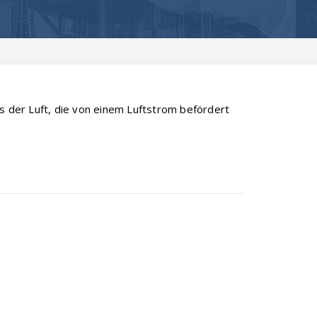
der Luft, die von einem Luftstrom befördert