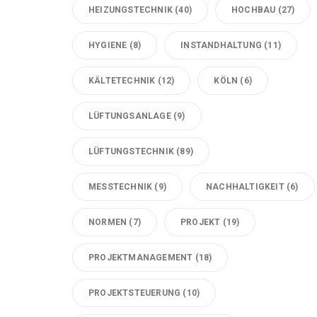
HEIZUNGSTECHNIK
(40)
HOCHBAU
(27)
HYGIENE
(8)
INSTANDHALTUNG
(11)
KÄLTETECHNIK
(12)
KÖLN
(6)
LÜFTUNGSANLAGE
(9)
LÜFTUNGSTECHNIK
(89)
MESSTECHNIK
(9)
NACHHALTIGKEIT
(6)
NORMEN
(7)
PROJEKT
(19)
PROJEKTMANAGEMENT
(18)
PROJEKTSTEUERUNG
(10)