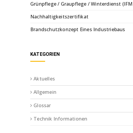
Grünpflege / Graupflege / Winterdienst (IFM
Nachhaltigkeitszertifikat
Brandschutzkonzept Eines Industriebaus
KATEGORIEN
Aktuelles
Allgemein
Glossar
Technik Informationen