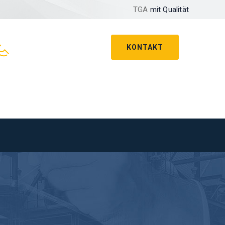
TGA
mit Qualität
KONTAKT