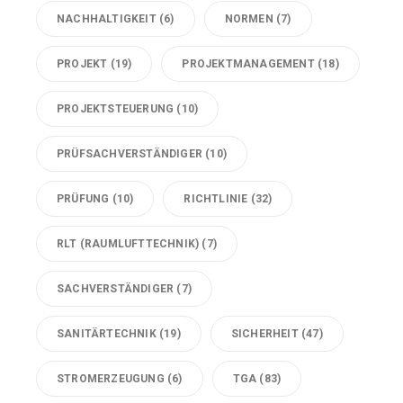
NACHHALTIGKEIT
(6)
NORMEN
(7)
PROJEKT
(19)
PROJEKTMANAGEMENT
(18)
PROJEKTSTEUERUNG
(10)
PRÜFSACHVERSTÄNDIGER
(10)
PRÜFUNG
(10)
RICHTLINIE
(32)
RLT (RAUMLUFTTECHNIK)
(7)
SACHVERSTÄNDIGER
(7)
SANITÄRTECHNIK
(19)
SICHERHEIT
(47)
STROMERZEUGUNG
(6)
TGA
(83)