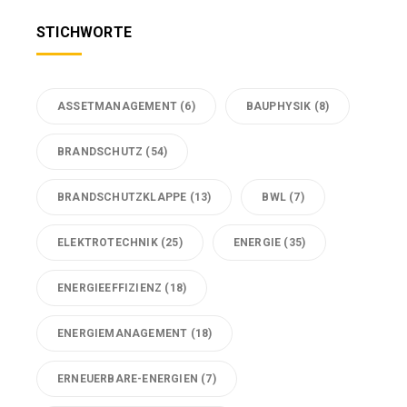
STICHWORTE
ASSETMANAGEMENT
(6)
BAUPHYSIK
(8)
BRANDSCHUTZ
(54)
BRANDSCHUTZKLAPPE
(13)
BWL
(7)
ELEKTROTECHNIK
(25)
ENERGIE
(35)
ENERGIEEFFIZIENZ
(18)
ENERGIEMANAGEMENT
(18)
ERNEUERBARE-ENERGIEN
(7)