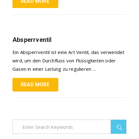
READ MORE
Absperrventil
Ein Absperrventil ist eine Art Ventil, das verwendet
wird, um den Durchfluss von Flüssigkeiten oder
Gasen in einer Leitung zu regulieren ...
READ MORE