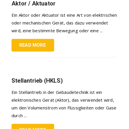
Aktor / Aktuator
Ein Aktor oder Aktuator ist eine Art von elektrischen
oder mechanischen Gerät, das dazu verwendet
wird, eine bestimmte Bewegung oder eine ...
READ MORE
Stellantrieb (HKLS)
Ein Stellantrieb in der Gebäudetechnik ist ein
elektronisches Gerät (Aktor), das verwendet wird,
um den Volumenstrom von Flüssigkeiten oder Gase
durch ...