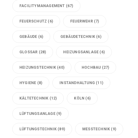
FACILITYMANAGEMENT
(67)
FEUERSCHUTZ
(6)
FEUERWEHR
(7)
GEBÄUDE
(6)
GEBÄUDETECHNIK
(6)
GLOSSAR
(28)
HEIZUNGSANLAGE
(6)
HEIZUNGSTECHNIK
(40)
HOCHBAU
(27)
HYGIENE
(8)
INSTANDHALTUNG
(11)
KÄLTETECHNIK
(12)
KÖLN
(6)
LÜFTUNGSANLAGE
(9)
LÜFTUNGSTECHNIK
(89)
MESSTECHNIK
(9)