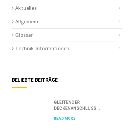
Aktuelles
Allgemein
Glossar
Technik Informationen
BELIEBTE BEITRÄGE
GLEITENDER
DECKENANSCHLUSS...
READ MORE