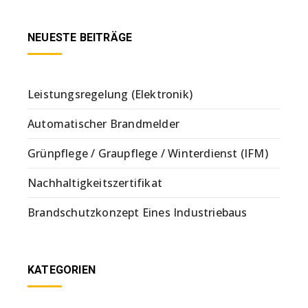
NEUESTE BEITRÄGE
Leistungsregelung (Elektronik)
Automatischer Brandmelder
Grünpflege / Graupflege / Winterdienst (IFM)
Nachhaltigkeitszertifikat
Brandschutzkonzept Eines Industriebaus
KATEGORIEN