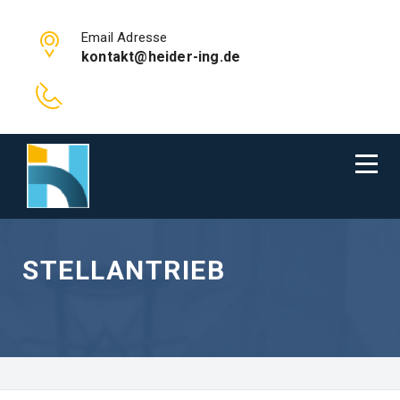
Email Adresse
kontakt@heider-ing.de
STELLANTRIEB