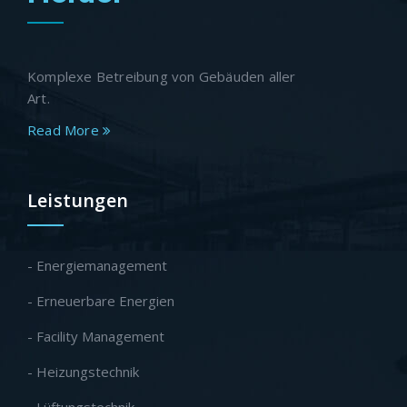
Komplexe Betreibung von Gebäuden aller
Art.
Read More
Leistungen
- Energiemanagement
- Erneuerbare Energien
- Facility Management
- Heizungstechnik
- Lüftungstechnik