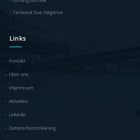
- Technical Due Diligence
Links
Kontakt
Über uns
Impressum
Aktuelles
Linkedin
Datenschutzerklärung