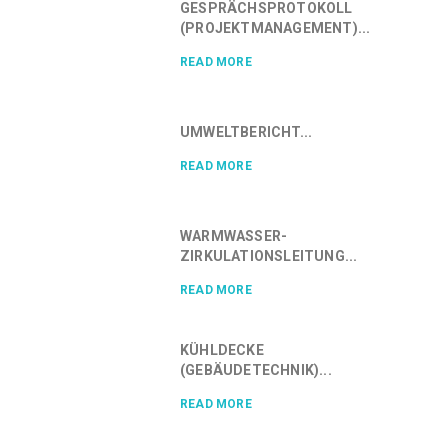
GESPRÄCHSPROTOKOLL
(PROJEKTMANAGEMENT)...
READ MORE
UMWELTBERICHT...
READ MORE
WARMWASSER-
ZIRKULATIONSLEITUNG...
READ MORE
KÜHLDECKE
(GEBÄUDETECHNIK)...
READ MORE