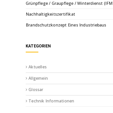
Grünpflege / Graupflege / Winterdienst (IFM
Nachhaltigkeitszertifikat
Brandschutzkonzept Eines Industriebaus
KATEGORIEN
Aktuelles
Allgemein
Glossar
Technik Informationen