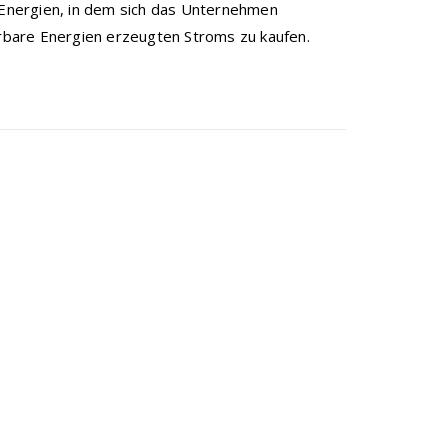
Energien, in dem sich das Unternehmen
erbare Energien erzeugten Stroms zu kaufen.