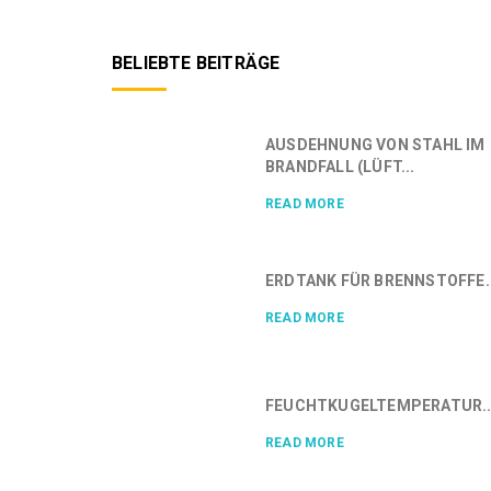
BELIEBTE BEITRÄGE
AUSDEHNUNG VON STAHL IM
BRANDFALL (LÜFT...
READ MORE
ERDTANK FÜR BRENNSTOFFE..
READ MORE
FEUCHTKUGELTEMPERATUR..
READ MORE