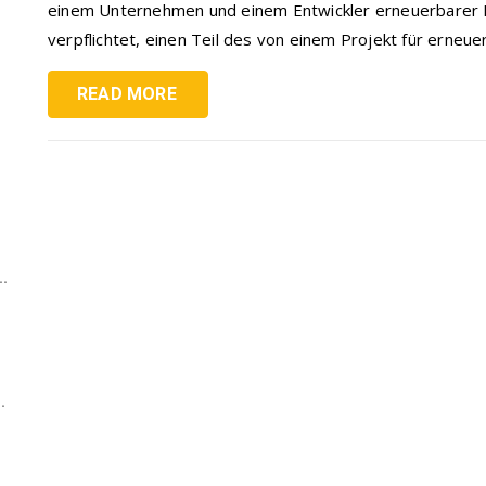
einem Unternehmen und einem Entwickler erneuerbarer 
verpflichtet, einen Teil des von einem Projekt für erneu
READ MORE
.
.