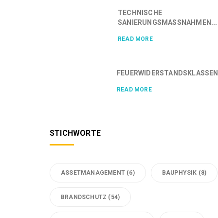
TECHNISCHE
SANIERUNGSMASSNAHMEN...
READ MORE
FEUERWIDERSTANDSKLASSEN.
READ MORE
STICHWORTE
ASSETMANAGEMENT
(6)
BAUPHYSIK
(8)
BRANDSCHUTZ
(54)