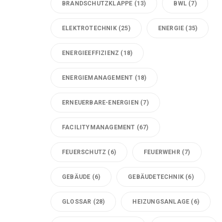
BRANDSCHUTZKLAPPE
(13)
BWL
(7)
ELEKTROTECHNIK
(25)
ENERGIE
(35)
ENERGIEEFFIZIENZ
(18)
ENERGIEMANAGEMENT
(18)
ERNEUERBARE-ENERGIEN
(7)
FACILITYMANAGEMENT
(67)
FEUERSCHUTZ
(6)
FEUERWEHR
(7)
GEBÄUDE
(6)
GEBÄUDETECHNIK
(6)
GLOSSAR
(28)
HEIZUNGSANLAGE
(6)