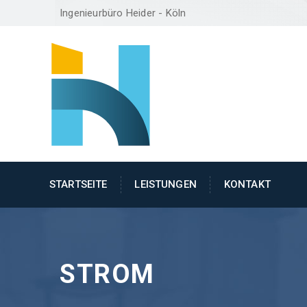
Ingenieurbüro Heider - Köln
STARTSEITE
LEISTUNGEN
KONTAKT
STROM