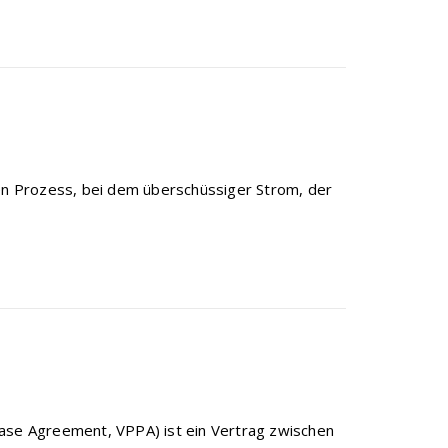
den Prozess, bei dem überschüssiger Strom, der
hase Agreement, VPPA) ist ein Vertrag zwischen