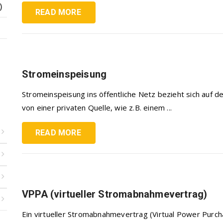
)
READ MORE
Stromeinspeisung
Stromeinspeisung ins öffentliche Netz bezieht sich auf 
von einer privaten Quelle, wie z.B. einem ...
READ MORE
VPPA (virtueller Stromabnahmevertrag)
Ein virtueller Stromabnahmevertrag (Virtual Power Purc