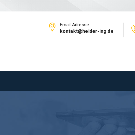
Email Adresse
kontakt@heider-ing.de