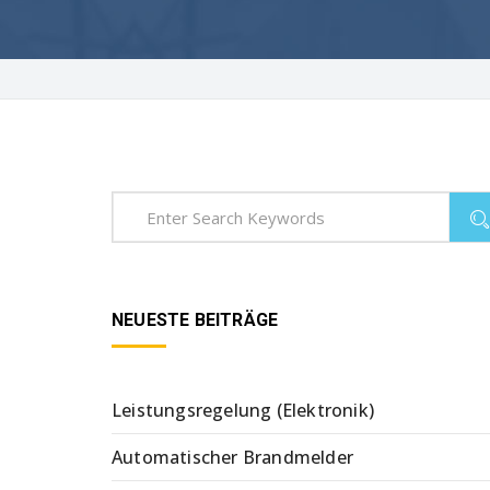
NEUESTE BEITRÄGE
Leistungsregelung (Elektronik)
Automatischer Brandmelder