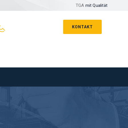
TGA
mit Qualität
KONTAKT