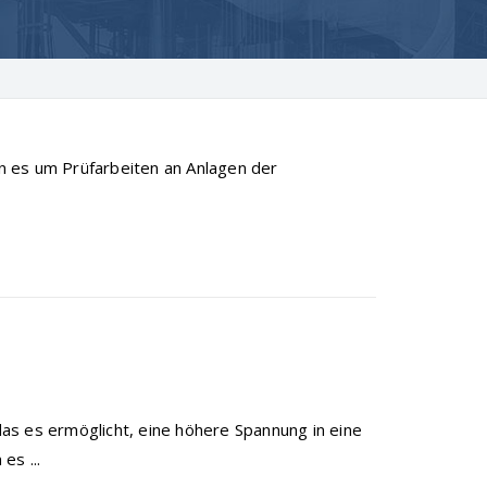
enn es um Prüfarbeiten an Anlagen der
 das es ermöglicht, eine höhere Spannung in eine
es ...