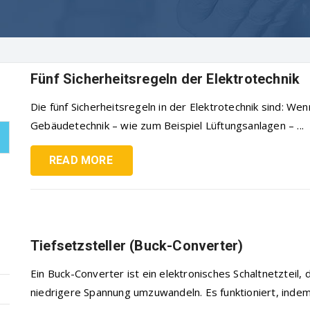
Fünf Sicherheitsregeln der Elektrotechnik
Die fünf Sicherheitsregeln in der Elektrotechnik sind: W
Gebäudetechnik – wie zum Beispiel Lüftungsanlagen – ...
READ MORE
Tiefsetzsteller (Buck-Converter)
Ein Buck-Converter ist ein elektronisches Schaltnetzteil,
niedrigere Spannung umzuwandeln. Es funktioniert, indem 