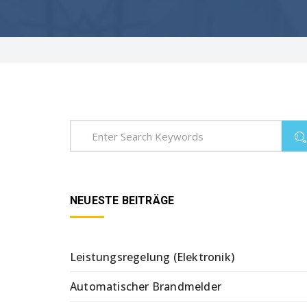
NEUESTE BEITRÄGE
Leistungsregelung (Elektronik)
Automatischer Brandmelder