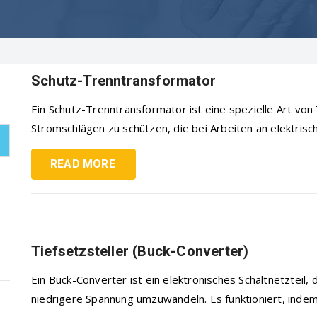
Schutz-Trenntransformator
Ein Schutz-Trenntransformator ist eine spezielle Art vo
Stromschlägen zu schützen, die bei Arbeiten an elektrische
READ MORE
Tiefsetzsteller (Buck-Converter)
Ein Buck-Converter ist ein elektronisches Schaltnetzteil,
niedrigere Spannung umzuwandeln. Es funktioniert, indem 