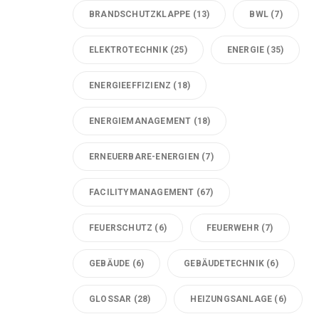
BRANDSCHUTZKLAPPE
(13)
BWL
(7)
ELEKTROTECHNIK
(25)
ENERGIE
(35)
ENERGIEEFFIZIENZ
(18)
ENERGIEMANAGEMENT
(18)
ERNEUERBARE-ENERGIEN
(7)
FACILITYMANAGEMENT
(67)
FEUERSCHUTZ
(6)
FEUERWEHR
(7)
GEBÄUDE
(6)
GEBÄUDETECHNIK
(6)
GLOSSAR
(28)
HEIZUNGSANLAGE
(6)