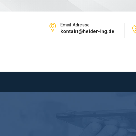
Email Adresse
kontakt@heider-ing.de