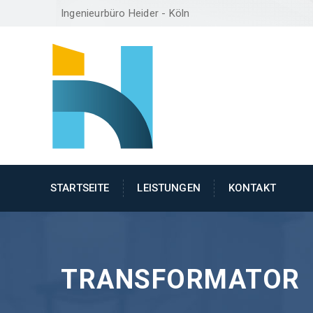
Ingenieurbüro Heider - Köln
STARTSEITE
LEISTUNGEN
KONTAKT
TRANSFORMATOR