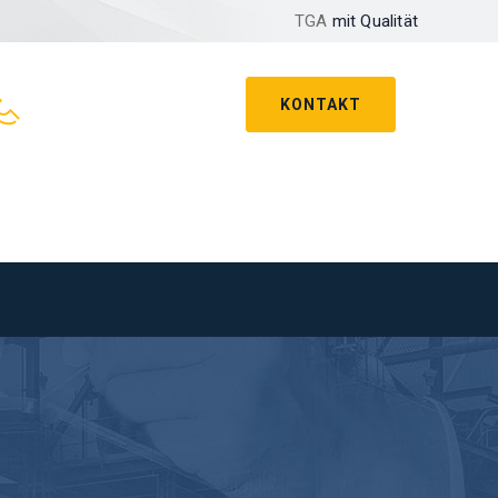
TGA
mit Qualität
KONTAKT