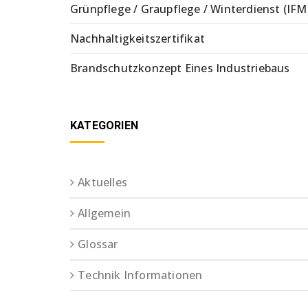
Grünpflege / Graupflege / Winterdienst (IFM
Nachhaltigkeitszertifikat
Brandschutzkonzept Eines Industriebaus
KATEGORIEN
Aktuelles
Allgemein
Glossar
Technik Informationen