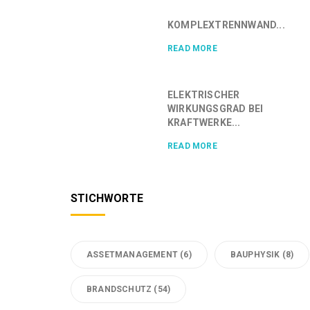
KOMPLEXTRENNWAND...
READ MORE
ELEKTRISCHER
WIRKUNGSGRAD BEI
KRAFTWERKE...
READ MORE
STICHWORTE
ASSETMANAGEMENT
(6)
BAUPHYSIK
(8)
BRANDSCHUTZ
(54)