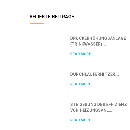
BELIEBTE BEITRÄGE
DRUCKERHÖHUNGSANLAGE
(TRINKWASSER)...
READ MORE
DURCHLAUFERHITZER...
READ MORE
STEIGERUNG DER EFFIZIENZ
VON HEIZUNGSANL...
READ MORE