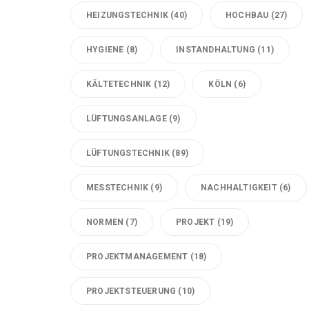
HEIZUNGSTECHNIK
(40)
HOCHBAU
(27)
HYGIENE
(8)
INSTANDHALTUNG
(11)
KÄLTETECHNIK
(12)
KÖLN
(6)
LÜFTUNGSANLAGE
(9)
LÜFTUNGSTECHNIK
(89)
MESSTECHNIK
(9)
NACHHALTIGKEIT
(6)
NORMEN
(7)
PROJEKT
(19)
PROJEKTMANAGEMENT
(18)
PROJEKTSTEUERUNG
(10)