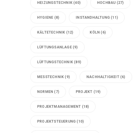
HEIZUNGSTECHNIK
(40)
HOCHBAU
(27)
HYGIENE
(8)
INSTANDHALTUNG
(11)
KÄLTETECHNIK
(12)
KÖLN
(6)
LÜFTUNGSANLAGE
(9)
LÜFTUNGSTECHNIK
(89)
MESSTECHNIK
(9)
NACHHALTIGKEIT
(6)
NORMEN
(7)
PROJEKT
(19)
PROJEKTMANAGEMENT
(18)
PROJEKTSTEUERUNG
(10)