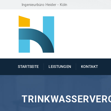
Ingenieurbüro Heider - Köln
STARTSEITE
LEISTUNGEN
KONTAKT
TRINKWASSERVER