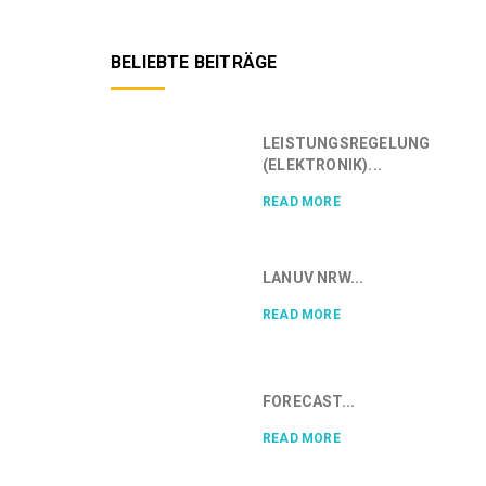
BELIEBTE BEITRÄGE
LEISTUNGSREGELUNG
(ELEKTRONIK)...
READ MORE
LANUV NRW...
READ MORE
FORECAST...
READ MORE