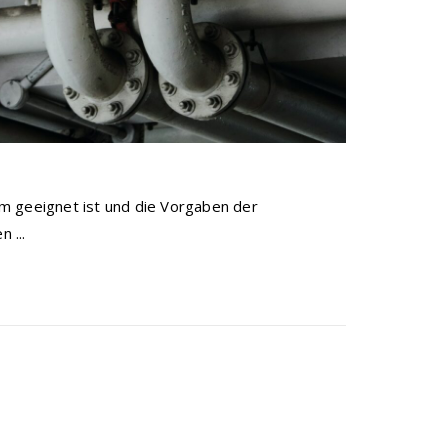
m geeignet ist und die Vorgaben der
 ...