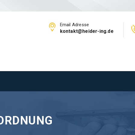
Email Adresse
kontakt@heider-ing.de
ORDNUNG