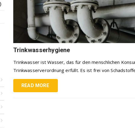
)
Trinkwasserhygiene
Trinkwasser ist Wasser, das für den menschlichen Konsu
Trinkwasserverordnung erfüllt. Es ist frei von Schadstoffen
READ MORE