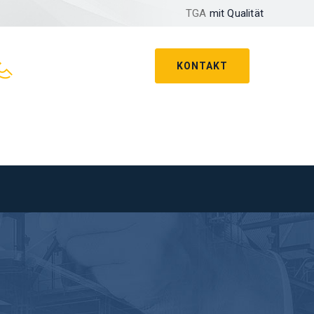
TGA
mit Qualität
KONTAKT