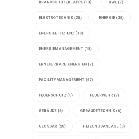
BRANDSCHUTZKLAPPE
(13)
BWL
(7)
ELEKTROTECHNIK
(25)
ENERGIE
(35)
ENERGIEEFFIZIENZ
(18)
ENERGIEMANAGEMENT
(18)
ERNEUERBARE-ENERGIEN
(7)
FACILITYMANAGEMENT
(67)
FEUERSCHUTZ
(6)
FEUERWEHR
(7)
GEBÄUDE
(6)
GEBÄUDETECHNIK
(6)
GLOSSAR
(28)
HEIZUNGSANLAGE
(6)