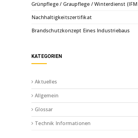
Grünpflege / Graupflege / Winterdienst (IFM
Nachhaltigkeitszertifikat
Brandschutzkonzept Eines Industriebaus
KATEGORIEN
Aktuelles
Allgemein
Glossar
Technik Informationen