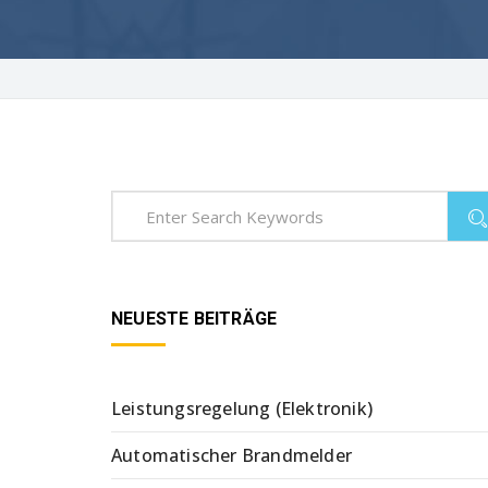
NEUESTE BEITRÄGE
Leistungsregelung (Elektronik)
Automatischer Brandmelder