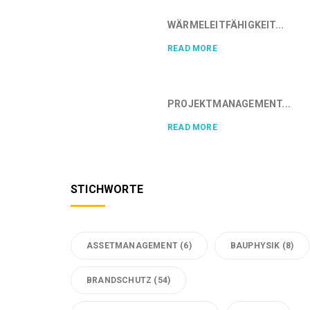
WÄRMELEITFÄHIGKEIT...
READ MORE
PROJEKTMANAGEMENT...
READ MORE
STICHWORTE
ASSETMANAGEMENT
(6)
BAUPHYSIK
(8)
BRANDSCHUTZ
(54)