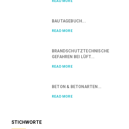
READ MORE
BAUTAGEBUCH...
READ MORE
BRANDSCHUTZTECHNISCHE
GEFAHREN BEI LÜFT...
READ MORE
BETON & BETONARTEN...
READ MORE
STICHWORTE