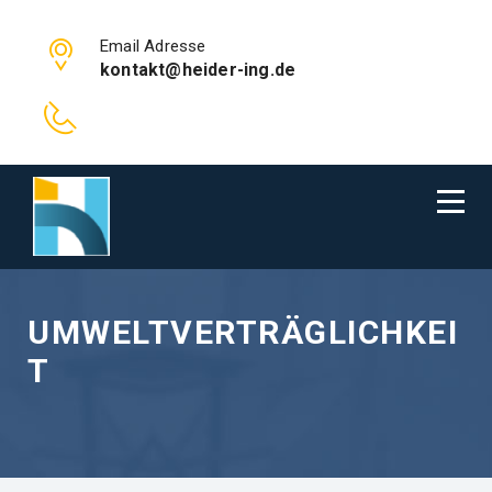
Email Adresse
kontakt@heider-ing.de
UMWELTVERTRÄGLICHKEI
T