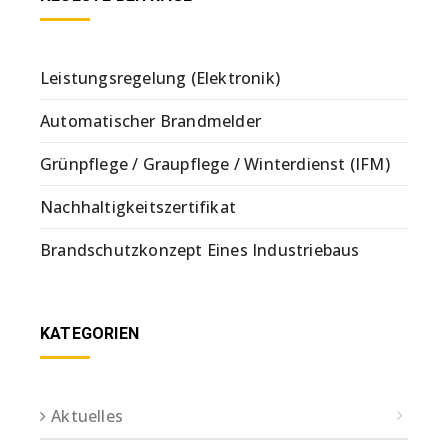
Leistungsregelung (Elektronik)
Automatischer Brandmelder
Grünpflege / Graupflege / Winterdienst (IFM)
Nachhaltigkeitszertifikat
Brandschutzkonzept Eines Industriebaus
KATEGORIEN
Aktuelles