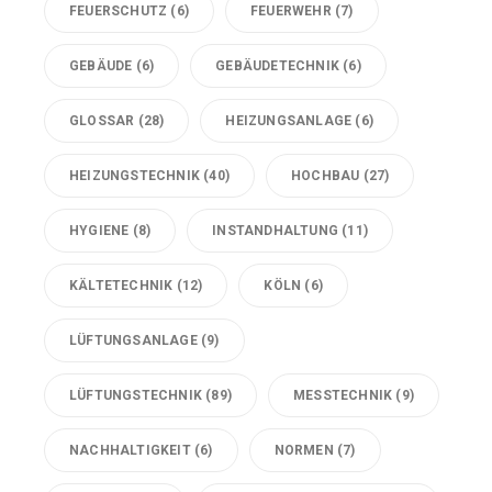
FEUERSCHUTZ
(6)
FEUERWEHR
(7)
GEBÄUDE
(6)
GEBÄUDETECHNIK
(6)
GLOSSAR
(28)
HEIZUNGSANLAGE
(6)
HEIZUNGSTECHNIK
(40)
HOCHBAU
(27)
HYGIENE
(8)
INSTANDHALTUNG
(11)
KÄLTETECHNIK
(12)
KÖLN
(6)
LÜFTUNGSANLAGE
(9)
LÜFTUNGSTECHNIK
(89)
MESSTECHNIK
(9)
NACHHALTIGKEIT
(6)
NORMEN
(7)