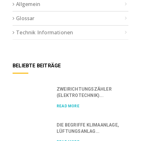
Allgemein
Glossar
Technik Informationen
BELIEBTE BEITRÄGE
ZWEIRICHTUNGSZÄHLER
(ELEKTROTECHNIK)...
READ MORE
DIE BEGRIFFE KLIMAANLAGE,
LÜFTUNGSANLAG...