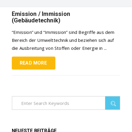
Emission / Immission
(Gebäudetechnik)
“Emission” und “Immission” sind Begriffe aus dem
Bereich der Umwelttechnik und beziehen sich auf
die Ausbreitung von Stoffen oder Energie in ...
READ MORE
NEUESTE BEITRÄGE