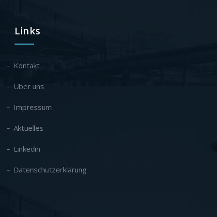
Links
Kontakt
Über uns
Impressum
Aktuelles
Linkedin
Datenschutzerklärung