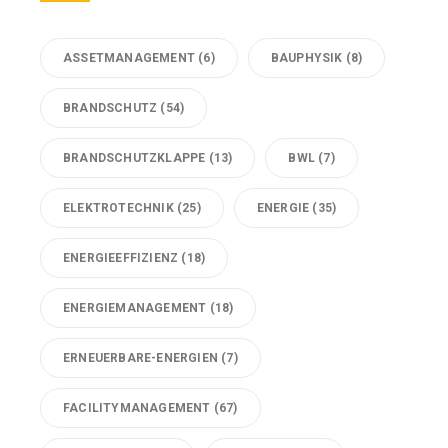
ASSETMANAGEMENT
(6)
BAUPHYSIK
(8)
BRANDSCHUTZ
(54)
BRANDSCHUTZKLAPPE
(13)
BWL
(7)
ELEKTROTECHNIK
(25)
ENERGIE
(35)
ENERGIEEFFIZIENZ
(18)
ENERGIEMANAGEMENT
(18)
ERNEUERBARE-ENERGIEN
(7)
FACILITYMANAGEMENT
(67)