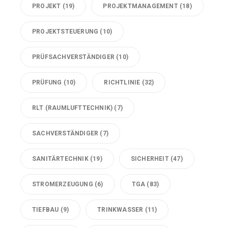
PROJEKT
(19)
PROJEKTMANAGEMENT
(18)
PROJEKTSTEUERUNG
(10)
PRÜFSACHVERSTÄNDIGER
(10)
PRÜFUNG
(10)
RICHTLINIE
(32)
RLT (RAUMLUFTTECHNIK)
(7)
SACHVERSTÄNDIGER
(7)
SANITÄRTECHNIK
(19)
SICHERHEIT
(47)
STROMERZEUGUNG
(6)
TGA
(83)
TIEFBAU
(9)
TRINKWASSER
(11)