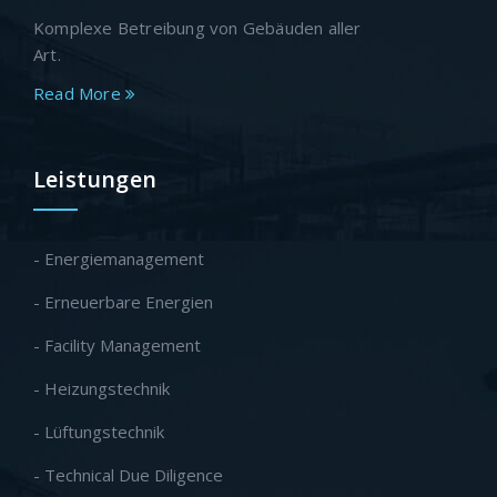
Komplexe Betreibung von Gebäuden aller
Art.
Read More
Leistungen
- Energiemanagement
- Erneuerbare Energien
- Facility Management
- Heizungstechnik
- Lüftungstechnik
- Technical Due Diligence