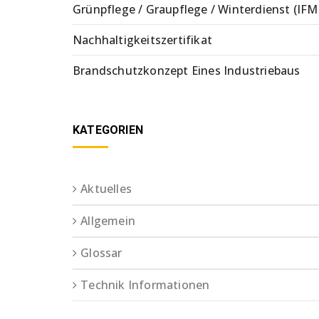
Grünpflege / Graupflege / Winterdienst (IFM
Nachhaltigkeitszertifikat
Brandschutzkonzept Eines Industriebaus
KATEGORIEN
Aktuelles
Allgemein
Glossar
Technik Informationen