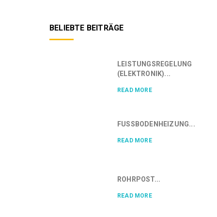
BELIEBTE BEITRÄGE
LEISTUNGSREGELUNG
(ELEKTRONIK)...
READ MORE
FUSSBODENHEIZUNG...
READ MORE
ROHRPOST...
READ MORE