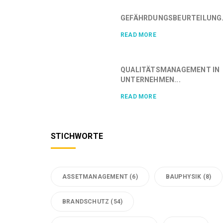
GEFÄHRDUNGSBEURTEILUNG.
READ MORE
QUALITÄTSMANAGEMENT IN
UNTERNEHMEN...
READ MORE
STICHWORTE
ASSETMANAGEMENT
(6)
BAUPHYSIK
(8)
BRANDSCHUTZ
(54)