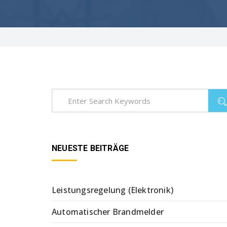
NEUESTE BEITRÄGE
Leistungsregelung (Elektronik)
Automatischer Brandmelder