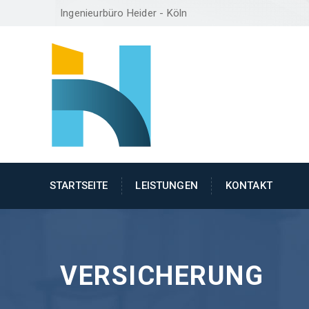
Ingenieurbüro Heider - Köln
STARTSEITE
LEISTUNGEN
KONTAKT
VERSICHERUNG