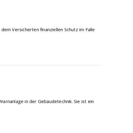
 dem Versicherten finanziellen Schutz im Falle
Warnanlage in der Gebäudetechnik. Sie ist ein