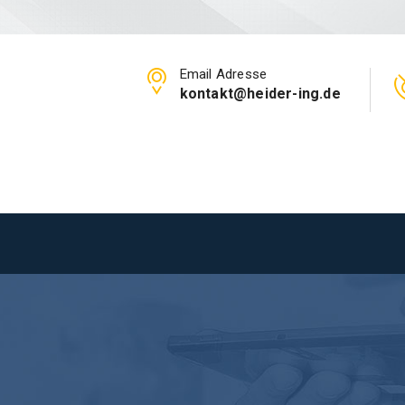
Email Adresse
kontakt@heider-ing.de