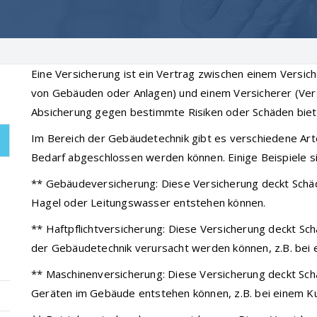
Eine Versicherung ist ein Vertrag zwischen einem Versic
von Gebäuden oder Anlagen) und einem Versicherer (Versi
Absicherung gegen bestimmte Risiken oder Schäden biet
Im Bereich der Gebäudetechnik gibt es verschiedene Arte
Bedarf abgeschlossen werden können. Einige Beispiele si
** Gebäudeversicherung: Diese Versicherung deckt Schä
Hagel oder Leitungswasser entstehen können.
** Haftpflichtversicherung: Diese Versicherung deckt Sch
der Gebäudetechnik verursacht werden können, z.B. bei
** Maschinenversicherung: Diese Versicherung deckt Sch
Geräten im Gebäude entstehen können, z.B. bei einem Kur