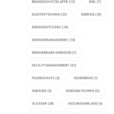
BRANDSCHUTZKLAPPE
(13)
BWL
(7)
ELEKTROTECHNIK
(25)
ENERGIE
(35)
ENERGIEEFFIZIENZ
(18)
ENERGIEMANAGEMENT
(18)
ERNEUERBARE-ENERGIEN
(7)
FACILITYMANAGEMENT
(67)
FEUERSCHUTZ
(6)
FEUERWEHR
(7)
GEBÄUDE
(6)
GEBÄUDETECHNIK
(6)
GLOSSAR
(28)
HEIZUNGSANLAGE
(6)