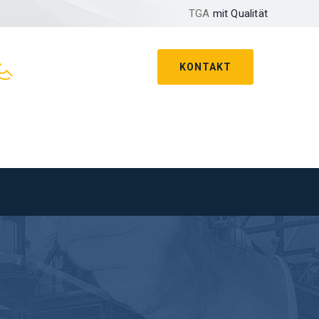
TGA
mit Qualität
KONTAKT