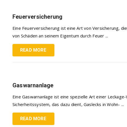
Feuerversicherung
Eine Feuerversicherung ist eine Art von Versicherung, die
von Schäden an seinem Eigentum durch Feuer ...
READ MORE
Gaswarnanlage
Eine Gaswarnanlage ist eine spezielle Art einer Leckage-
Sicherheitssystem, das dazu dient, Gaslecks in Wohn- ...
READ MORE