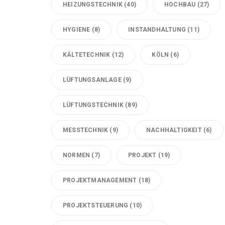
HEIZUNGSTECHNIK
(40)
HOCHBAU
(27)
HYGIENE
(8)
INSTANDHALTUNG
(11)
KÄLTETECHNIK
(12)
KÖLN
(6)
LÜFTUNGSANLAGE
(9)
LÜFTUNGSTECHNIK
(89)
MESSTECHNIK
(9)
NACHHALTIGKEIT
(6)
NORMEN
(7)
PROJEKT
(19)
PROJEKTMANAGEMENT
(18)
PROJEKTSTEUERUNG
(10)