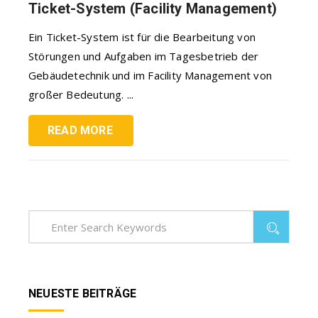
Ticket-System (Facility Management)
Ein Ticket-System ist für die Bearbeitung von
Störungen und Aufgaben im Tagesbetrieb der
Gebäudetechnik und im Facility Management von
großer Bedeutung. ...
READ MORE
NEUESTE BEITRÄGE