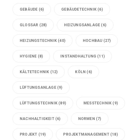
GEBÄUDE
(6)
GEBÄUDETECHNIK
(6)
GLOSSAR
(28)
HEIZUNGSANLAGE
(6)
HEIZUNGSTECHNIK
(40)
HOCHBAU
(27)
HYGIENE
(8)
INSTANDHALTUNG
(11)
KÄLTETECHNIK
(12)
KÖLN
(6)
LÜFTUNGSANLAGE
(9)
LÜFTUNGSTECHNIK
(89)
MESSTECHNIK
(9)
NACHHALTIGKEIT
(6)
NORMEN
(7)
PROJEKT
(19)
PROJEKTMANAGEMENT
(18)