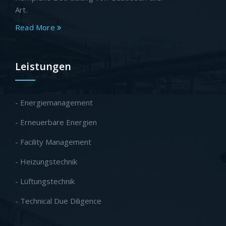
Art.
Read More
Leistungen
- Energiemanagement
- Erneuerbare Energien
- Facility Management
- Heizungstechnik
- Lüftungstechnik
- Technical Due Diligence