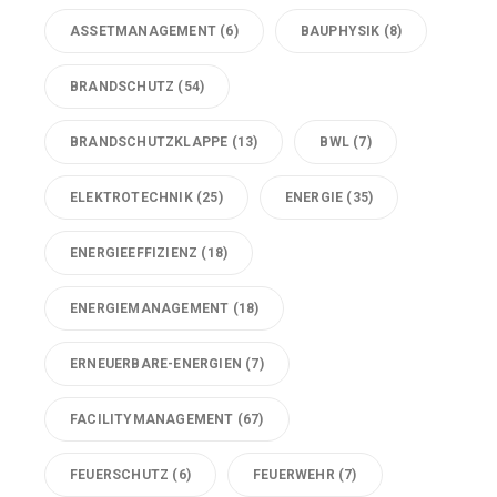
ASSETMANAGEMENT
(6)
BAUPHYSIK
(8)
BRANDSCHUTZ
(54)
BRANDSCHUTZKLAPPE
(13)
BWL
(7)
ELEKTROTECHNIK
(25)
ENERGIE
(35)
ENERGIEEFFIZIENZ
(18)
ENERGIEMANAGEMENT
(18)
ERNEUERBARE-ENERGIEN
(7)
FACILITYMANAGEMENT
(67)
FEUERSCHUTZ
(6)
FEUERWEHR
(7)