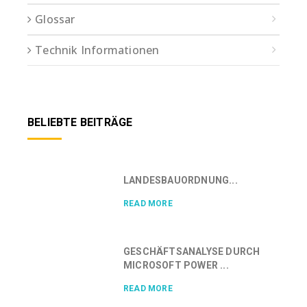
Glossar
Technik Informationen
BELIEBTE BEITRÄGE
LANDESBAUORDNUNG...
READ MORE
GESCHÄFTSANALYSE DURCH
MICROSOFT POWER ...
READ MORE