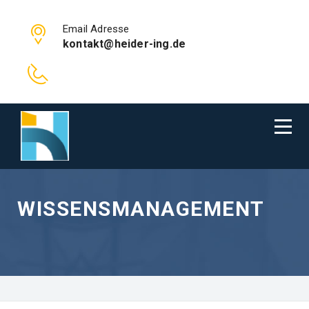
Email Adresse
kontakt@heider-ing.de
WISSENSMANAGEMENT