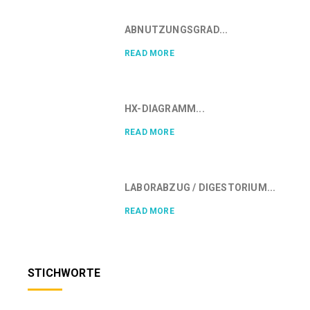
ABNUTZUNGSGRAD...
READ MORE
HX-DIAGRAMM...
READ MORE
LABORABZUG / DIGESTORIUM...
READ MORE
STICHWORTE