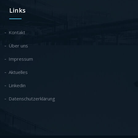
Links
Kontakt
Über uns
Impressum
Aktuelles
Linkedin
Datenschutzerklärung