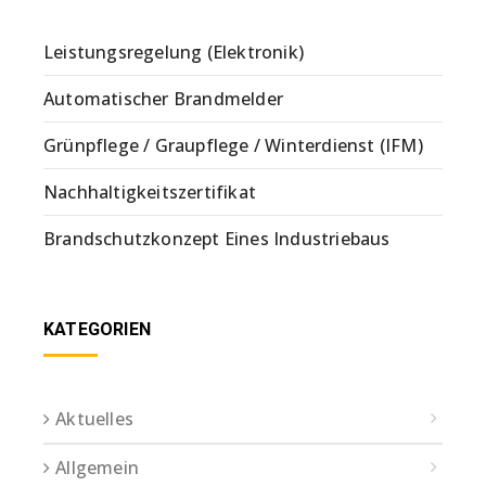
Leistungsregelung (Elektronik)
Automatischer Brandmelder
Grünpflege / Graupflege / Winterdienst (IFM)
Nachhaltigkeitszertifikat
Brandschutzkonzept Eines Industriebaus
KATEGORIEN
Aktuelles
Allgemein