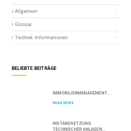
Allgemein
Glossar
Technik Informationen
BELIEBTE BEITRÄGE
IMMOBILIENMANAGEMENT...
READ MORE
INSTANDSETZUNG
TECHNISCHER ANLAGEN...