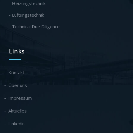
- Heizungstechnik
- Lüftungstechnik
- Technical Due Diligence
Links
Kontakt
Über uns
Impressum
Aktuelles
Linkedin