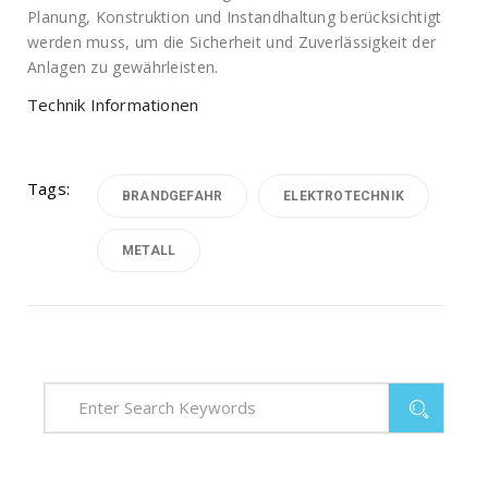
Planung, Konstruktion und Instandhaltung berücksichtigt
werden muss, um die Sicherheit und Zuverlässigkeit der
Anlagen zu gewährleisten.
Technik Informationen
Tags:
BRANDGEFAHR
ELEKTROTECHNIK
METALL