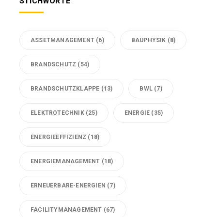
STICHWORTE
ASSETMANAGEMENT
(6)
BAUPHYSIK
(8)
BRANDSCHUTZ
(54)
BRANDSCHUTZKLAPPE
(13)
BWL
(7)
ELEKTROTECHNIK
(25)
ENERGIE
(35)
ENERGIEEFFIZIENZ
(18)
ENERGIEMANAGEMENT
(18)
ERNEUERBARE-ENERGIEN
(7)
FACILITYMANAGEMENT
(67)