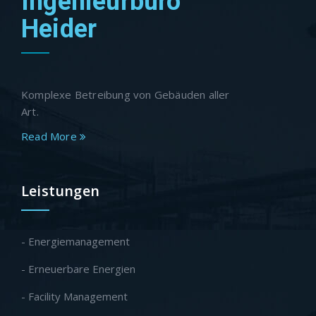
Ingenieurbüro
Heider
Komplexe Betreibung von Gebäuden aller
Art.
Read More
Leistungen
- Energiemanagement
- Erneuerbare Energien
- Facility Management