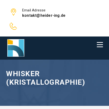
Email Adresse
kontakt@heider-ing.de
WHISKER
(KRISTALLOGRAPHIE)