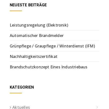
NEUESTE BEITRÄGE
Leistungsregelung (Elektronik)
Automatischer Brandmelder
Grünpflege / Graupflege / Winterdienst (IFM)
Nachhaltigkeitszertifikat
Brandschutzkonzept Eines Industriebaus
KATEGORIEN
Aktuelles