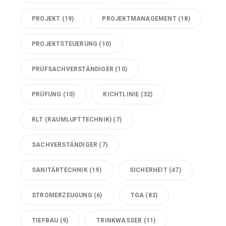
PROJEKT
(19)
PROJEKTMANAGEMENT
(18)
PROJEKTSTEUERUNG
(10)
PRÜFSACHVERSTÄNDIGER
(10)
PRÜFUNG
(10)
RICHTLINIE
(32)
RLT (RAUMLUFTTECHNIK)
(7)
SACHVERSTÄNDIGER
(7)
SANITÄRTECHNIK
(19)
SICHERHEIT
(47)
STROMERZEUGUNG
(6)
TGA
(83)
TIEFBAU
(9)
TRINKWASSER
(11)