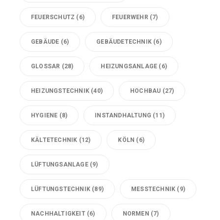
FEUERSCHUTZ
(6)
FEUERWEHR
(7)
GEBÄUDE
(6)
GEBÄUDETECHNIK
(6)
GLOSSAR
(28)
HEIZUNGSANLAGE
(6)
HEIZUNGSTECHNIK
(40)
HOCHBAU
(27)
HYGIENE
(8)
INSTANDHALTUNG
(11)
KÄLTETECHNIK
(12)
KÖLN
(6)
LÜFTUNGSANLAGE
(9)
LÜFTUNGSTECHNIK
(89)
MESSTECHNIK
(9)
NACHHALTIGKEIT
(6)
NORMEN
(7)