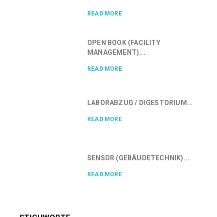
READ MORE
OPEN BOOK (FACILITY
MANAGEMENT)...
READ MORE
LABORABZUG / DIGESTORIUM...
READ MORE
SENSOR (GEBÄUDETECHNIK)...
READ MORE