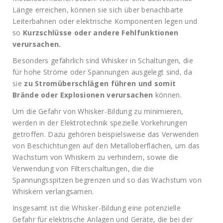
Länge erreichen, können sie sich über benachbarte
Leiterbahnen oder elektrische Komponenten legen und
so
Kurzschlüsse oder andere Fehlfunktionen
verursachen.
Besonders gefährlich sind Whisker in Schaltungen, die
für hohe Ströme oder Spannungen ausgelegt sind, da
sie
zu Stromüberschlägen führen und somit
Brände oder Explosionen verursachen
können.
Um die Gefahr von Whisker-Bildung zu minimieren,
werden in der Elektrotechnik spezielle Vorkehrungen
getroffen. Dazu gehören beispielsweise das Verwenden
von Beschichtungen auf den Metalloberflächen, um das
Wachstum von Whiskern zu verhindern, sowie die
Verwendung von Filterschaltungen, die die
Spannungsspitzen begrenzen und so das Wachstum von
Whiskern verlangsamen.
Insgesamt ist die Whisker-Bildung eine potenzielle
Gefahr für elektrische Anlagen und Geräte, die bei der