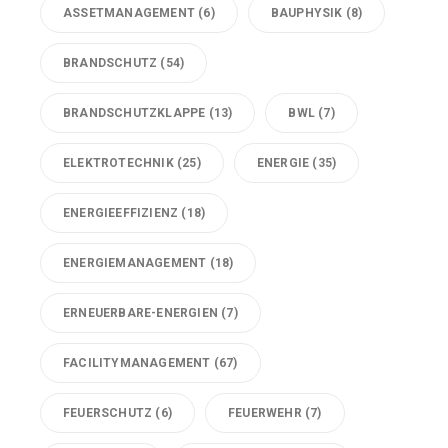
ASSETMANAGEMENT
(6)
BAUPHYSIK
(8)
BRANDSCHUTZ
(54)
BRANDSCHUTZKLAPPE
(13)
BWL
(7)
ELEKTROTECHNIK
(25)
ENERGIE
(35)
ENERGIEEFFIZIENZ
(18)
ENERGIEMANAGEMENT
(18)
ERNEUERBARE-ENERGIEN
(7)
FACILITYMANAGEMENT
(67)
FEUERSCHUTZ
(6)
FEUERWEHR
(7)