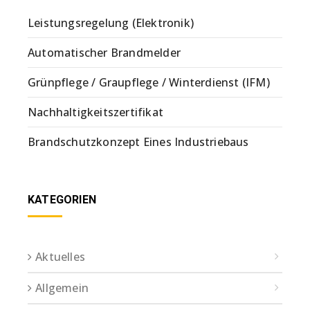
Leistungsregelung (Elektronik)
Automatischer Brandmelder
Grünpflege / Graupflege / Winterdienst (IFM)
Nachhaltigkeitszertifikat
Brandschutzkonzept Eines Industriebaus
KATEGORIEN
Aktuelles
Allgemein