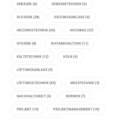
GEBÄUDE
(6)
GEBÄUDETECHNIK
(6)
GLOSSAR
(28)
HEIZUNGSANLAGE
(6)
HEIZUNGSTECHNIK
(40)
HOCHBAU
(27)
HYGIENE
(8)
INSTANDHALTUNG
(11)
KÄLTETECHNIK
(12)
KÖLN
(6)
LÜFTUNGSANLAGE
(9)
LÜFTUNGSTECHNIK
(89)
MESSTECHNIK
(9)
NACHHALTIGKEIT
(6)
NORMEN
(7)
PROJEKT
(19)
PROJEKTMANAGEMENT
(18)