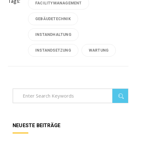
Tags:
FACILITYMANAGEMENT
GEBÄUDETECHNIK
INSTANDHALTUNG
INSTANDSETZUNG
WARTUNG
NEUESTE BEITRÄGE