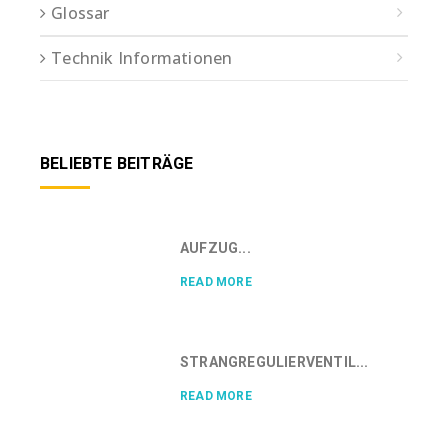
Glossar
Technik Informationen
BELIEBTE BEITRÄGE
AUFZUG...
READ MORE
STRANGREGULIERVENTIL...
READ MORE