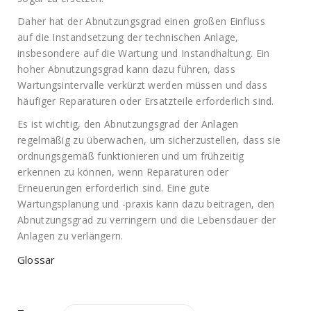
Daher hat der Abnutzungsgrad einen großen Einfluss
auf die Instandsetzung der technischen Anlage,
insbesondere auf die Wartung und Instandhaltung. Ein
hoher Abnutzungsgrad kann dazu führen, dass
Wartungsintervalle verkürzt werden müssen und dass
häufiger Reparaturen oder Ersatzteile erforderlich sind.
Es ist wichtig, den Abnutzungsgrad der Anlagen
regelmäßig zu überwachen, um sicherzustellen, dass sie
ordnungsgemäß funktionieren und um frühzeitig
erkennen zu können, wenn Reparaturen oder
Erneuerungen erforderlich sind. Eine gute
Wartungsplanung und -praxis kann dazu beitragen, den
Abnutzungsgrad zu verringern und die Lebensdauer der
Anlagen zu verlängern.
Glossar