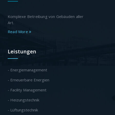
Komplexe Betreibung von Gebäuden aller
Art.
Read More
Leistungen
- Energiemanagement
- Erneuerbare Energien
- Facility Management
- Heizungstechnik
- Lüftungstechnik