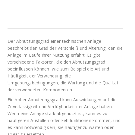
Der Abnutzungsgrad einer technischen Anlage
beschreibt den Grad der Verschleiß und Alterung, den die
Anlage im Laufe ihrer Nutzung erfährt. Es gibt
verschiedene Faktoren, die den Abnutzungsgrad
beeinflussen können, wie zum Beispiel die Art und
Häufigkeit der Verwendung, die
Umgebungsbedingungen, die Wartung und die Qualität
der verwendeten Komponenten.
Ein hoher Abnutzungsgrad kann Auswirkungen auf die
Zuverlässigkeit und Verfügbarkeit der Anlage haben.
Wenn eine Anlage stark abgenutzt ist, kann es zu
häufigeren Ausfällen oder Fehlfunktionen kommen, und
es kann notwendig sein, sie häufiger zu warten oder
sogar zu ersetzen.