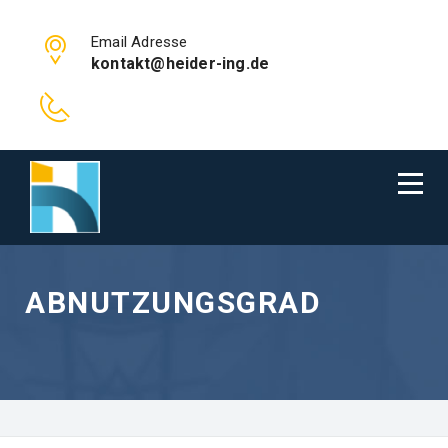
Email Adresse
kontakt@heider-ing.de
ABNUTZUNGSGRAD