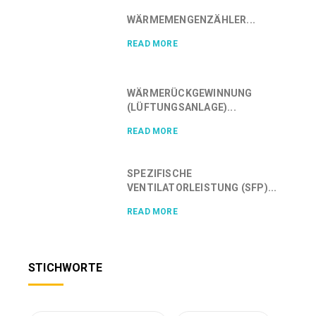
WÄRMEMENGENZÄHLER...
READ MORE
WÄRMERÜCKGEWINNUNG
(LÜFTUNGSANLAGE)...
READ MORE
SPEZIFISCHE
VENTILATORLEISTUNG (SFP)...
READ MORE
STICHWORTE