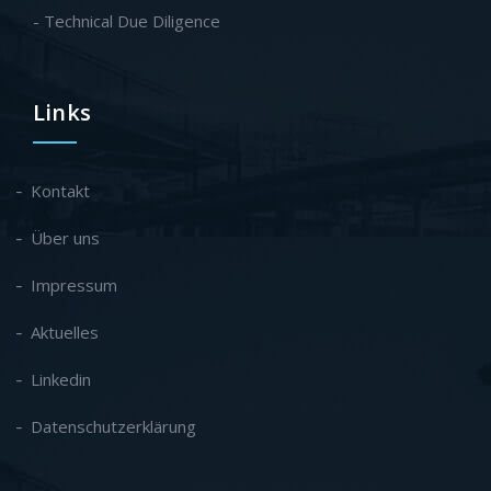
- Technical Due Diligence
Links
Kontakt
Über uns
Impressum
Aktuelles
Linkedin
Datenschutzerklärung