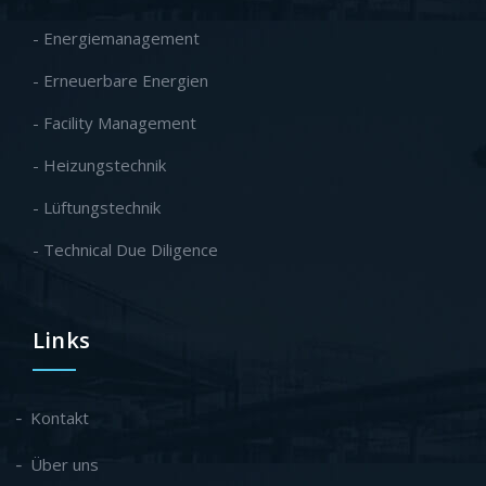
- Energiemanagement
- Erneuerbare Energien
- Facility Management
- Heizungstechnik
- Lüftungstechnik
- Technical Due Diligence
Links
Kontakt
Über uns