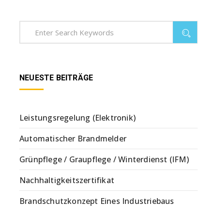
NEUESTE BEITRÄGE
Leistungsregelung (Elektronik)
Automatischer Brandmelder
Grünpflege / Graupflege / Winterdienst (IFM)
Nachhaltigkeitszertifikat
Brandschutzkonzept Eines Industriebaus