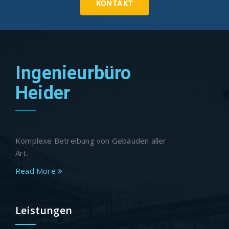
KONTAKT
Ingenieurbüro
Heider
Komplexe Betreibung von Gebäuden aller
Art.
Read More
Leistungen