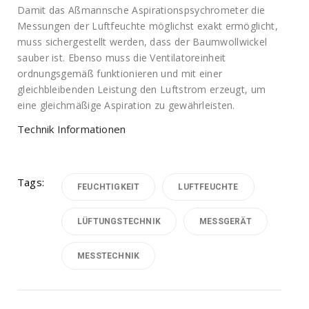
Damit das Aßmannsche Aspirationspsychrometer die
Messungen der Luftfeuchte möglichst exakt ermöglicht,
muss sichergestellt werden, dass der Baumwollwickel
sauber ist. Ebenso muss die Ventilatoreinheit
ordnungsgemäß funktionieren und mit einer
gleichbleibenden Leistung den Luftstrom erzeugt, um
eine gleichmäßige Aspiration zu gewährleisten.
Technik Informationen
Tags:
FEUCHTIGKEIT
LUFTFEUCHTE
LÜFTUNGSTECHNIK
MESSGERÄT
MESSTECHNIK