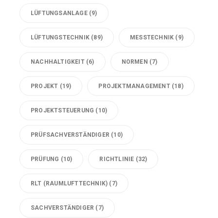
LÜFTUNGSANLAGE
(9)
LÜFTUNGSTECHNIK
(89)
MESSTECHNIK
(9)
NACHHALTIGKEIT
(6)
NORMEN
(7)
PROJEKT
(19)
PROJEKTMANAGEMENT
(18)
PROJEKTSTEUERUNG
(10)
PRÜFSACHVERSTÄNDIGER
(10)
PRÜFUNG
(10)
RICHTLINIE
(32)
RLT (RAUMLUFTTECHNIK)
(7)
SACHVERSTÄNDIGER
(7)