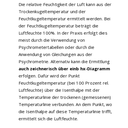
Die relative Feuchtigkeit der Luft kann aus der
Trockenkugeltemperatur und der
Feuchtkugeltemperatur ermittelt werden. Bei
der Feuchtkugeltemperatur beträgt die
Luftfeuchte 100%. In der Praxis erfolgt dies
meist durch die Verwendung von
Psychrometertabellen oder durch die
Anwendung von Gleichungen aus der
Psychrometrie. Alternativ kann die Ermittlung
auch zeichnerisch über einb hx-Diagramm
erfolgen. Dafür wird der Punkt
Feuchtkugeltemperatur (bei 100 Prozent rel.
Luftfeuchte) über die Isenthalpe mit der
Temperaturlinie der trockenen (gemessenen)
Temperaturlinie verbunden. An dem Punkt, wo
die Isenthalpe auf diese Temperaturlinie trifft,
ermittelt sich die Luftfeuchte.