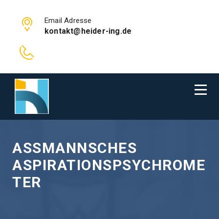
Email Adresse
kontakt@heider-ing.de
ASSMANNSCHES
ASPIRATIONSPSYCHROME
TER