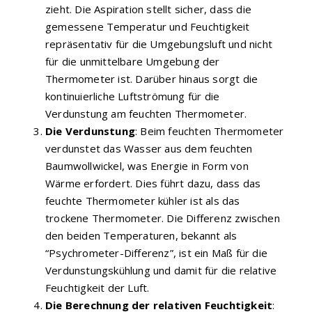
zieht. Die Aspiration stellt sicher, dass die
gemessene Temperatur und Feuchtigkeit
repräsentativ für die Umgebungsluft und nicht
für die unmittelbare Umgebung der
Thermometer ist. Darüber hinaus sorgt die
kontinuierliche Luftströmung für die
Verdunstung am feuchten Thermometer.
Die Verdunstung
: Beim feuchten Thermometer
verdunstet das Wasser aus dem feuchten
Baumwollwickel, was Energie in Form von
Wärme erfordert. Dies führt dazu, dass das
feuchte Thermometer kühler ist als das
trockene Thermometer. Die Differenz zwischen
den beiden Temperaturen, bekannt als
“Psychrometer-Differenz”, ist ein Maß für die
Verdunstungskühlung und damit für die relative
Feuchtigkeit der Luft.
Die Berechnung der relativen Feuchtigkeit
: