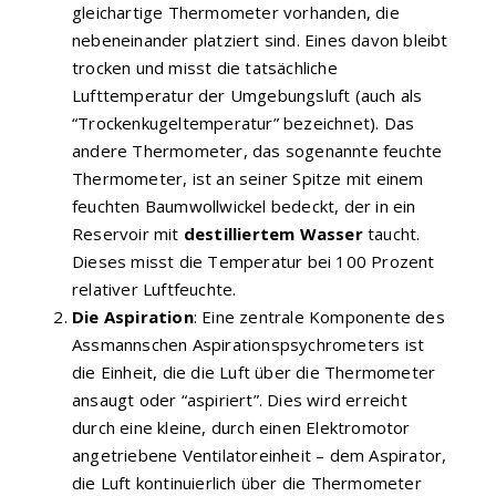
gleichartige Thermometer vorhanden, die
nebeneinander platziert sind. Eines davon bleibt
trocken und misst die tatsächliche
Lufttemperatur der Umgebungsluft (auch als
“Trockenkugeltemperatur” bezeichnet). Das
andere Thermometer, das sogenannte feuchte
Thermometer, ist an seiner Spitze mit einem
feuchten Baumwollwickel bedeckt, der in ein
Reservoir mit
destilliertem Wasser
taucht.
Dieses misst die Temperatur bei 100 Prozent
relativer Luftfeuchte.
Die Aspiration
: Eine zentrale Komponente des
Assmannschen Aspirationspsychrometers ist
die Einheit, die die Luft über die Thermometer
ansaugt oder “aspiriert”. Dies wird erreicht
durch eine kleine, durch einen Elektromotor
angetriebene Ventilatoreinheit – dem Aspirator,
die Luft kontinuierlich über die Thermometer