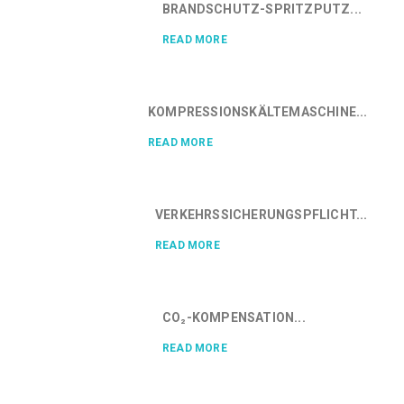
BRANDSCHUTZ-SPRITZPUTZ...
READ MORE
KOMPRESSIONSKÄLTEMASCHINE...
READ MORE
VERKEHRSSICHERUNGSPFLICHT...
READ MORE
CO₂-KOMPENSATION...
READ MORE