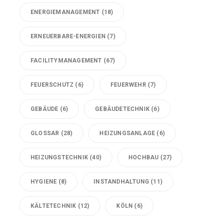
ENERGIEMANAGEMENT
(18)
ERNEUERBARE-ENERGIEN
(7)
FACILITYMANAGEMENT
(67)
FEUERSCHUTZ
(6)
FEUERWEHR
(7)
GEBÄUDE
(6)
GEBÄUDETECHNIK
(6)
GLOSSAR
(28)
HEIZUNGSANLAGE
(6)
HEIZUNGSTECHNIK
(40)
HOCHBAU
(27)
HYGIENE
(8)
INSTANDHALTUNG
(11)
KÄLTETECHNIK
(12)
KÖLN
(6)