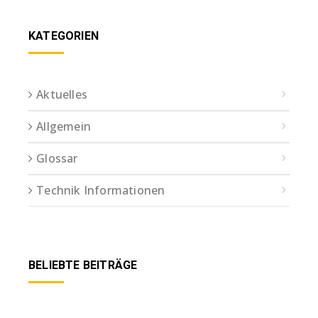
KATEGORIEN
Aktuelles
Allgemein
Glossar
Technik Informationen
BELIEBTE BEITRÄGE