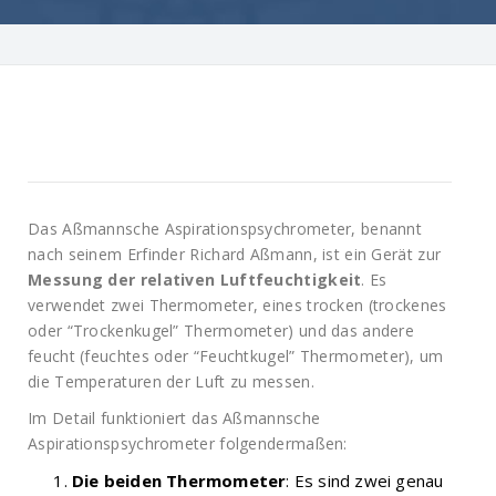
Das Aßmannsche Aspirationspsychrometer, benannt
nach seinem Erfinder Richard Aßmann, ist ein Gerät zur
Messung der relativen Luftfeuchtigkeit
. Es
verwendet zwei Thermometer, eines trocken (trockenes
oder “Trockenkugel” Thermometer) und das andere
feucht (feuchtes oder “Feuchtkugel” Thermometer), um
die Temperaturen der Luft zu messen.
Im Detail funktioniert das Aßmannsche
Aspirationspsychrometer folgendermaßen:
Die beiden Thermometer
: Es sind zwei genau