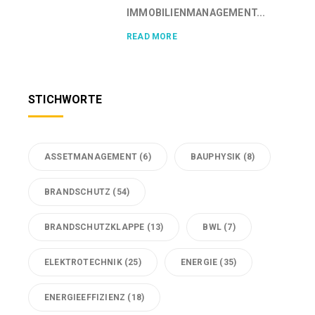
IMMOBILIENMANAGEMENT...
READ MORE
STICHWORTE
ASSETMANAGEMENT
(6)
BAUPHYSIK
(8)
BRANDSCHUTZ
(54)
BRANDSCHUTZKLAPPE
(13)
BWL
(7)
ELEKTROTECHNIK
(25)
ENERGIE
(35)
ENERGIEEFFIZIENZ
(18)