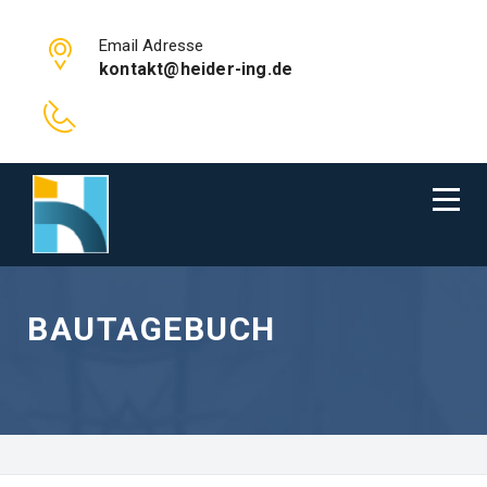
Email Adresse
kontakt@heider-ing.de
BAUTAGEBUCH