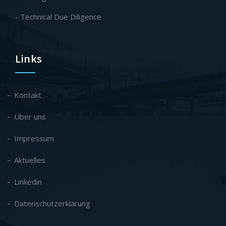
- Technical Due Diligence
Links
Kontakt
Über uns
Impressum
Aktuelles
Linkedin
Datenschutzerklärung