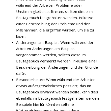
während der Arbeiten Probleme oder
Unstimmigkeiten auftreten, sollten diese im
Bautagebuch festgehalten werden, inklusive
einer Beschreibung der Probleme und der
Maßnahmen, die ergriffen wurden, um sie zu
lösen.
Änderungen am Bauplan: Wenn während der
Arbeiten Änderungen am Bauplan
vorgenommen werden, sollten diese im
Bautagebuch vermerkt werden, inklusive einer
Beschreibung der Änderungen und der Gründe
dafür.
Besonderheiten: Wenn während der Arbeiten
etwas Außergewöhnliches passiert, das im
Bautagebuch erwähnt werden sollte, kann dies
ebenfalls im Bautagebuch festgehalten werden.
Beispiele hierfür könnten seltene
Wetterphänomene oder besondere