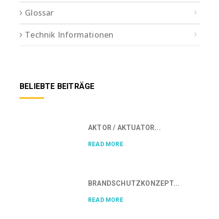
Glossar
Technik Informationen
BELIEBTE BEITRÄGE
AKTOR / AKTUATOR...
READ MORE
BRANDSCHUTZKONZEPT...
READ MORE