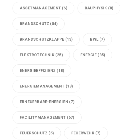
ASSETMANAGEMENT
(6)
BAUPHYSIK
(8)
BRANDSCHUTZ
(54)
BRANDSCHUTZKLAPPE
(13)
BWL
(7)
ELEKTROTECHNIK
(25)
ENERGIE
(35)
ENERGIEEFFIZIENZ
(18)
ENERGIEMANAGEMENT
(18)
ERNEUERBARE-ENERGIEN
(7)
FACILITYMANAGEMENT
(67)
FEUERSCHUTZ
(6)
FEUERWEHR
(7)