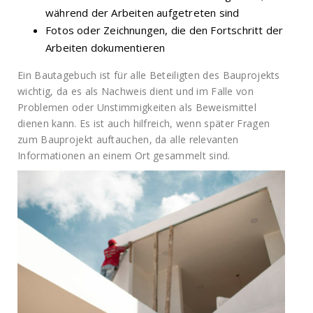
während der Arbeiten aufgetreten sind
Fotos oder Zeichnungen, die den Fortschritt der
Arbeiten dokumentieren
Ein Bautagebuch ist für alle Beteiligten des Bauprojekts
wichtig, da es als Nachweis dient und im Falle von
Problemen oder Unstimmigkeiten als Beweismittel
dienen kann. Es ist auch hilfreich, wenn später Fragen
zum Bauprojekt auftauchen, da alle relevanten
Informationen an einem Ort gesammelt sind.