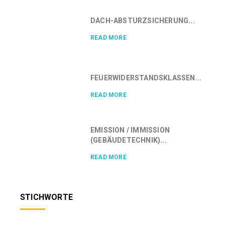
DACH-ABSTURZSICHERUNG...
READ MORE
FEUERWIDERSTANDSKLASSEN...
READ MORE
EMISSION / IMMISSION
(GEBÄUDETECHNIK)...
READ MORE
STICHWORTE