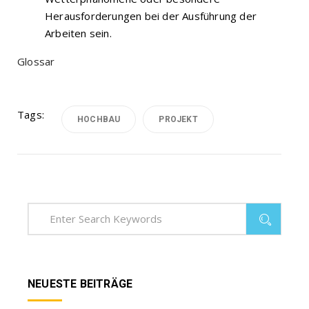
Herausforderungen bei der Ausführung der
Arbeiten sein.
Glossar
Tags:
HOCHBAU
PROJEKT
NEUESTE BEITRÄGE