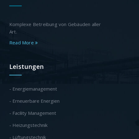
Komplexe Betreibung von Gebäuden aller
Art.
Read More
Leistungen
- Energiemanagement
- Erneuerbare Energien
- Facility Management
- Heizungstechnik
- Lüftungstechnik