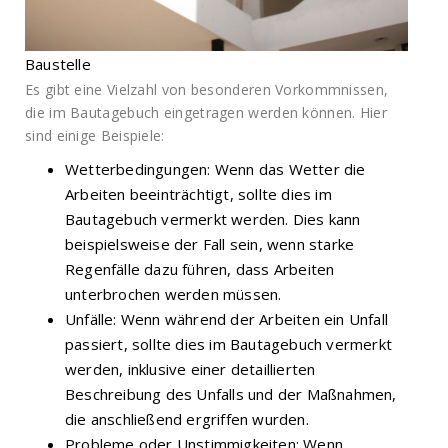
Baustelle
Es gibt eine Vielzahl von besonderen Vorkommnissen,
die im Bautagebuch eingetragen werden können. Hier
sind einige Beispiele:
Wetterbedingungen: Wenn das Wetter die
Arbeiten beeinträchtigt, sollte dies im
Bautagebuch vermerkt werden. Dies kann
beispielsweise der Fall sein, wenn starke
Regenfälle dazu führen, dass Arbeiten
unterbrochen werden müssen.
Unfälle: Wenn während der Arbeiten ein Unfall
passiert, sollte dies im Bautagebuch vermerkt
werden, inklusive einer detaillierten
Beschreibung des Unfalls und der Maßnahmen,
die anschließend ergriffen wurden.
Probleme oder Unstimmigkeiten: Wenn