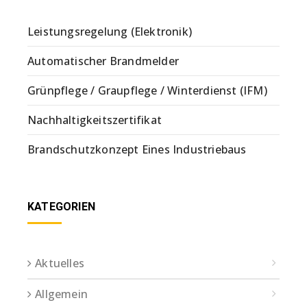
Leistungsregelung (Elektronik)
Automatischer Brandmelder
Grünpflege / Graupflege / Winterdienst (IFM)
Nachhaltigkeitszertifikat
Brandschutzkonzept Eines Industriebaus
KATEGORIEN
Aktuelles
Allgemein