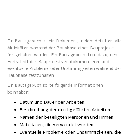
Ein Bautagebuch ist ein Dokument, in dem detailliert alle
Aktivitäten während der Bauphase eines Bauprojekts
festgehalten werden. Ein Bautagebuch dient dazu, den
Fortschritt des Bauprojekts zu dokumentieren und
eventuelle Probleme oder Unstimmigkeiten während der
Bauphase festzuhalten.
Ein Bautagebuch sollte folgende Informationen
beinhalten:
Datum und Dauer der Arbeiten
Beschreibung der durchgeführten Arbeiten
Namen der beteiligten Personen und Firmen
Materialien, die verwendet wurden
Eventuelle Probleme oder Unstimmigkeiten, die