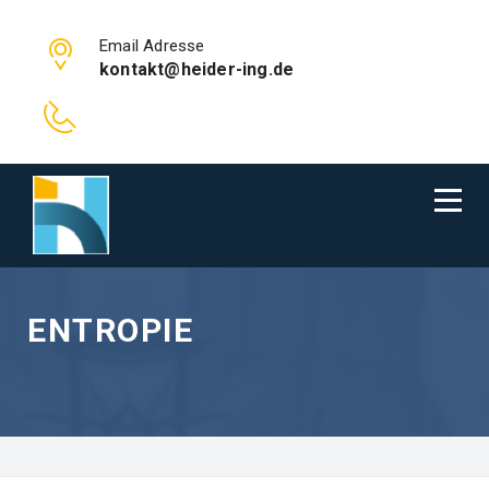
Email Adresse
kontakt@heider-ing.de
ENTROPIE