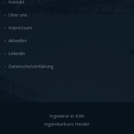
Kontakt
Über uns
Impressum
Aktuelles
Linkedin
Datenschutzerklärung
Ingenieur in Köln
Ingenieurbüro Heider