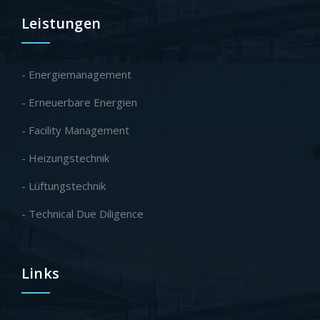
Leistungen
- Energiemanagement
- Erneuerbare Energien
- Facility Management
- Heizungstechnik
- Lüftungstechnik
- Technical Due Diligence
Links