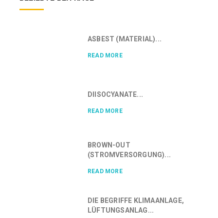
ASBEST (MATERIAL)...
READ MORE
DIISOCYANATE...
READ MORE
BROWN-OUT
(STROMVERSORGUNG)...
READ MORE
DIE BEGRIFFE KLIMAANLAGE,
LÜFTUNGSANLAG...