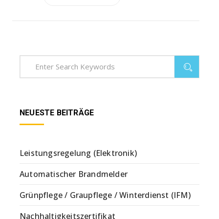
NEUESTE BEITRÄGE
Leistungsregelung (Elektronik)
Automatischer Brandmelder
Grünpflege / Graupflege / Winterdienst (IFM)
Nachhaltigkeitszertifikat