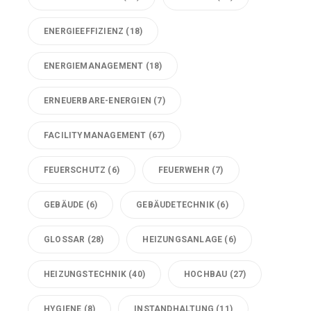
ENERGIEEFFIZIENZ
(18)
ENERGIEMANAGEMENT
(18)
ERNEUERBARE-ENERGIEN
(7)
FACILITYMANAGEMENT
(67)
FEUERSCHUTZ
(6)
FEUERWEHR
(7)
GEBÄUDE
(6)
GEBÄUDETECHNIK
(6)
GLOSSAR
(28)
HEIZUNGSANLAGE
(6)
HEIZUNGSTECHNIK
(40)
HOCHBAU
(27)
HYGIENE
(8)
INSTANDHALTUNG
(11)