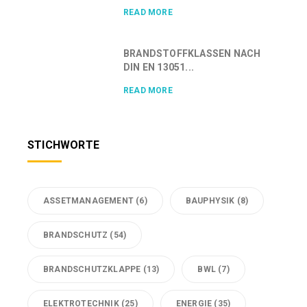
READ MORE
BRANDSTOFFKLASSEN NACH
DIN EN 13051...
READ MORE
STICHWORTE
ASSETMANAGEMENT
(6)
BAUPHYSIK
(8)
BRANDSCHUTZ
(54)
BRANDSCHUTZKLAPPE
(13)
BWL
(7)
ELEKTROTECHNIK
(25)
ENERGIE
(35)