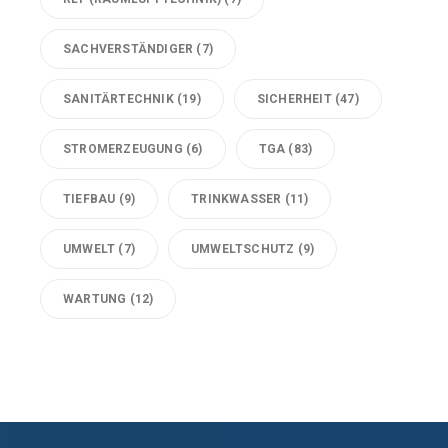
SACHVERSTÄNDIGER
(7)
SANITÄRTECHNIK
(19)
SICHERHEIT
(47)
STROMERZEUGUNG
(6)
TGA
(83)
TIEFBAU
(9)
TRINKWASSER
(11)
UMWELT
(7)
UMWELTSCHUTZ
(9)
WARTUNG
(12)