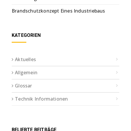
Brandschutzkonzept Eines Industriebaus
KATEGORIEN
Aktuelles
Allgemein
Glossar
Technik Informationen
BELIEBTE BEITRÄGE