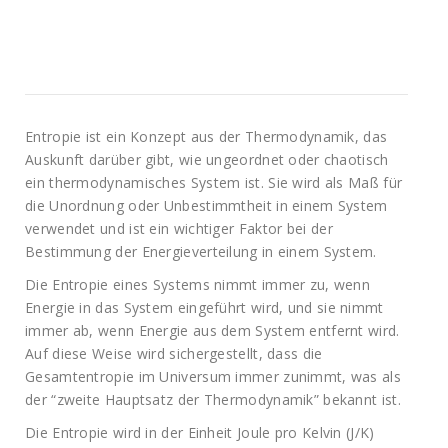
Entropie ist ein Konzept aus der Thermodynamik, das
Auskunft darüber gibt, wie ungeordnet oder chaotisch
ein thermodynamisches System ist. Sie wird als Maß für
die Unordnung oder Unbestimmtheit in einem System
verwendet und ist ein wichtiger Faktor bei der
Bestimmung der Energieverteilung in einem System.
Die Entropie eines Systems nimmt immer zu, wenn
Energie in das System eingeführt wird, und sie nimmt
immer ab, wenn Energie aus dem System entfernt wird.
Auf diese Weise wird sichergestellt, dass die
Gesamtentropie im Universum immer zunimmt, was als
der “zweite Hauptsatz der Thermodynamik” bekannt ist.
Die Entropie wird in der Einheit Joule pro Kelvin (J/K)