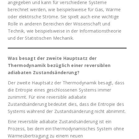
angegeben und kann für verschiedene Systeme
berechnet werden, wie beispielsweise für Gas, Wärme
oder elektrische Ströme. Sie spielt auch eine wichtige
Rolle in anderen Bereichen der Wissenschaft und
Technik, wie beispielsweise in der Informationstheorie
und der Statistischen Mechanik.
Was besagt der zweite Hauptsatz der
Thermodynamik bezüglich einer reversiblen
adiabaten Zustandsänderung?
Der zweite Hauptsatz der Thermodynamik besagt, dass
die Entropie eines geschlossenen Systems immer
zunimmt. Für eine reversible adiabate
Zustandsänderung bedeutet dies, dass die Entropie des
Systems während der Zustandsänderung nicht abnimmt.
Eine reversible adiabate Zustandsänderung ist ein
Prozess, bei dem ein thermodynamisches System ohne
Wärmeübertragung zu einem neuen