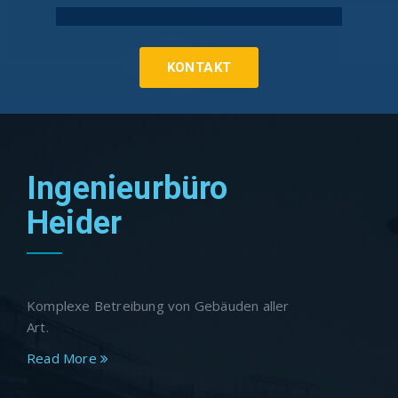
Technische Gebäudeausrüstung Köln
KONTAKT
Ingenieurbüro
Heider
Komplexe Betreibung von Gebäuden aller
Art.
Read More