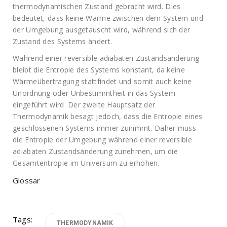
thermodynamischen Zustand gebracht wird. Dies
bedeutet, dass keine Wärme zwischen dem System und
der Umgebung ausgetauscht wird, während sich der
Zustand des Systems ändert.
Während einer reversible adiabaten Zustandsänderung
bleibt die Entropie des Systems konstant, da keine
Wärmeübertragung stattfindet und somit auch keine
Unordnung oder Unbestimmtheit in das System
eingeführt wird. Der zweite Hauptsatz der
Thermodynamik besagt jedoch, dass die Entropie eines
geschlossenen Systems immer zunimmt. Daher muss
die Entropie der Umgebung während einer reversible
adiabaten Zustandsänderung zunehmen, um die
Gesamtentropie im Universum zu erhöhen.
Glossar
Tags:
THERMODYNAMIK