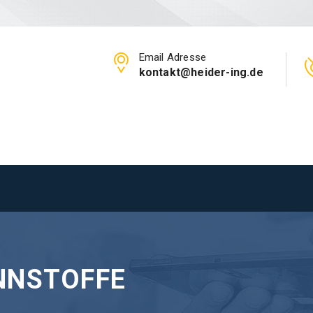
Email Adresse
kontakt@heider-ing.de
NNSTOFFE