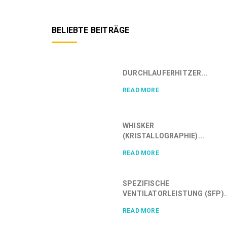
BELIEBTE BEITRÄGE
DURCHLAUFERHITZER...
READ MORE
WHISKER
(KRISTALLOGRAPHIE)...
READ MORE
SPEZIFISCHE
VENTILATORLEISTUNG (SFP)..
READ MORE