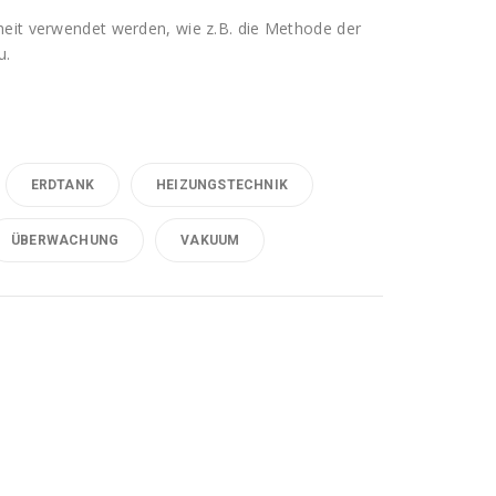
heit verwendet werden, wie z.B. die Methode der
u.
ERDTANK
HEIZUNGSTECHNIK
ÜBERWACHUNG
VAKUUM