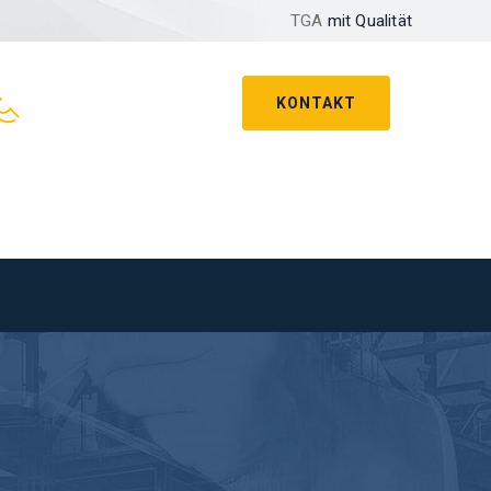
TGA
mit Qualität
KONTAKT