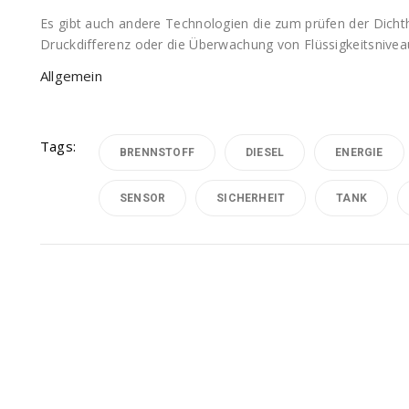
Es gibt auch andere Technologien die zum prüfen der Dicht
Druckdifferenz oder die Überwachung von Flüssigkeitsnivea
Allgemein
Tags:
BRENNSTOFF
DIESEL
ENERGIE
SENSOR
SICHERHEIT
TANK