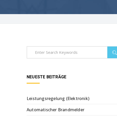
NEUESTE BEITRÄGE
Leistungsregelung (Elektronik)
Automatischer Brandmelder