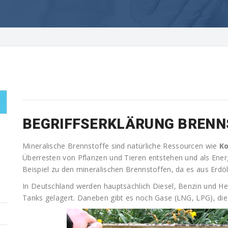
BEGRIFFSERKLÄRUNG BRENN
Mineralische Brennstoffe sind natürliche Ressourcen wie
Ko
Überresten von Pflanzen und Tieren entstehen und als Ene
Beispiel zu den mineralischen Brennstoffen, da es aus Erdö
In Deutschland werden hauptsächlich Diesel, Benzin und Hei
Tanks gelagert. Daneben gibt es noch Gase (LNG, LPG), die 