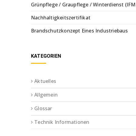
Grünpflege / Graupflege / Winterdienst (IFM
Nachhaltigkeitszertifikat
Brandschutzkonzept Eines Industriebaus
KATEGORIEN
Aktuelles
Allgemein
Glossar
Technik Informationen