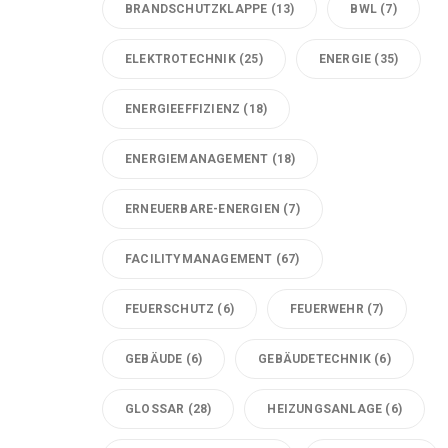
BRANDSCHUTZKLAPPE
(13)
BWL
(7)
ELEKTROTECHNIK
(25)
ENERGIE
(35)
ENERGIEEFFIZIENZ
(18)
ENERGIEMANAGEMENT
(18)
ERNEUERBARE-ENERGIEN
(7)
FACILITYMANAGEMENT
(67)
FEUERSCHUTZ
(6)
FEUERWEHR
(7)
GEBÄUDE
(6)
GEBÄUDETECHNIK
(6)
GLOSSAR
(28)
HEIZUNGSANLAGE
(6)