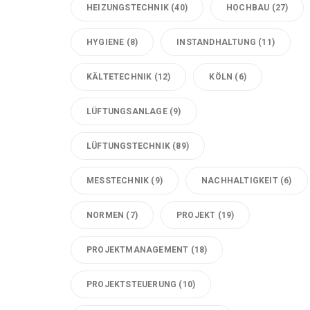
HEIZUNGSTECHNIK
(40)
HOCHBAU
(27)
HYGIENE
(8)
INSTANDHALTUNG
(11)
KÄLTETECHNIK
(12)
KÖLN
(6)
LÜFTUNGSANLAGE
(9)
LÜFTUNGSTECHNIK
(89)
MESSTECHNIK
(9)
NACHHALTIGKEIT
(6)
NORMEN
(7)
PROJEKT
(19)
PROJEKTMANAGEMENT
(18)
PROJEKTSTEUERUNG
(10)