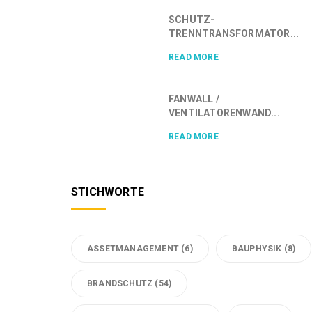
SCHUTZ-
TRENNTRANSFORMATOR...
READ MORE
FANWALL /
VENTILATORENWAND...
READ MORE
STICHWORTE
ASSETMANAGEMENT
(6)
BAUPHYSIK
(8)
BRANDSCHUTZ
(54)