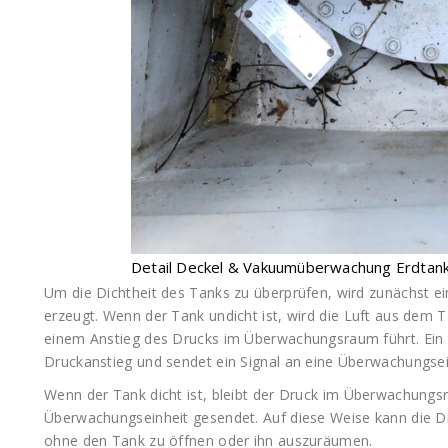
Detail Deckel & Vakuumüberwachung Erdtan
Um die Dichtheit des Tanks zu überprüfen, wird zunächst
erzeugt. Wenn der Tank undicht ist, wird die Luft aus de
einem Anstieg des Drucks im Überwachungsraum führt. Ei
Druckanstieg und sendet ein Signal an eine Überwachungsein
Wenn der Tank dicht ist, bleibt der Druck im Überwachungsr
Überwachungseinheit gesendet. Auf diese Weise kann die D
ohne den Tank zu öffnen oder ihn auszuräumen.